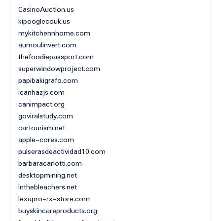
CasinoAuction.us
kipooglecouk.us
mykitchennhome.com
aumoulinvert.com
thefoodiepassport.com
superwindowproject.com
papibakigrafo.com
icanhazjs.com
canimpact.org
goviralstudy.com
cartourism.net
apple-cores.com
pulserasdeactividad10.com
barbaracarlotti.com
desktopmining.net
inthebleachers.net
lexapro-rx-store.com
buyskincareproducts.org