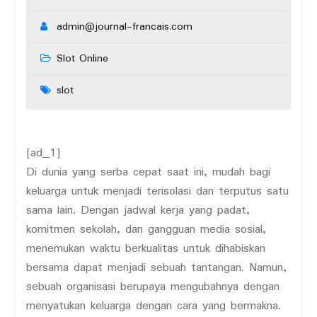
admin@journal-francais.com
Slot Online
slot
[ad_1]
Di dunia yang serba cepat saat ini, mudah bagi
keluarga untuk menjadi terisolasi dan terputus satu
sama lain. Dengan jadwal kerja yang padat,
komitmen sekolah, dan gangguan media sosial,
menemukan waktu berkualitas untuk dihabiskan
bersama dapat menjadi sebuah tantangan. Namun,
sebuah organisasi berupaya mengubahnya dengan
menyatukan keluarga dengan cara yang bermakna.