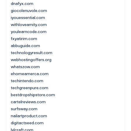
dnafyx.com
giocolenuvole.com
iyouessential.com
withloveamity.com
youlearncode.com
fxyatirim.com
abbuguide.com
technologyresult.com
webhostingoffers.org
whatszow.com
ehomeamerca.com
techintendo.com
techgreenpure.com
bestdropshipstore.com
cartelreviews.com
surfsway.com
nailartproduct.com
digitactseed.com
lvlcraft.com