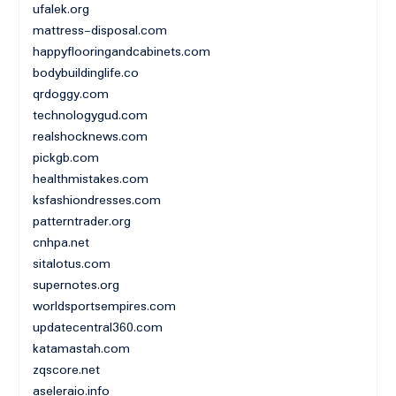
ufalek.org
mattress-disposal.com
happyflooringandcabinets.com
bodybuildinglife.co
qrdoggy.com
technologygud.com
realshocknews.com
pickgb.com
healthmistakes.com
ksfashiondresses.com
patterntrader.org
cnhpa.net
sitalotus.com
supernotes.org
worldsportsempires.com
updatecentral360.com
katamastah.com
zqscore.net
aseleraio.info