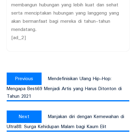
membangun hubungan yang lebih kuat dan sehat
serta menciptakan hubungan yang langgeng yang
akan bermanfaat bagi mereka di tahun-tahun
mendatang.
[ad_2]
Post
Previous
navigation
Previous
Mendefinisikan Ulang Hip-Hop:
post:
Mengapa Besti69 Menjadi Artis yang Harus Ditonton di
Tahun 2021
Next
Next
Manjakan diri dengan Kemewahan di
post:
Ultra88: Surga Kehidupan Malam bagi Kaum Elit