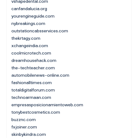
vshapedental.com
canfandalucia.org
yourengineguide.com
nybreakings.com
outstationcabsservices.com
thekrtagy.com
xchangeindia.com
coolmicrotech.com
dreamhousehack.com
the-techteacher.com
automobilenews-online.com
fashionalltimes.com
totaldigitalforum.com
technoarmaan.com
empresasposicionamientoweb.com
tonybestcosmetics.com
buzznc.com
fxjoiner.com
skinbykindra.com