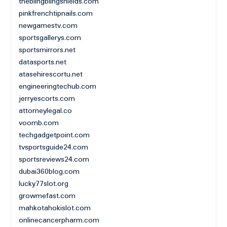
theblingblingshields.com
pinkfrenchtipnails.com
newgamestv.com
sportsgallerys.com
sportsmirrors.net
datasports.net
atasehirescortu.net
engineeringtechub.com
jerryescorts.com
attorneylegal.co
voomb.com
techgadgetpoint.com
tvsportsguide24.com
sportsreviews24.com
dubai360blog.com
lucky77slot.org
growmefast.com
mahkotahokislot.com
onlinecancerpharm.com