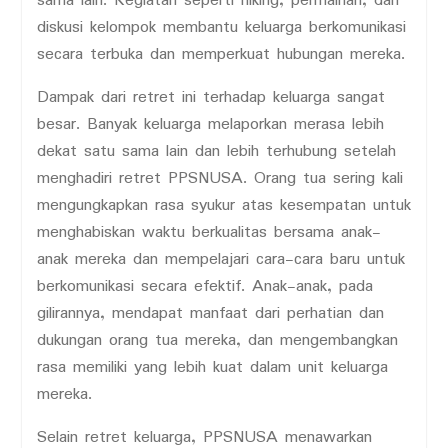
sama lain. Kegiatan seperti hiking, permainan, dan
diskusi kelompok membantu keluarga berkomunikasi
secara terbuka dan memperkuat hubungan mereka.
Dampak dari retret ini terhadap keluarga sangat
besar. Banyak keluarga melaporkan merasa lebih
dekat satu sama lain dan lebih terhubung setelah
menghadiri retret PPSNUSA. Orang tua sering kali
mengungkapkan rasa syukur atas kesempatan untuk
menghabiskan waktu berkualitas bersama anak-
anak mereka dan mempelajari cara-cara baru untuk
berkomunikasi secara efektif. Anak-anak, pada
gilirannya, mendapat manfaat dari perhatian dan
dukungan orang tua mereka, dan mengembangkan
rasa memiliki yang lebih kuat dalam unit keluarga
mereka.
Selain retret keluarga, PPSNUSA menawarkan