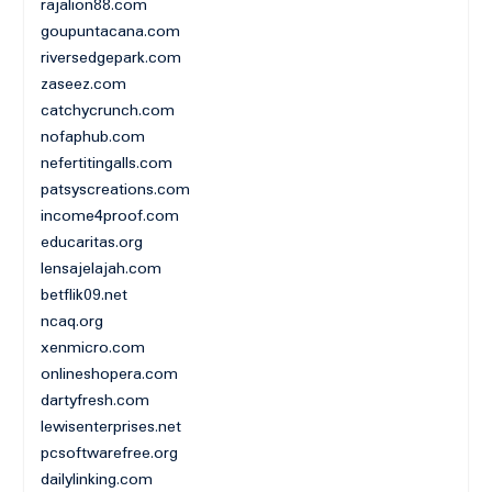
rajalion88.com
goupuntacana.com
riversedgepark.com
zaseez.com
catchycrunch.com
nofaphub.com
nefertitingalls.com
patsyscreations.com
income4proof.com
educaritas.org
lensajelajah.com
betflik09.net
ncaq.org
xenmicro.com
onlineshopera.com
dartyfresh.com
lewisenterprises.net
pcsoftwarefree.org
dailylinking.com