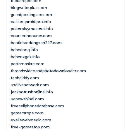
thecarepet.com
blogwriterplus.com
guestpostingseo.com
casinogambitpro.info
pokerplaymasters.info
courseoncourse.com
bantinbatdongsan247.com
bahednog.info
bahenxgek.info
pertamaskre.com
threadsvideoandphotodownloader.com
techgiddy.com
usalivenetwork.com
jackpotrushonline.info
ucnewshindi.com
freecellphonedatabase.com
gamersrope.com
exellewebmedia.com
free-gamestop.com