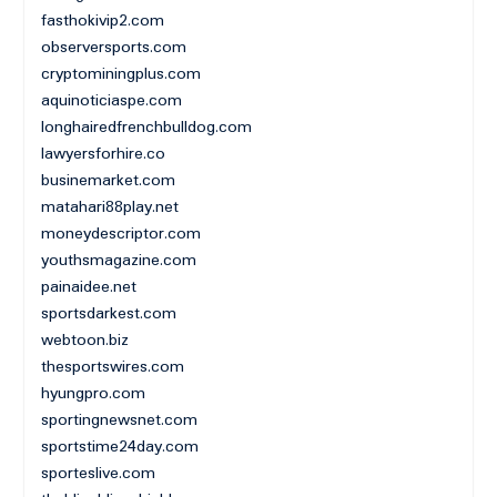
fasthokivip2.com
observersports.com
cryptominingplus.com
aquinoticiaspe.com
longhairedfrenchbulldog.com
lawyersforhire.co
businemarket.com
matahari88play.net
moneydescriptor.com
youthsmagazine.com
painaidee.net
sportsdarkest.com
webtoon.biz
thesportswires.com
hyungpro.com
sportingnewsnet.com
sportstime24day.com
sporteslive.com