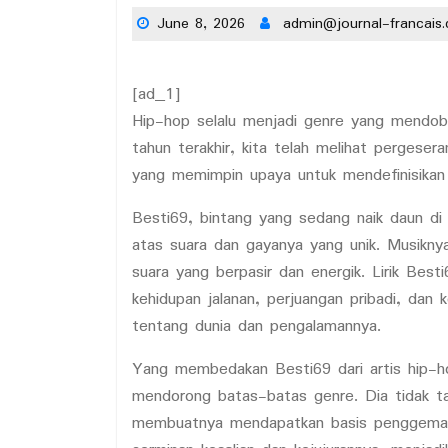
June 8, 2026
admin@journal-francais
[ad_1]
Hip-hop selalu menjadi genre yang mendo
tahun terakhir, kita telah melihat pergeser
yang memimpin upaya untuk mendefinisikan u
Besti69, bintang yang sedang naik daun d
atas suara dan gayanya yang unik. Musikny
suara yang berpasir dan energik. Lirik Be
kehidupan jalanan, perjuangan pribadi, dan
tentang dunia dan pengalamannya.
Yang membedakan Besti69 dari artis hip-ho
mendorong batas-batas genre. Dia tidak ta
membuatnya mendapatkan basis penggemar s