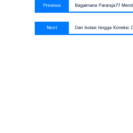
Previous
navigation
Previous
Bagaimana Pararaja77 Mend
post:
Next
Next
Dari Isolasi hingga Koneks
post: