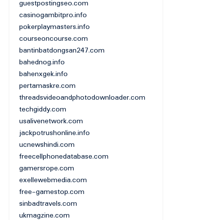
guestpostingseo.com
casinogambitpro.info
pokerplaymasters.info
courseoncourse.com
bantinbatdongsan247.com
bahednog.info
bahenxgek.info
pertamaskre.com
threadsvideoandphotodownloader.com
techgiddy.com
usalivenetwork.com
jackpotrushonline.info
ucnewshindi.com
freecellphonedatabase.com
gamersrope.com
exellewebmedia.com
free-gamestop.com
sinbadtravels.com
ukmagzine.com