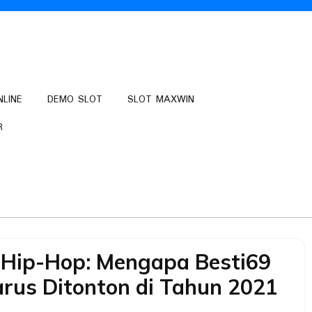
NLINE
DEMO SLOT
SLOT MAXWIN
R
 Hip-Hop: Mengapa Besti69
arus Ditonton di Tahun 2021