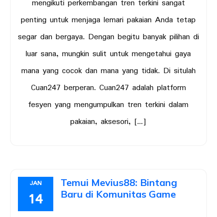
mengikuti perkembangan tren terkini sangat
penting untuk menjaga lemari pakaian Anda tetap
segar dan bergaya. Dengan begitu banyak pilihan di
luar sana, mungkin sulit untuk mengetahui gaya
mana yang cocok dan mana yang tidak. Di situlah
Cuan247 berperan. Cuan247 adalah platform
fesyen yang mengumpulkan tren terkini dalam
pakaian, aksesori, […]
Temui Mevius88: Bintang
JAN
Baru di Komunitas Game
14