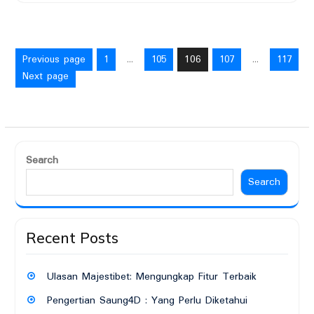
Posts
…
106
…
Previous page
1
105
107
117
pagination
Page
Page
Page
Page
Page
Next page
Search
Search
Recent Posts
Ulasan Majestibet: Mengungkap Fitur Terbaik
Pengertian Saung4D : Yang Perlu Diketahui