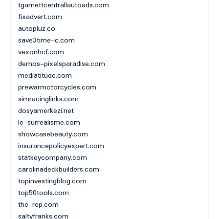
tgarnettcentrallautoads.com
fixadvert.com
autopluz.co
save3time-c.com
vexonhcf.com
demos-pixelsparadise.com
mediatitude.com
prewarmotorcycles.com
simracinglinks.com
dosyamerkezi.net
le-surrealisme.com
showcasebeauty.com
insurancepolicyexpert.com
statkeycompany.com
carolinadeckbuilders.com
topinvestingblog.com
top50tools.com
the-rep.com
saltyfranks.com