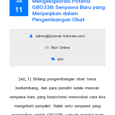
Mengeksplorasi Potensi
JAN
GBO338: Senyawa Baru yang
11
Menjanjikan dalam
Pengembangan Obat
admin@journal-francais.com
Slot Online
slot
[ad_1] Bidang pengembangan obat terus
berkembang, dan para peneliti selalu mencari
senyawa baru yang berpotensi merevolusi cara kita
mengobati penyakit. Salah satu senyawa yang