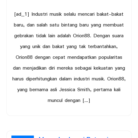
[ad_1] Industri musik selalu mencari bakat-bakat
baru, dan salah satu bintang baru yang membuat
gebrakan tidak lain adalah Orion88. Dengan suara
yang unik dan bakat yang tak terbantahkan,
Orion88 dengan cepat mendapatkan popularitas
dan menjadikan diri mereka sebagai kekuatan yang
harus diperhitungkan dalam industri musik. Orion88,
yang bernama asli Jessica Smith, pertama kali
muncul dengan […]