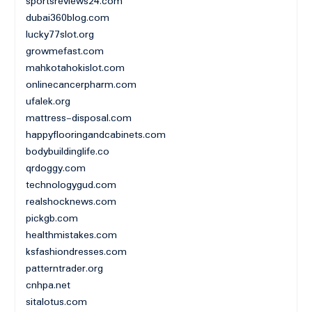
sportsreviews24.com
dubai360blog.com
lucky77slot.org
growmefast.com
mahkotahokislot.com
onlinecancerpharm.com
ufalek.org
mattress-disposal.com
happyflooringandcabinets.com
bodybuildinglife.co
qrdoggy.com
technologygud.com
realshocknews.com
pickgb.com
healthmistakes.com
ksfashiondresses.com
patterntrader.org
cnhpa.net
sitalotus.com