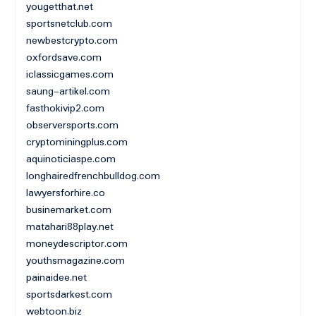
yougetthat.net
sportsnetclub.com
newbestcrypto.com
oxfordsave.com
iclassicgames.com
saung-artikel.com
fasthokivip2.com
observersports.com
cryptominingplus.com
aquinoticiaspe.com
longhairedfrenchbulldog.com
lawyersforhire.co
businemarket.com
matahari88play.net
moneydescriptor.com
youthsmagazine.com
painaidee.net
sportsdarkest.com
webtoon.biz