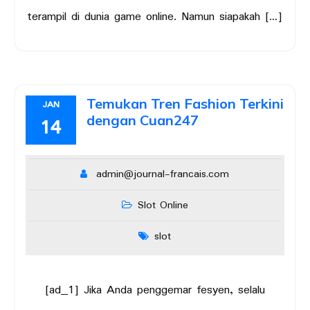
terampil di dunia game online. Namun siapakah […]
Temukan Tren Fashion Terkini
JAN
dengan Cuan247
14
admin@journal-francais.com
Slot Online
slot
[ad_1] Jika Anda penggemar fesyen, selalu