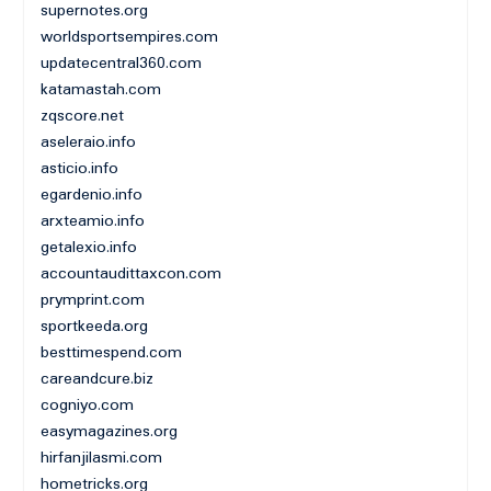
supernotes.org
worldsportsempires.com
updatecentral360.com
katamastah.com
zqscore.net
aseleraio.info
asticio.info
egardenio.info
arxteamio.info
getalexio.info
accountaudittaxcon.com
prymprint.com
sportkeeda.org
besttimespend.com
careandcure.biz
cogniyo.com
easymagazines.org
hirfanjilasmi.com
hometricks.org