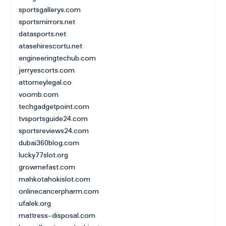
sportsgallerys.com
sportsmirrors.net
datasports.net
atasehirescortu.net
engineeringtechub.com
jerryescorts.com
attorneylegal.co
voomb.com
techgadgetpoint.com
tvsportsguide24.com
sportsreviews24.com
dubai360blog.com
lucky77slot.org
growmefast.com
mahkotahokislot.com
onlinecancerpharm.com
ufalek.org
mattress-disposal.com