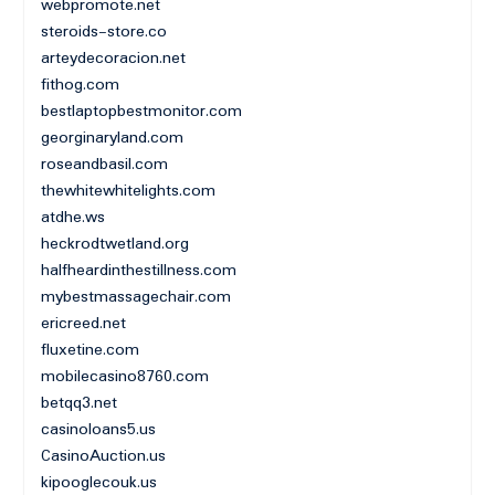
webpromote.net
steroids-store.co
arteydecoracion.net
fithog.com
bestlaptopbestmonitor.com
georginaryland.com
roseandbasil.com
thewhitewhitelights.com
atdhe.ws
heckrodtwetland.org
halfheardinthestillness.com
mybestmassagechair.com
ericreed.net
fluxetine.com
mobilecasino8760.com
betqq3.net
casinoloans5.us
CasinoAuction.us
kipooglecouk.us