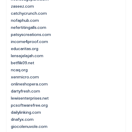
zaseez.com
catchycrunch.com
nofaphub.com
nefertitingalls.com
patsyscreations.com
income4proof.com
educaritas.org
lensajelajah.com
betflik09.net
ncaq.org
xenmicro.com
onlineshopera.com
dartyfresh.com
lewisenterprises.net
pcsoftwarefree.org
dailylinking.com
dnafyx.com
giocolenuvole.com