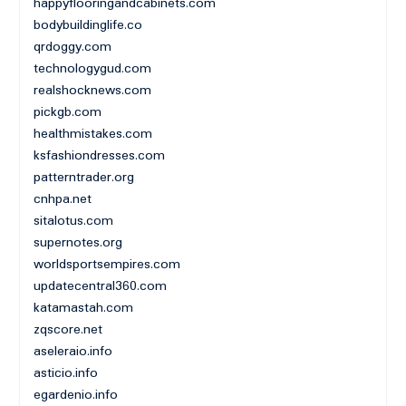
happyflooringandcabinets.com
bodybuildinglife.co
qrdoggy.com
technologygud.com
realshocknews.com
pickgb.com
healthmistakes.com
ksfashiondresses.com
patterntrader.org
cnhpa.net
sitalotus.com
supernotes.org
worldsportsempires.com
updatecentral360.com
katamastah.com
zqscore.net
aseleraio.info
asticio.info
egardenio.info