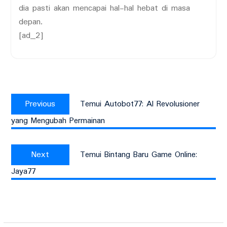
dia pasti akan mencapai hal-hal hebat di masa
depan.
[ad_2]
Post
Previous
navigation
Previous
Temui Autobot77: AI Revolusioner
post:
yang Mengubah Permainan
Next
Next
Temui Bintang Baru Game Online:
post:
Jaya77