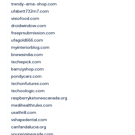
trendy-ama-shop.com
ufabett732m7.com
visiofood.com
droidwindow.com
freeprsubmission.com
ufagold666.com
myinteriorblog.com
bnewsindia.com
techiepick.com
bamzyshop.com
pondycars.com
techonfutures.com
techoologic.com
raspberryketonescanada.org
medihealthrules.com
usathrill.com
vshapedental.com
canfandalucia.org
yourengineguide.com