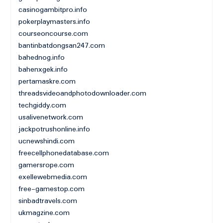
casinogambitpro.info
pokerplaymasters.info
courseoncourse.com
bantinbatdongsan247.com
bahednog.info
bahenxgek.info
pertamaskre.com
threadsvideoandphotodownloader.com
techgiddy.com
usalivenetwork.com
jackpotrushonline.info
ucnewshindi.com
freecellphonedatabase.com
gamersrope.com
exellewebmedia.com
free-gamestop.com
sinbadtravels.com
ukmagzine.com