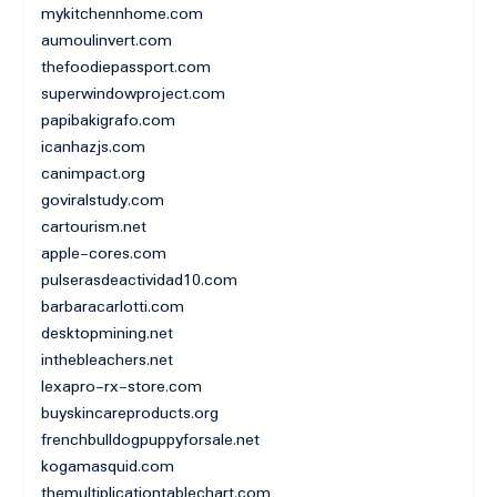
mykitchennhome.com
aumoulinvert.com
thefoodiepassport.com
superwindowproject.com
papibakigrafo.com
icanhazjs.com
canimpact.org
goviralstudy.com
cartourism.net
apple-cores.com
pulserasdeactividad10.com
barbaracarlotti.com
desktopmining.net
inthebleachers.net
lexapro-rx-store.com
buyskincareproducts.org
frenchbulldogpuppyforsale.net
kogamasquid.com
themultiplicationtablechart.com