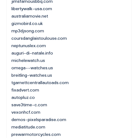
jimsfamousbbq.com
libertywalk-usa.com
australiamovie.net
gizmobird.co.uk
mp3djsong.com
coursdanglaistoulouse.com
neptunuslex.com
auguri-di-natale.info
michelewatch.us
omega--watches.us
breitling-watches.us
tgarnettcentrallautoads.com
fixadvert.com
autopluz.co
save3time-c.com
vexonhcf.com
demos-pixelsparadise.com
mediatitude.com
prewarmotorcycles.com