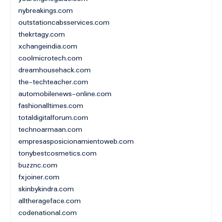
nybreakings.com
outstationcabsservices.com
thekrtagy.com
xchangeindia.com
coolmicrotech.com
dreamhousehack.com
the-techteacher.com
automobilenews-online.com
fashionalltimes.com
totaldigitalforum.com
technoarmaan.com
empresasposicionamientoweb.com
tonybestcosmetics.com
buzznc.com
fxjoiner.com
skinbykindra.com
alltherageface.com
codenational.com