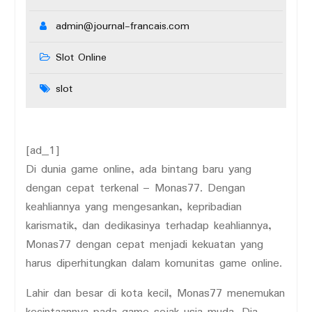
admin@journal-francais.com
Slot Online
slot
[ad_1]
Di dunia game online, ada bintang baru yang
dengan cepat terkenal – Monas77. Dengan
keahliannya yang mengesankan, kepribadian
karismatik, dan dedikasinya terhadap keahliannya,
Monas77 dengan cepat menjadi kekuatan yang
harus diperhitungkan dalam komunitas game online.
Lahir dan besar di kota kecil, Monas77 menemukan