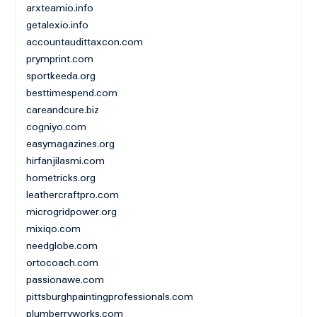
arxteamio.info
getalexio.info
accountaudittaxcon.com
prymprint.com
sportkeeda.org
besttimespend.com
careandcure.biz
cogniyo.com
easymagazines.org
hirfanjilasmi.com
hometricks.org
leathercraftpro.com
microgridpower.org
mixiqo.com
needglobe.com
ortocoach.com
passionawe.com
pittsburghpaintingprofessionals.com
plumberryworks.com