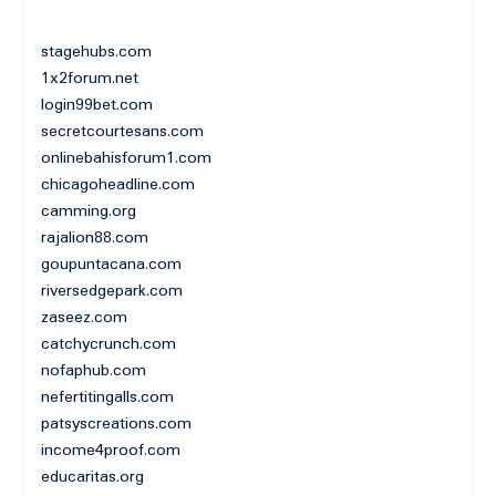
stagehubs.com
1x2forum.net
login99bet.com
secretcourtesans.com
onlinebahisforum1.com
chicagoheadline.com
camming.org
rajalion88.com
goupuntacana.com
riversedgepark.com
zaseez.com
catchycrunch.com
nofaphub.com
nefertitingalls.com
patsyscreations.com
income4proof.com
educaritas.org