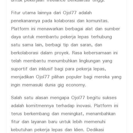
untuk pekerjaan freelance berkualitas tinggi.
Fitur utama lainnya dari Ojol77 adalah
penekanannya pada kolaborasi dan komunitas.
Platform ini menawarkan berbagai alat dan sumber
daya untuk membantu pekerja lepas terhubung
satu sama lain, berbagi tip dan saran, dan
berkolaborasi dalam proyek. Rasa kebersamaan ini
telah membantu menumbuhkan lingkungan yang
suportif dan inklusif bagi para pekerja lepas,
menjadikan Ojol77 pilihan populer bagi mereka yang
ingin memasuki dunia gig economy.
Salah satu alasan mengapa Ojol77 begitu sukses
adalah komitmennya terhadap inovasi. Platform ini
terus berkembang dan meningkat, menambahkan
fitur dan layanan baru untuk lebih memenuhi
kebutuhan pekerja lepas dan klien. Dedikasi