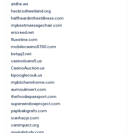
atdhe.ws
heckrodtwetland.org
halfheardinthestillness.com
mybestmassagechair.com
ericreed.net
fluxetine.com
mobilecasino8760.com
betqq3.net
casinoloans5.us
CasinoAuction.us
kipooglecouk.us
mykitchennhome.com
aumoulinvert.com
thefoodiepassport.com
superwindowproject.com
papibakigrafo.com
icanhazjs.com
canimpact.org
goviralstudy.com