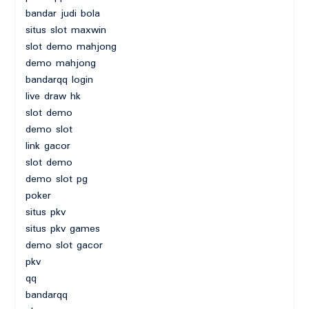
bandar judi bola
situs slot maxwin
slot demo mahjong
demo mahjong
bandarqq login
live draw hk
slot demo
demo slot
link gacor
slot demo
demo slot pg
poker
situs pkv
situs pkv games
demo slot gacor
pkv
qq
bandarqq