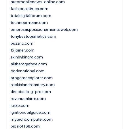
automobilenews-online.com
fashionalltimes.com
totaldigitalforum.com
technoarmaan.com
empresasposicionamientoweb.com
tonybestcosmetics.com
buzznc.com
fxjoiner.com
skinbykindra.com
alltherageface.com
codenational.com
progameexplorer.com
rockislandroastery.com
directselling-pro.com
revenuealarm.com
lurab.com
ignitioncoilguide.com
mytechcomputer.com
bioslot168.com