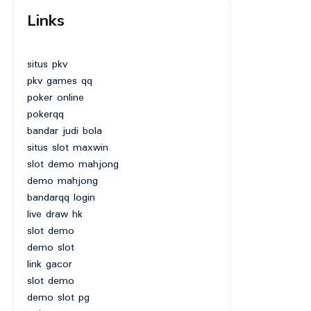
Links
situs pkv
pkv games qq
poker online
pokerqq
bandar judi bola
situs slot maxwin
slot demo mahjong
demo mahjong
bandarqq login
live draw hk
slot demo
demo slot
link gacor
slot demo
demo slot pg