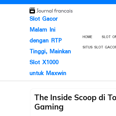
Skip
to
content
Slot Gacor
Malam Ini
HOME
SLOT O
dengan RTP
SITUS SLOT GACO
Tinggi, Mainkan
Slot X1000
untuk Maxwin
The Inside Scoop di 
Gaming