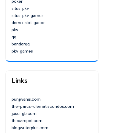
poker
situs pkv
situs pkv games
demo slot gacor
pkv
qq
bandarqq
pkv games
Links
punjwanis.com
the-parcs-clematiscondos.com
jusu-gb.com
thecarepet.com
blogwriterplus.com