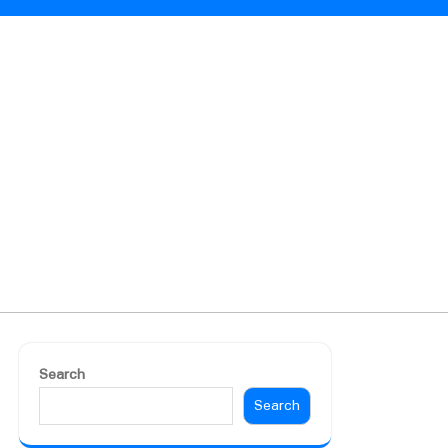
Search
Search