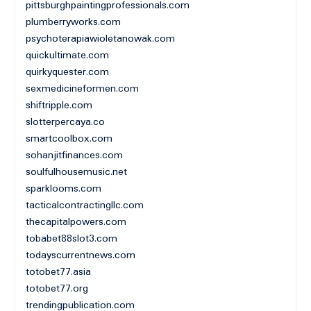
pittsburghpaintingprofessionals.com
plumberryworks.com
psychoterapiawioletanowak.com
quickultimate.com
quirkyquester.com
sexmedicineformen.com
shiftripple.com
slotterpercaya.co
smartcoolbox.com
sohanjitfinances.com
soulfulhousemusic.net
sparklooms.com
tacticalcontractingllc.com
thecapitalpowers.com
tobabet88slot3.com
todayscurrentnews.com
totobet77.asia
totobet77.org
trendingpublication.com