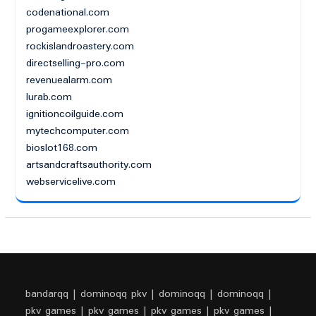
codenational.com
progameexplorer.com
rockislandroastery.com
directselling-pro.com
revenuealarm.com
lurab.com
ignitioncoilguide.com
mytechcomputer.com
bioslot168.com
artsandcraftsauthority.com
webservicelive.com
bandarqq
|
dominoqq pkv
|
dominoqq
|
dominoqq
|
pkv games
|
pkv games
|
pkv games
|
pkv games
|