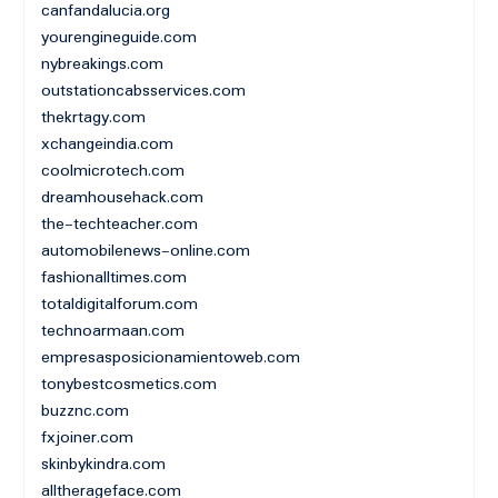
canfandalucia.org
yourengineguide.com
nybreakings.com
outstationcabsservices.com
thekrtagy.com
xchangeindia.com
coolmicrotech.com
dreamhousehack.com
the-techteacher.com
automobilenews-online.com
fashionalltimes.com
totaldigitalforum.com
technoarmaan.com
empresasposicionamientoweb.com
tonybestcosmetics.com
buzznc.com
fxjoiner.com
skinbykindra.com
alltherageface.com