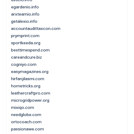
asticio.info
egardenio.info
arxteamio.info
getalexio.info
accountaudittaxcon.com
prymprint.com
sportkeeda.org
besttimespend.com
careandcure.biz
cogniyo.com
easymagazines.org
hirfanjilasmi.com
hometricks.org
leathercraftpro.com
microgridpower.org
mixiqo.com
needglobe.com
ortocoach.com
passionawe.com