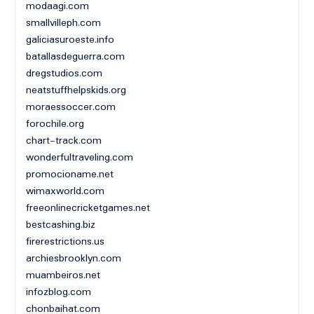
modaagi.com
smallvilleph.com
galiciasuroeste.info
batallasdeguerra.com
dregstudios.com
neatstuffhelpskids.org
moraessoccer.com
forochile.org
chart-track.com
wonderfultraveling.com
promocioname.net
wimaxworld.com
freeonlinecricketgames.net
bestcashing.biz
firerestrictions.us
archiesbrooklyn.com
muambeiros.net
infozblog.com
chonbaihat.com