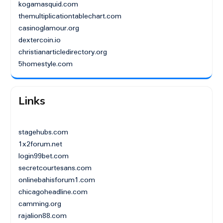
kogamasquid.com
themultiplicationtablechart.com
casinoglamour.org
dextercoin.io
christianarticledirectory.org
5homestyle.com
Links
stagehubs.com
1x2forum.net
login99bet.com
secretcourtesans.com
onlinebahisforum1.com
chicagoheadline.com
camming.org
rajalion88.com