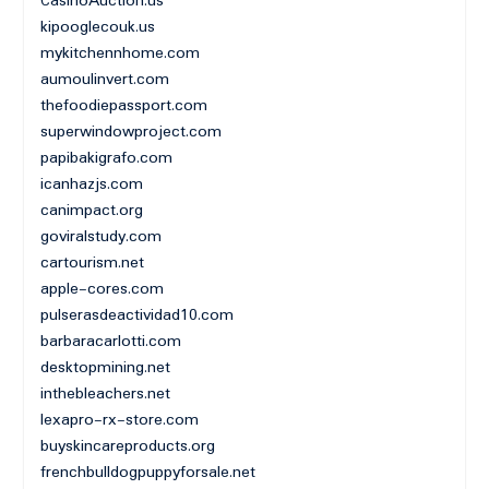
CasinoAuction.us
kipooglecouk.us
mykitchennhome.com
aumoulinvert.com
thefoodiepassport.com
superwindowproject.com
papibakigrafo.com
icanhazjs.com
canimpact.org
goviralstudy.com
cartourism.net
apple-cores.com
pulserasdeactividad10.com
barbaracarlotti.com
desktopmining.net
inthebleachers.net
lexapro-rx-store.com
buyskincareproducts.org
frenchbulldogpuppyforsale.net