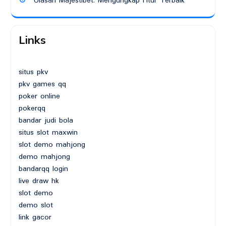
Ulasan Majestibet: Mengungkap Fitur Terbaik
Links
situs pkv
pkv games qq
poker online
pokerqq
bandar judi bola
situs slot maxwin
slot demo mahjong
demo mahjong
bandarqq login
live draw hk
slot demo
demo slot
link gacor