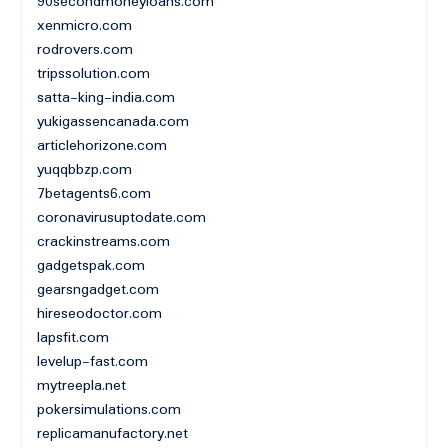
90secondmoneyloans.com
xenmicro.com
rodrovers.com
tripssolution.com
satta-king-india.com
yukigassencanada.com
articlehorizone.com
yuqqbbzp.com
7betagents6.com
coronavirusuptodate.com
crackinstreams.com
gadgetspak.com
gearsngadget.com
hireseodoctor.com
lapsfit.com
levelup-fast.com
mytreepla.net
pokersimulations.com
replicamanufactory.net