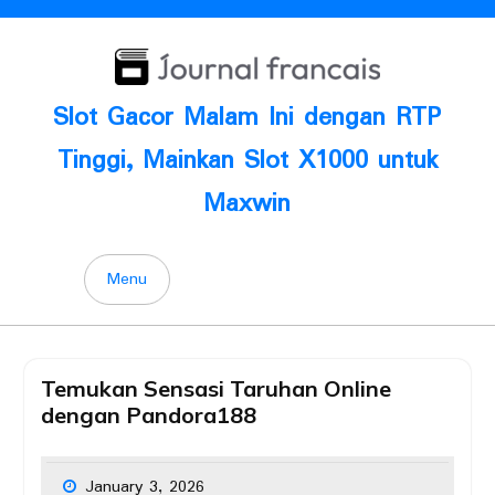
Skip
to
content
Slot Gacor Malam Ini dengan RTP
Tinggi, Mainkan Slot X1000 untuk
Maxwin
Menu
Temukan Sensasi Taruhan Online
dengan Pandora188
January 3, 2026