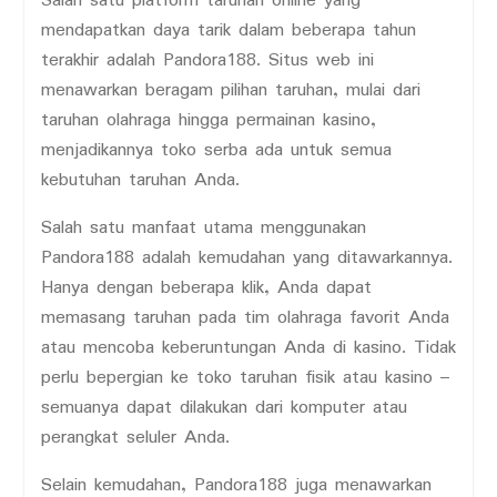
Salah satu platform taruhan online yang
mendapatkan daya tarik dalam beberapa tahun
terakhir adalah Pandora188. Situs web ini
menawarkan beragam pilihan taruhan, mulai dari
taruhan olahraga hingga permainan kasino,
menjadikannya toko serba ada untuk semua
kebutuhan taruhan Anda.
Salah satu manfaat utama menggunakan
Pandora188 adalah kemudahan yang ditawarkannya.
Hanya dengan beberapa klik, Anda dapat
memasang taruhan pada tim olahraga favorit Anda
atau mencoba keberuntungan Anda di kasino. Tidak
perlu bepergian ke toko taruhan fisik atau kasino –
semuanya dapat dilakukan dari komputer atau
perangkat seluler Anda.
Selain kemudahan, Pandora188 juga menawarkan