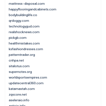
mattress-disposal.com
happyflooringandcabinets.com
bodybuildinglife.co
qrdoggy.com
technologygud.com
realshocknews.com
pickgb.com
healthmistakes.com
ksfashiondresses.com
patterntrader.org
cnhpa.net
sitalotus.com
supernotes.org
worldsportsempires.com
updatecentral360.com
katamastah.com
zqscore.net
aseleraio.info