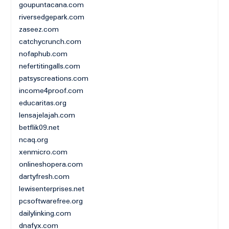
goupuntacana.com
riversedgepark.com
zaseez.com
catchycrunch.com
nofaphub.com
nefertitingalls.com
patsyscreations.com
income4proof.com
educaritas.org
lensajelajah.com
betflik09.net
ncaq.org
xenmicro.com
onlineshopera.com
dartyfresh.com
lewisenterprises.net
pcsoftwarefree.org
dailylinking.com
dnafyx.com