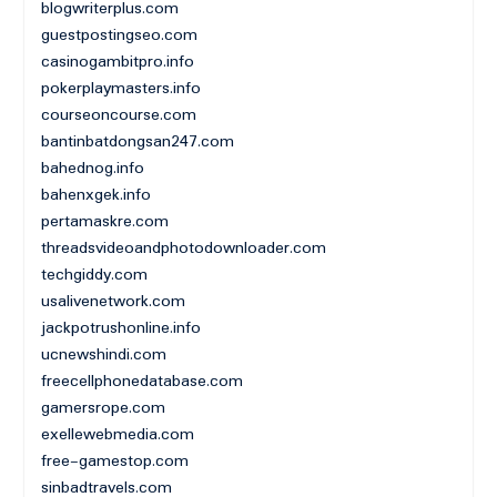
blogwriterplus.com
guestpostingseo.com
casinogambitpro.info
pokerplaymasters.info
courseoncourse.com
bantinbatdongsan247.com
bahednog.info
bahenxgek.info
pertamaskre.com
threadsvideoandphotodownloader.com
techgiddy.com
usalivenetwork.com
jackpotrushonline.info
ucnewshindi.com
freecellphonedatabase.com
gamersrope.com
exellewebmedia.com
free-gamestop.com
sinbadtravels.com