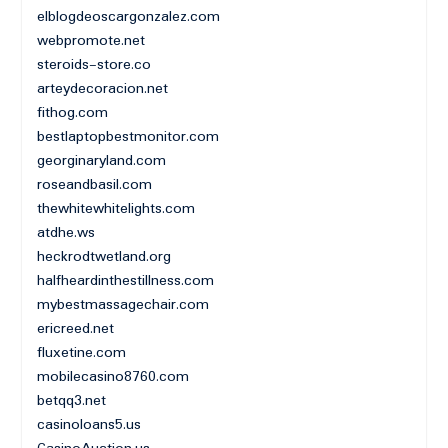
elblogdeoscargonzalez.com
webpromote.net
steroids-store.co
arteydecoracion.net
fithog.com
bestlaptopbestmonitor.com
georginaryland.com
roseandbasil.com
thewhitewhitelights.com
atdhe.ws
heckrodtwetland.org
halfheardinthestillness.com
mybestmassagechair.com
ericreed.net
fluxetine.com
mobilecasino8760.com
betqq3.net
casinoloans5.us