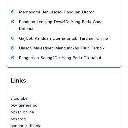
Memahami Jeniustoto: Panduan Utama
Panduan Lengkap Dewi4D: Yang Perlu Anda
Ketahui
Gajibet: Panduan Utama untuk Taruhan Online
Ulasan Majestibet: Mengungkap Fitur Terbaik
Pengertian Saung4D : Yang Perlu Diketahui
Links
situs pkv
pkv games qq
poker online
pokerqq
bandar judi bola