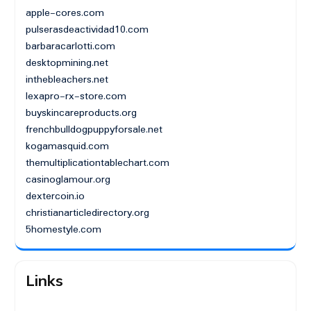
apple-cores.com
pulserasdeactividad10.com
barbaracarlotti.com
desktopmining.net
inthebleachers.net
lexapro-rx-store.com
buyskincareproducts.org
frenchbulldogpuppyforsale.net
kogamasquid.com
themultiplicationtablechart.com
casinoglamour.org
dextercoin.io
christianarticledirectory.org
5homestyle.com
Links