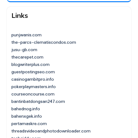
Links
punjwanis.com
the-parcs-clematiscondos.com
jusu-gb.com
thecarepet.com
blogwriterplus.com
guestpostingseo.com
casinogambitpro.info
pokerplaymasters.info
courseoncourse.com
bantinbatdongsan247.com
bahednog.info
bahenxgek.info
pertamaskre.com
threadsvideoandphotodownloader.com