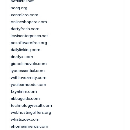
betflik09.net
ncaq.org
xenmicro.com
onlineshopera.com
dartyfresh.com
lewisenterprises.net
pcsoftwarefree.org
dailylinking.com
dnafyx.com
giocolenuvole.com
iyouessential.com
withloveamity.com
youlearncode.com
fxyatirim.com
abbuguide.com
technologyresult.com
webhostingoffers.org
whatszow.com
ehomeamerca.com