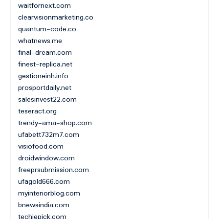
waitfornext.com
clearvisionmarketing.co
quantum-code.co
whatnews.me
final-dream.com
finest-replica.net
gestioneinh.info
prosportdaily.net
salesinvest22.com
teseract.org
trendy-ama-shop.com
ufabett732m7.com
visiofood.com
droidwindow.com
freeprsubmission.com
ufagold666.com
myinteriorblog.com
bnewsindia.com
techiepick.com