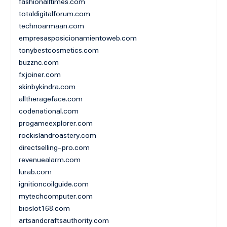
fashionalltimes.com
totaldigitalforum.com
technoarmaan.com
empresasposicionamientoweb.com
tonybestcosmetics.com
buzznc.com
fxjoiner.com
skinbykindra.com
alltherageface.com
codenational.com
progameexplorer.com
rockislandroastery.com
directselling-pro.com
revenuealarm.com
lurab.com
ignitioncoilguide.com
mytechcomputer.com
bioslot168.com
artsandcraftsauthority.com