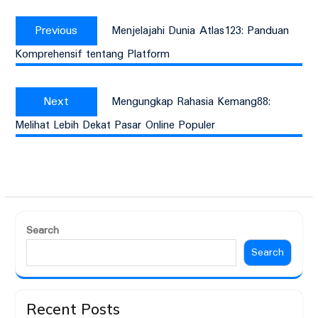
Post
Previous
navigation
Previous
Menjelajahi Dunia Atlas123: Panduan
post:
Komprehensif tentang Platform
Next
Next
Mengungkap Rahasia Kemang88:
post:
Melihat Lebih Dekat Pasar Online Populer
Search
Search
Recent Posts