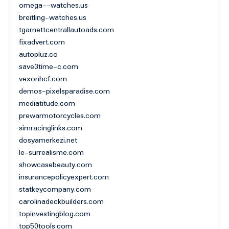
omega--watches.us
breitling-watches.us
tgarnettcentrallautoads.com
fixadvert.com
autopluz.co
save3time-c.com
vexonhcf.com
demos-pixelsparadise.com
mediatitude.com
prewarmotorcycles.com
simracinglinks.com
dosyamerkezi.net
le-surrealisme.com
showcasebeauty.com
insurancepolicyexpert.com
statkeycompany.com
carolinadeckbuilders.com
topinvestingblog.com
top50tools.com