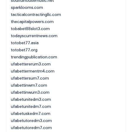
soulfulhousemusic.net
sparklooms.com
tacticalcontractingllc.com
thecapitalpowers.com
tobabet88slot3.com
todayscurrentnews.com
totobet77.asia
totobet77.org
trendingpublication.com
ufabettererum3.com
ufabettermentm4.com
ufabettersum7.com
ufabettinwm7.com
ufabettinwum3.com
ufabetunitedm3.com
ufabetunitedm7.com
ufabetuskedm7.com
ufabetutoredm3.com
ufabetutoredm7.com