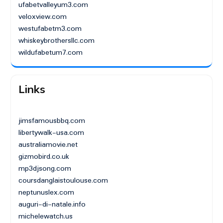
ufabetvalleyum3.com
veloxview.com
westufabetm3.com
whiskeybrothersllc.com
wildufabetum7.com
Links
jimsfamousbbq.com
libertywalk-usa.com
australiamovie.net
gizmobird.co.uk
mp3djsong.com
coursdanglaistoulouse.com
neptunuslex.com
auguri-di-natale.info
michelewatch.us