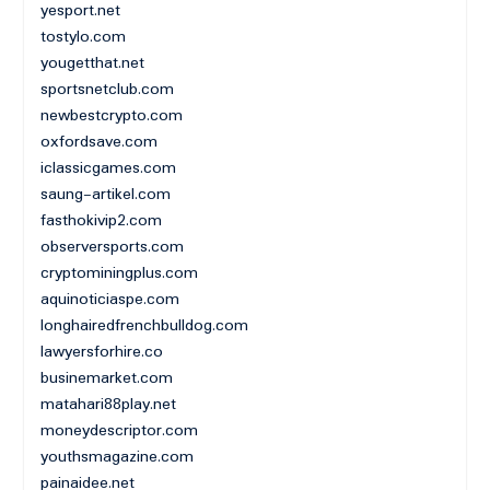
yesport.net
tostylo.com
yougetthat.net
sportsnetclub.com
newbestcrypto.com
oxfordsave.com
iclassicgames.com
saung-artikel.com
fasthokivip2.com
observersports.com
cryptominingplus.com
aquinoticiaspe.com
longhairedfrenchbulldog.com
lawyersforhire.co
businemarket.com
matahari88play.net
moneydescriptor.com
youthsmagazine.com
painaidee.net