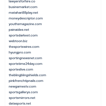
lawyersforhire.co
businemarket.com
matahari88play.net
moneydescriptor.com
youthsmagazine.com
painaidee.net
sportsdarkest.com
webtoon.biz
thesportswires.com
hyungpro.com
sportingnewsnet.com
sportstime24day.com
sporteslive.com
theblingblingshields.com
pinkfrenchtipnails.com
newgamestv.com
sportsgallerys.com
sportsmirrors.net
datasports.net