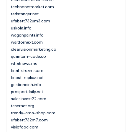
technewsalliance.com
technonetmarket.com
tedstanger.net
ufabett732um3.com
uskola.info
wagonpaints.info
waitfornext.com
clearvisionmarketing.co
quantum-code.co
whatnews.me
final-dream.com
finest-replica.net
gestioneinh.info
prosportdaily.net
salesinvest22.com
teseract.org
trendy-ama-shop.com
ufabett732m7.com
visiofood.com