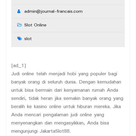
admin@journal-francais.com
Slot Online
slot
[ad_1]
Judi online telah menjadi hobi yang populer bagi
banyak orang di seluruh dunia. Dengan kemudahan
untuk bisa bermain dari kenyamanan rumah Anda
sendiri, tidak heran jika semakin banyak orang yang
beralih ke kasino online untuk hiburan mereka. Jika
Anda mencari pengalaman judi online yang
menyenangkan dan mengasyikkan, Anda bisa
mengunjungi JakartaSlot88.