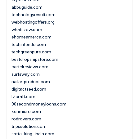
fxyatirim.com
abbuguide.com
technologyresult.com
webhostingoffers.org
whatszow.com
ehomeamerca.com
techintendo.com
techgreenpure.com
bestdropshipstore.com
cartelreviews.com
surfsway.com
nailartproduct.com
digitactseed.com
lvlcraft.com
90secondmoneyloans.com
xenmicro.com
rodrovers.com
tripssolution.com
satta-king-india.com