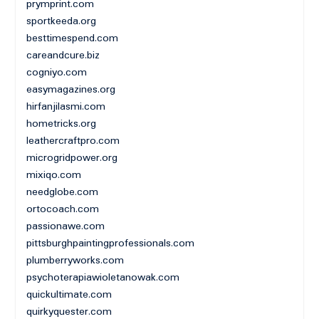
prymprint.com
sportkeeda.org
besttimespend.com
careandcure.biz
cogniyo.com
easymagazines.org
hirfanjilasmi.com
hometricks.org
leathercraftpro.com
microgridpower.org
mixiqo.com
needglobe.com
ortocoach.com
passionawe.com
pittsburghpaintingprofessionals.com
plumberryworks.com
psychoterapiawioletanowak.com
quickultimate.com
quirkyquester.com