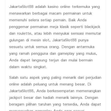
JakartaSlot88 adalah kasino online terkemuka yang
menawarkan berbagai macam permainan untuk
memenuhi selera setiap pemain. Baik Anda
penggemar permainan meja klasik seperti blackjack
dan roulette, atau lebih menyukai sensasi memutar
gulungan di mesin slot, JakartaSlot88 punya
sesuatu untuk semua orang. Dengan antarmuka
yang ramah pengguna dan gameplay yang mulus,
Anda dapat langsung terjun dan mulai bermain
dalam waktu singkat.
Salah satu aspek yang paling menarik dari perjudian
online adalah peluang untuk menang besar. Di
JakartaSlot88, Anda berkesempatan memenangkan
jackpot besar dan hadiah menarik lainnya. Dengan
beragam pilihan taruhan yang tersedia, Anda dapat