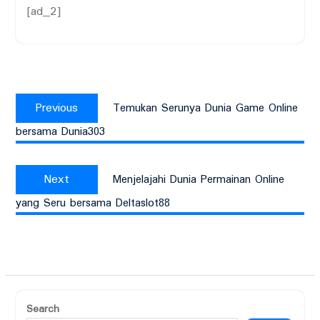
[ad_2]
Post
Previous
navigation
Previous
Temukan Serunya Dunia Game Online
post:
bersama Dunia303
Next
Next
Menjelajahi Dunia Permainan Online
post:
yang Seru bersama Deltaslot88
Search