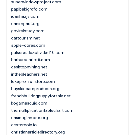
superwindowproject.com
papibakigrafo.com
icanhazjs.com
canimpact.org
goviralstudy.com
cartourism.net
apple-cores.com
pulserasdeactividad10.com
barbaracarlotti.com
desktopmining.net
inthebleachers.net
lexapro-rx-store.com
buyskincareproducts.org
frenchbulldogpuppyforsale.net
kogamasquid.com
themultiplicationtablechart.com
casinoglamour.org
dextercoin.io
christianarticledirectory.org