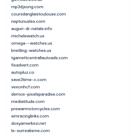
mp3djsong.com
coursdanglaistoulouse.com
neptunuslex.com
auguri-di-natale.info
michelewatch.us
omega--watches.us
breitling-watches.us
tgarnettcentrallautoads.com
fixadvert.com
autopluz.co
save3time-c.com
vexonhcf.com
demos-pixelsparadise.com
mediatitude.com
prewarmotorcycles.com
simracinglinks.com
dosyamerkezi.net
le-surrealisme.com