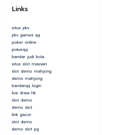
Links
situs pkv
pkv games qq
poker online
pokerqq
bandar judi bola
situs slot maxwin
slot demo mahjong
demo mahjong
bandarqq login
live draw hk
slot demo
demo slot
link gacor
slot demo
demo slot pg