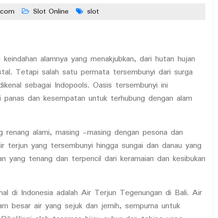
s.com
Slot Online
slot
a keindahan alamnya yang menakjubkan, dari hutan hujan
stal. Tetapi salah satu permata tersembunyi dari surga
 dikenal sebagai Indopools. Oasis tersembunyi ini
i panas dan kesempatan untuk terhubung dengan alam
ng renang alami, masing -masing dengan pesona dan
air terjun yang tersembunyi hingga sungai dan danau yang
ian yang tenang dan terpencil dari keramaian dan kesibukan
nal di Indonesia adalah Air Terjun Tegenungan di Bali. Air
lam besar air yang sejuk dan jernih, sempurna untuk