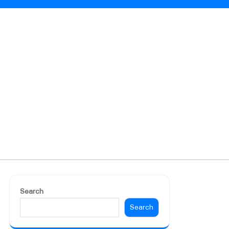
Search
Search