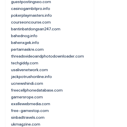
guestpostingseo.com
casinogambitpro.info
pokerplaymasters.info
courseoncourse.com
bantinbatdongsan247.com
bahednog.info
bahenxgek.info
pertamaskre.com
threadsvideoandphotodownloader.com
techgiddy.com
usalivenetwork.com
jackpotrushonline.info
ucnewshindi.com
freecellphonedatabase.com
gamersrope.com
exellewebmedia.com
free-gamestop.com
sinbadtravels.com
ukmagzine.com