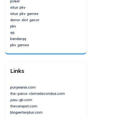
poker
situs pkv
situs pkv games
demo slot gacor
pkv
qq
bandarqq
pkv games
Links
punjwanis.com
the-parcs-clematiscondos.com
jusu-gb.com
thecarepet.com
blogwriterplus.com