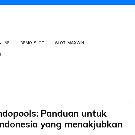
NLINE
DEMO SLOT
SLOT MAXWIN
R
ndopools: Panduan untuk
Indonesia yang menakjubkan