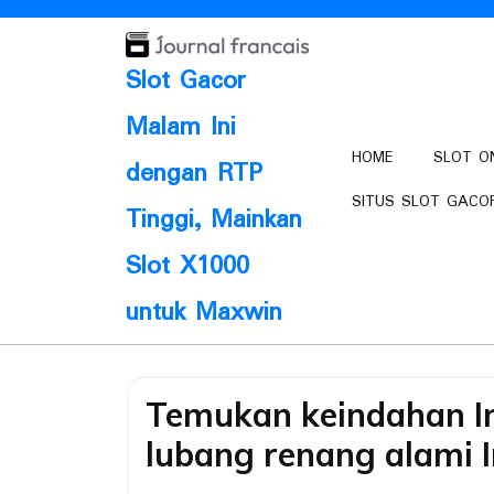
Skip
to
content
Slot Gacor
Malam Ini
HOME
SLOT O
dengan RTP
SITUS SLOT GACO
Tinggi, Mainkan
Slot X1000
untuk Maxwin
Temukan keindahan I
lubang renang alami 