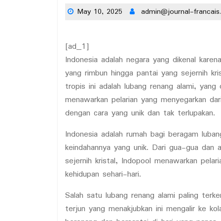
May 10, 2025
admin@journal-francai
[ad_1]
Indonesia adalah negara yang dikenal karen
yang rimbun hingga pantai yang sejernih kri
tropis ini adalah lubang renang alami, yang
menawarkan pelarian yang menyegarkan dar
dengan cara yang unik dan tak terlupakan.
Indonesia adalah rumah bagi beragam luba
keindahannya yang unik. Dari gua-gua dan 
sejernih kristal, Indopool menawarkan pelar
kehidupan sehari-hari.
Salah satu lubang renang alami paling terke
terjun yang menakjubkan ini mengalir ke ko