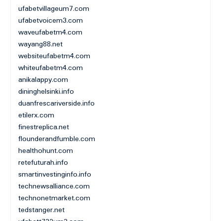
ufabetvillageum7.com
ufabetvoicem3.com
waveufabetm4.com
wayang88.net
websiteufabetm4.com
whiteufabetm4.com
anikalappy.com
dininghelsinki.info
duanfrescariverside.info
etilerx.com
finestreplica.net
flounderandfumble.com
healthohunt.com
retefuturah.info
smartinvestinginfo.info
technewsalliance.com
technonetmarket.com
tedstanger.net