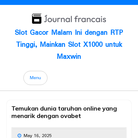
Skip
to
content
Slot Gacor Malam Ini dengan RTP
Tinggi, Mainkan Slot X1000 untuk
Maxwin
Menu
Temukan dunia taruhan online yang
menarik dengan ovabet
May 16, 2025