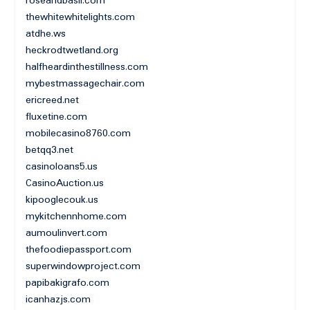
roseandbasil.com
thewhitewhitelights.com
atdhe.ws
heckrodtwetland.org
halfheardinthestillness.com
mybestmassagechair.com
ericreed.net
fluxetine.com
mobilecasino8760.com
betqq3.net
casinoloans5.us
CasinoAuction.us
kipooglecouk.us
mykitchennhome.com
aumoulinvert.com
thefoodiepassport.com
superwindowproject.com
papibakigrafo.com
icanhazjs.com