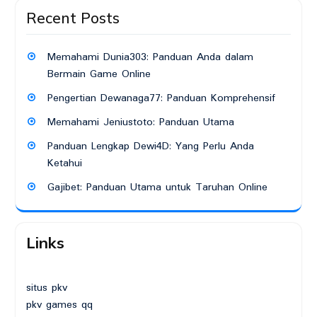
Recent Posts
Memahami Dunia303: Panduan Anda dalam
Bermain Game Online
Pengertian Dewanaga77: Panduan Komprehensif
Memahami Jeniustoto: Panduan Utama
Panduan Lengkap Dewi4D: Yang Perlu Anda
Ketahui
Gajibet: Panduan Utama untuk Taruhan Online
Links
situs pkv
pkv games qq