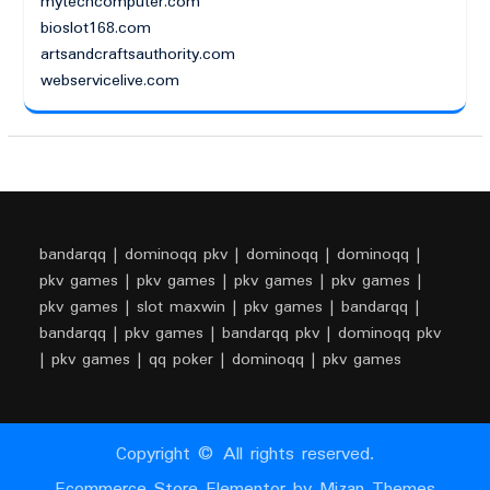
mytechcomputer.com
bioslot168.com
artsandcraftsauthority.com
webservicelive.com
bandarqq
|
dominoqq pkv
|
dominoqq
|
dominoqq
|
pkv games
|
pkv games
|
pkv games
|
pkv games
|
pkv games
|
slot maxwin
|
pkv games
|
bandarqq
|
bandarqq
|
pkv games
|
bandarqq pkv
|
dominoqq pkv
|
pkv games
|
qq poker
|
dominoqq
|
pkv games
Copyright © All rights reserved.
Ecommerce Store Elementor by
Mizan Themes