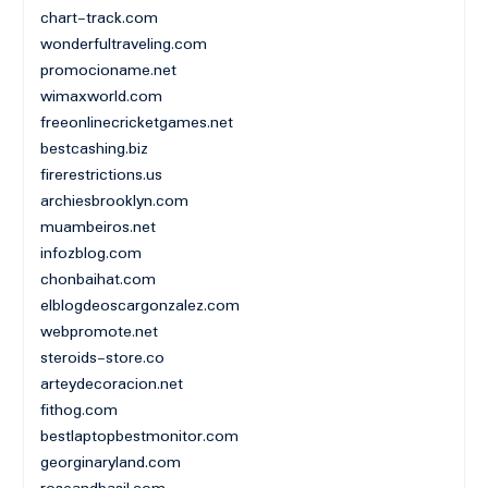
chart-track.com
wonderfultraveling.com
promocioname.net
wimaxworld.com
freeonlinecricketgames.net
bestcashing.biz
firerestrictions.us
archiesbrooklyn.com
muambeiros.net
infozblog.com
chonbaihat.com
elblogdeoscargonzalez.com
webpromote.net
steroids-store.co
arteydecoracion.net
fithog.com
bestlaptopbestmonitor.com
georginaryland.com