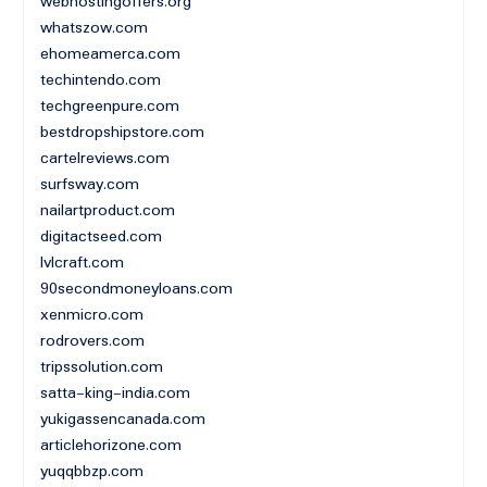
webhostingoffers.org
whatszow.com
ehomeamerca.com
techintendo.com
techgreenpure.com
bestdropshipstore.com
cartelreviews.com
surfsway.com
nailartproduct.com
digitactseed.com
lvlcraft.com
90secondmoneyloans.com
xenmicro.com
rodrovers.com
tripssolution.com
satta-king-india.com
yukigassencanada.com
articlehorizone.com
yuqqbbzp.com