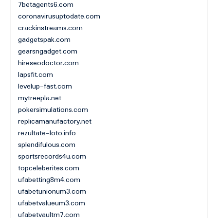
7betagents6.com
coronavirusuptodate.com
crackinstreams.com
gadgetspak.com
gearsngadget.com
hireseodoctor.com
lapsfit.com
levelup-fast.com
mytreepla.net
pokersimulations.com
replicamanufactory.net
rezultate-loto.info
splendifulous.com
sportsrecords4u.com
topceleberites.com
ufabetting8m4.com
ufabetunionum3.com
ufabetvalueum3.com
ufabetvaultm7.com