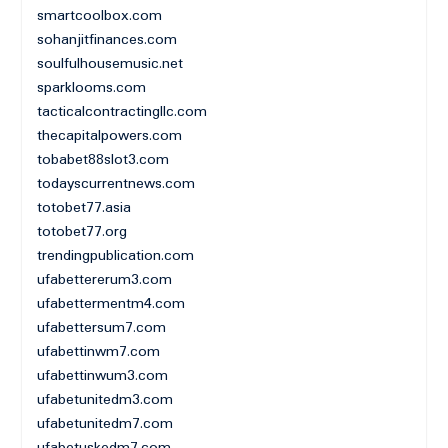
smartcoolbox.com
sohanjitfinances.com
soulfulhousemusic.net
sparklooms.com
tacticalcontractingllc.com
thecapitalpowers.com
tobabet88slot3.com
todayscurrentnews.com
totobet77.asia
totobet77.org
trendingpublication.com
ufabettererum3.com
ufabettermentm4.com
ufabettersum7.com
ufabettinwm7.com
ufabettinwum3.com
ufabetunitedm3.com
ufabetunitedm7.com