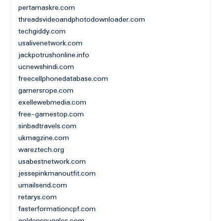
pertamaskre.com
threadsvideoandphotodownloader.com
techgiddy.com
usalivenetwork.com
jackpotrushonline.info
ucnewshindi.com
freecellphonedatabase.com
gamersrope.com
exellewebmedia.com
free-gamestop.com
sinbadtravels.com
ukmagzine.com
wareztech.org
usabestnetwork.com
jessepinkmanoutfit.com
umailsend.com
retarys.com
fasterformationcpf.com