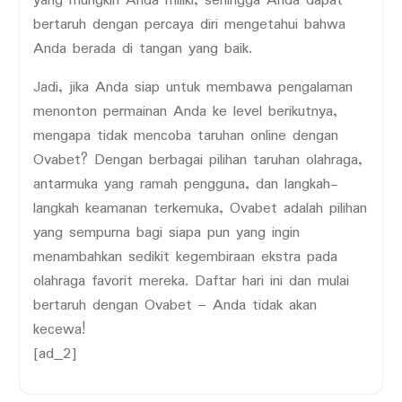
yang mungkin Anda miliki, sehingga Anda dapat
bertaruh dengan percaya diri mengetahui bahwa
Anda berada di tangan yang baik.
Jadi, jika Anda siap untuk membawa pengalaman
menonton permainan Anda ke level berikutnya,
mengapa tidak mencoba taruhan online dengan
Ovabet? Dengan berbagai pilihan taruhan olahraga,
antarmuka yang ramah pengguna, dan langkah-
langkah keamanan terkemuka, Ovabet adalah pilihan
yang sempurna bagi siapa pun yang ingin
menambahkan sedikit kegembiraan ekstra pada
olahraga favorit mereka. Daftar hari ini dan mulai
bertaruh dengan Ovabet – Anda tidak akan
kecewa!
[ad_2]