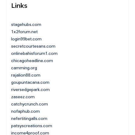
Links
stagehubs.com
1x2forum.net
login99bet.com
secretcourtesans.com
onlinebahisforum1.com
chicagoheadline.com
camming.org
rajalion88.com
goupuntacana.com
riversedgepark.com
zaseez.com
catchycrunch.com
nofaphub.com
nefertitingalls.com
patsyscreations.com
income4proof.com