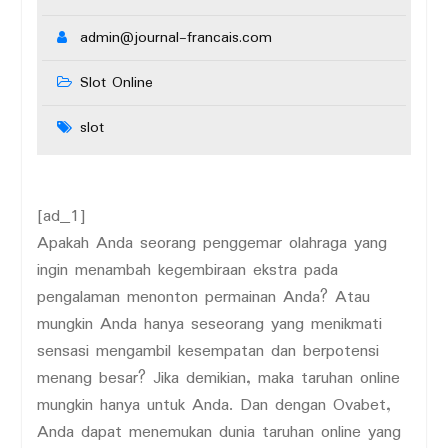
admin@journal-francais.com
Slot Online
slot
[ad_1]
Apakah Anda seorang penggemar olahraga yang
ingin menambah kegembiraan ekstra pada
pengalaman menonton permainan Anda? Atau
mungkin Anda hanya seseorang yang menikmati
sensasi mengambil kesempatan dan berpotensi
menang besar? Jika demikian, maka taruhan online
mungkin hanya untuk Anda. Dan dengan Ovabet,
Anda dapat menemukan dunia taruhan online yang