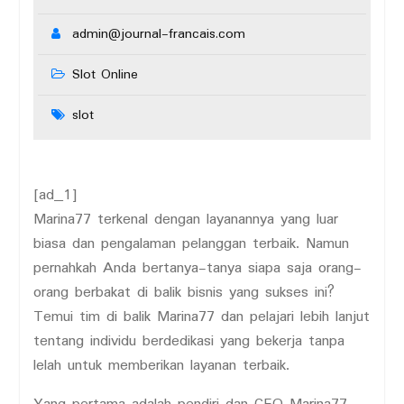
admin@journal-francais.com
Slot Online
slot
[ad_1]
Marina77 terkenal dengan layanannya yang luar
biasa dan pengalaman pelanggan terbaik. Namun
pernahkah Anda bertanya-tanya siapa saja orang-
orang berbakat di balik bisnis yang sukses ini?
Temui tim di balik Marina77 dan pelajari lebih lanjut
tentang individu berdedikasi yang bekerja tanpa
lelah untuk memberikan layanan terbaik.