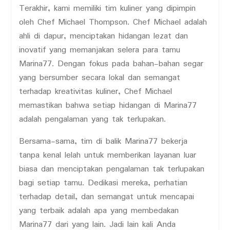
Terakhir, kami memiliki tim kuliner yang dipimpin
oleh Chef Michael Thompson. Chef Michael adalah
ahli di dapur, menciptakan hidangan lezat dan
inovatif yang memanjakan selera para tamu
Marina77. Dengan fokus pada bahan-bahan segar
yang bersumber secara lokal dan semangat
terhadap kreativitas kuliner, Chef Michael
memastikan bahwa setiap hidangan di Marina77
adalah pengalaman yang tak terlupakan.
Bersama-sama, tim di balik Marina77 bekerja
tanpa kenal lelah untuk memberikan layanan luar
biasa dan menciptakan pengalaman tak terlupakan
bagi setiap tamu. Dedikasi mereka, perhatian
terhadap detail, dan semangat untuk mencapai
yang terbaik adalah apa yang membedakan
Marina77 dari yang lain. Jadi lain kali Anda