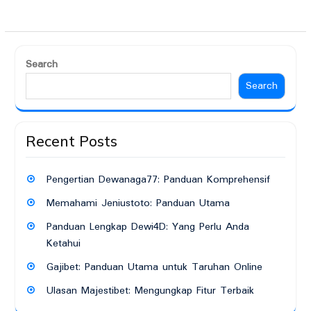
Search
Search
Recent Posts
Pengertian Dewanaga77: Panduan Komprehensif
Memahami Jeniustoto: Panduan Utama
Panduan Lengkap Dewi4D: Yang Perlu Anda
Ketahui
Gajibet: Panduan Utama untuk Taruhan Online
Ulasan Majestibet: Mengungkap Fitur Terbaik