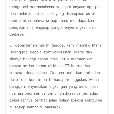
mereka berjalan melewati pintu. Dia cepat
mengatasi permasalahan atau pertanyaan apa pun
dan melakukan lebih dari yang diharapkan untuk
memastikan bahwa setiap tamu mendapatkan
pengalaman menginap yang menyenangkan dan
berkesan.
Di departemen rumah tangga, kami memiliki Maria
Rodriguez, kepala staf kebersihan. Maria dan
timnya bekerja tanpa lelah untuk memastikan
bahwa setiap kamar di Marina77 bersih dan
terawat dengan baik. Dengan perhatian terhadap
detail dan komitmen terhadap keunggulan, Maria
bangga menyediakan lingkungan yang bersih dan
nyaman bagi semua tamu. Dedikasinya terhadap
pekerjaannya terlihat jelas dalam kondisi sempurna
di setiap kamar di Marina77.