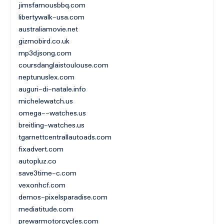
jimsfamousbbq.com
libertywalk-usa.com
australiamovie.net
gizmobird.co.uk
mp3djsong.com
coursdanglaistoulouse.com
neptunuslex.com
auguri-di-natale.info
michelewatch.us
omega--watches.us
breitling-watches.us
tgarnettcentrallautoads.com
fixadvert.com
autopluz.co
save3time-c.com
vexonhcf.com
demos-pixelsparadise.com
mediatitude.com
prewarmotorcycles.com