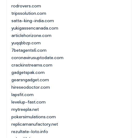
rodrovers.com
tripssolution.com
satta-king-india.com
yukigassencanada.com
articlehorizone.com
yuqqbbzp.com
7betagents6.com
coronavirusuptodate.com
crackinstreams.com
gadgetspak.com
gearsngadget.com
hireseodoctor.com
lapsfit.com
levelup-fast.com
mytreepla.net
pokersimulations.com
replicamanufactory.net
rezultate-loto.info