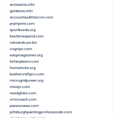
arxteamio.info
getalexio.info
accountaudittaxcon.com
prymprint.com
sportkeeda.org
besttimespend.com
careandcure.biz
cogniyo.com
easymagazines.org
hirfanjilasmi.com
hometricks.org
leathercraftpro.com
microgridpower.org
mixiqo.com
needglobe.com
ortocoach.com
passionawe.com
pittsburghpaintingprofessionals.com