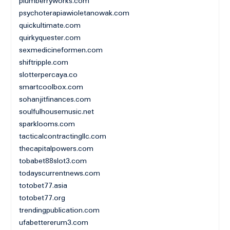
plumberryworks.com
psychoterapiawioletanowak.com
quickultimate.com
quirkyquester.com
sexmedicineformen.com
shiftripple.com
slotterpercaya.co
smartcoolbox.com
sohanjitfinances.com
soulfulhousemusic.net
sparklooms.com
tacticalcontractingllc.com
thecapitalpowers.com
tobabet88slot3.com
todayscurrentnews.com
totobet77.asia
totobet77.org
trendingpublication.com
ufabettererum3.com