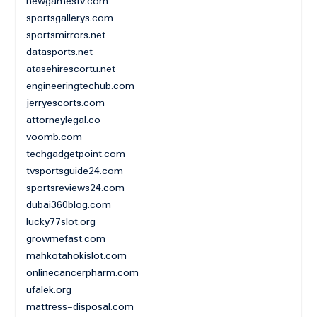
newgamestv.com
sportsgallerys.com
sportsmirrors.net
datasports.net
atasehirescortu.net
engineeringtechub.com
jerryescorts.com
attorneylegal.co
voomb.com
techgadgetpoint.com
tvsportsguide24.com
sportsreviews24.com
dubai360blog.com
lucky77slot.org
growmefast.com
mahkotahokislot.com
onlinecancerpharm.com
ufalek.org
mattress-disposal.com