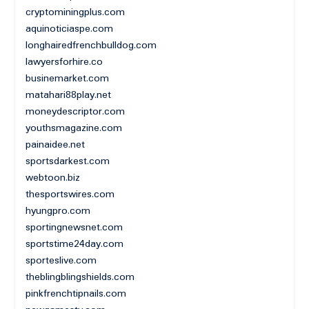
cryptominingplus.com
aquinoticiaspe.com
longhairedfrenchbulldog.com
lawyersforhire.co
businemarket.com
matahari88play.net
moneydescriptor.com
youthsmagazine.com
painaidee.net
sportsdarkest.com
webtoon.biz
thesportswires.com
hyungpro.com
sportingnewsnet.com
sportstime24day.com
sporteslive.com
theblingblingshields.com
pinkfrenchtipnails.com