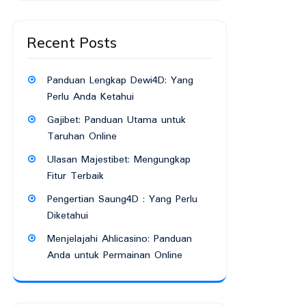
Recent Posts
Panduan Lengkap Dewi4D: Yang
Perlu Anda Ketahui
Gajibet: Panduan Utama untuk
Taruhan Online
Ulasan Majestibet: Mengungkap
Fitur Terbaik
Pengertian Saung4D : Yang Perlu
Diketahui
Menjelajahi Ahlicasino: Panduan
Anda untuk Permainan Online