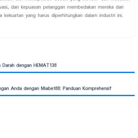
ovasi, dan kepuasan pelanggan membedakan mereka dari
 kekuatan yang harus diperhitungkan dalam industri ini.
an Darah dengan HEMAT138
ngan Anda dengan Miabet88: Panduan Komprehensif