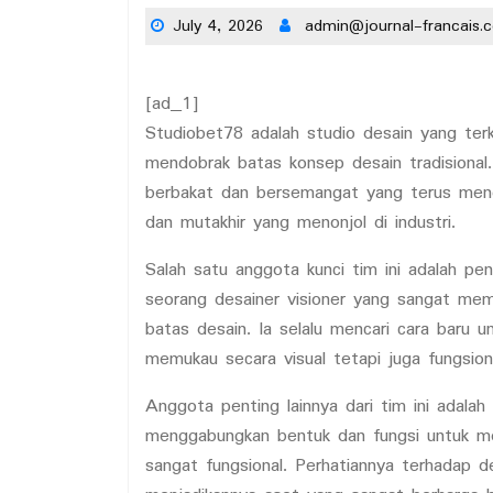
July 4, 2026
admin@journal-francais.
[ad_1]
Studiobet78 adalah studio desain yang terk
mendobrak batas konsep desain tradisional.
berbakat dan bersemangat yang terus mendo
dan mutakhir yang menonjol di industri.
Salah satu anggota kunci tim ini adalah pen
seorang desainer visioner yang sangat me
batas desain. Ia selalu mencari cara baru 
memukau secara visual tetapi juga fungsiona
Anggota penting lainnya dari tim ini adala
menggabungkan bentuk dan fungsi untuk men
sangat fungsional. Perhatiannya terhadap d