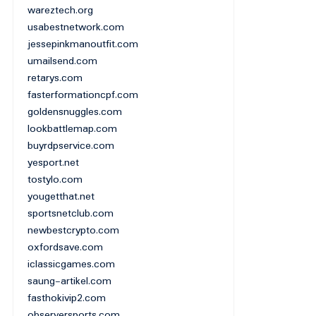
wareztech.org
usabestnetwork.com
jessepinkmanoutfit.com
umailsend.com
retarys.com
fasterformationcpf.com
goldensnuggles.com
lookbattlemap.com
buyrdpservice.com
yesport.net
tostylo.com
yougetthat.net
sportsnetclub.com
newbestcrypto.com
oxfordsave.com
iclassicgames.com
saung-artikel.com
fasthokivip2.com
observersports.com