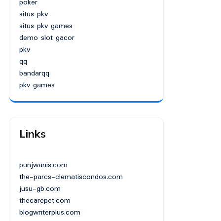
poker
situs pkv
situs pkv games
demo slot gacor
pkv
qq
bandarqq
pkv games
Links
punjwanis.com
the-parcs-clematiscondos.com
jusu-gb.com
thecarepet.com
blogwriterplus.com