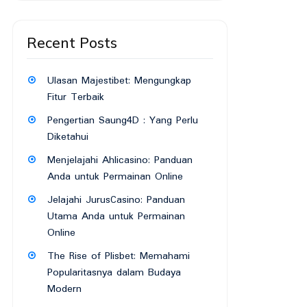
Recent Posts
Ulasan Majestibet: Mengungkap
Fitur Terbaik
Pengertian Saung4D : Yang Perlu
Diketahui
Menjelajahi Ahlicasino: Panduan
Anda untuk Permainan Online
Jelajahi JurusCasino: Panduan
Utama Anda untuk Permainan
Online
The Rise of Plisbet: Memahami
Popularitasnya dalam Budaya
Modern