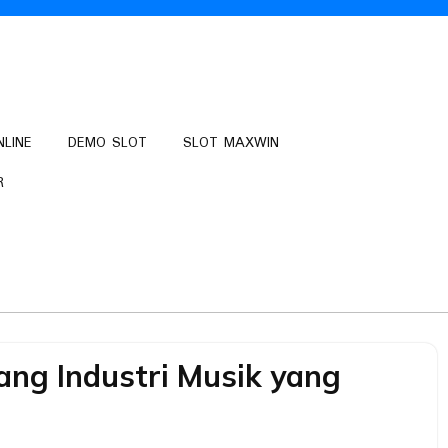
NLINE
DEMO SLOT
SLOT MAXWIN
R
ang Industri Musik yang