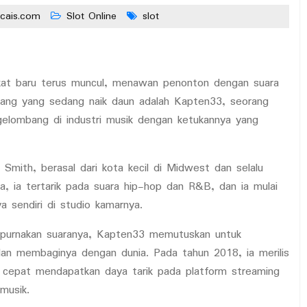
cais.com
Slot Online
slot
kat baru terus muncul, menawan penonton dengan suara
tang yang sedang naik daun adalah Kapten33, seorang
lombang di industri musik dengan ketukannya yang
Smith, berasal dari kota kecil di Midwest dan selalu
da, ia tertarik pada suara hip-hop dan R&B, dan ia mulai
 sendiri di studio kamarnya.
purnakan suaranya, Kapten33 memutuskan untuk
an membaginya dengan dunia. Pada tahun 2018, ia merilis
 cepat mendapatkan daya tarik pada platform streaming
musik.