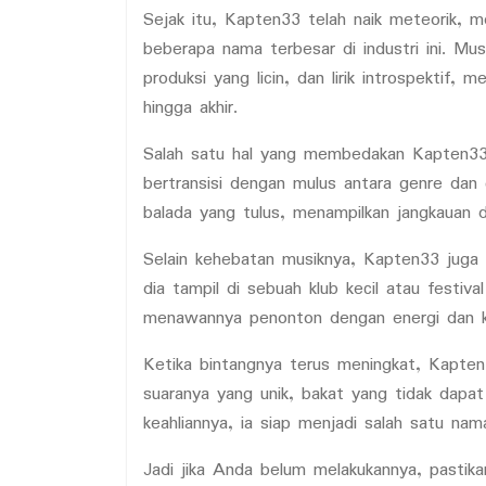
Sejak itu, Kapten33 telah naik meteorik, me
beberapa nama terbesar di industri ini. Mu
produksi yang licin, dan lirik introspektif
hingga akhir.
Salah satu hal yang membedakan Kapten33 
bertransisi dengan mulus antara genre dan
balada yang tulus, menampilkan jangkauan d
Selain kehebatan musiknya, Kapten33 juga d
dia tampil di sebuah klub kecil atau festi
menawannya penonton dengan energi dan k
Ketika bintangnya terus meningkat, Kapte
suaranya yang unik, bakat yang tidak dapat
keahliannya, ia siap menjadi salah satu na
Jadi jika Anda belum melakukannya, pastik