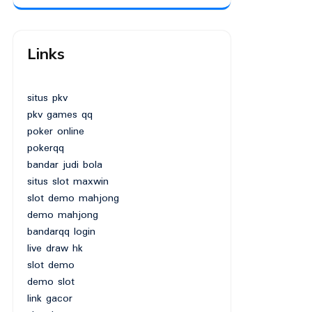
Links
situs pkv
pkv games qq
poker online
pokerqq
bandar judi bola
situs slot maxwin
slot demo mahjong
demo mahjong
bandarqq login
live draw hk
slot demo
demo slot
link gacor