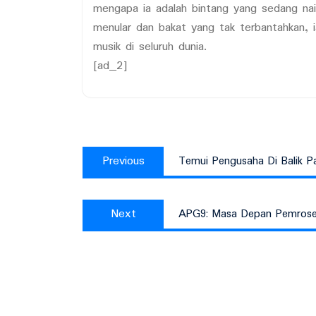
mengapa ia adalah bintang yang sedang nai
menular dan bakat yang tak terbantahkan, 
musik di seluruh dunia.
[ad_2]
Post
Previous
navigation
Previous
Temui Pengusaha Di Balik P
post:
Next
Next
APG9: Masa Depan Pemros
post: