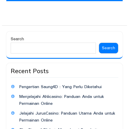
Search
Search
Recent Posts
Pengertian Saung4D : Yang Perlu Diketahui
Menjelajahi Ahlicasino: Panduan Anda untuk
Permainan Online
Jelajahi JurusCasino: Panduan Utama Anda untuk
Permainan Online