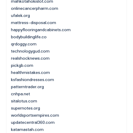
mahkotahokislot.com
onlinecancerpharm.com
ufalek.org
mattress-disposal.com
happyflooringandcabinets.com
bodybuildinglife.co
qrdoggy.com
technologygud.com
realshocknews.com
pickgb.com
healthmistakes.com
ksfashiondresses.com
patterntrader.org
cnhpa.net
sitalotus.com
supernotes.org
worldsportsempires.com
updatecentral360.com
katamastah.com