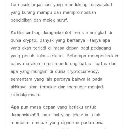
termasuk organisasi yang mendukung masyarakat
yang kurang mampu dan mempromosikan
pendidikan dan melek huruf.
Ketika bintang Juragankoin99 terus meningkat di
dunia crypto, banyak yang bertanya -tanya apa
yang akan terjadi di masa depan bagi pedagang
yang penuh teka -teki ini. Beberapa memperkirakan
bahwa ia akan terus mendorong batas -batas dari
apa yang mungkin di dunia cryptocurrency,
sementara yang lain percaya bahwa ia pada
akhirnya akan terbakar dan memudar menjadi
ketidakjelasan.
Apa pun masa depan yang berlaku untuk
Juragankoin99, satu hal yang jelas: ia telah
membuat dampak yang signifikan pada dunia