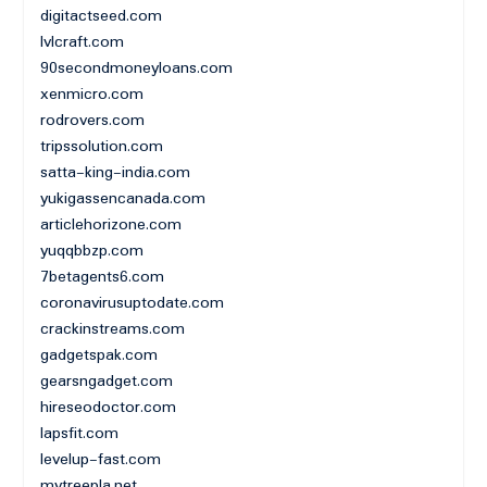
digitactseed.com
lvlcraft.com
90secondmoneyloans.com
xenmicro.com
rodrovers.com
tripssolution.com
satta-king-india.com
yukigassencanada.com
articlehorizone.com
yuqqbbzp.com
7betagents6.com
coronavirusuptodate.com
crackinstreams.com
gadgetspak.com
gearsngadget.com
hireseodoctor.com
lapsfit.com
levelup-fast.com
mytreepla.net