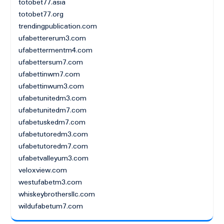
totobet77.asia
totobet77.org
trendingpublication.com
ufabettererum3.com
ufabettermentm4.com
ufabettersum7.com
ufabettinwm7.com
ufabettinwum3.com
ufabetunitedm3.com
ufabetunitedm7.com
ufabetuskedm7.com
ufabetutoredm3.com
ufabetutoredm7.com
ufabetvalleyum3.com
veloxview.com
westufabetm3.com
whiskeybrothersllc.com
wildufabetum7.com