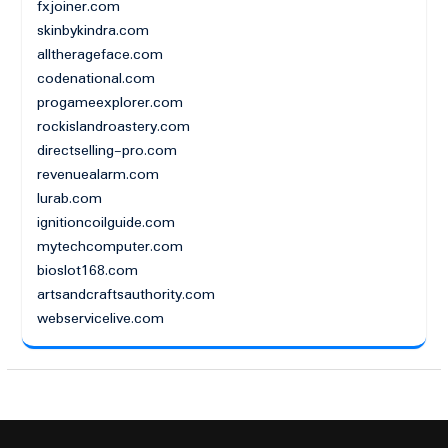
fxjoiner.com
skinbykindra.com
alltherageface.com
codenational.com
progameexplorer.com
rockislandroastery.com
directselling-pro.com
revenuealarm.com
lurab.com
ignitioncoilguide.com
mytechcomputer.com
bioslot168.com
artsandcraftsauthority.com
webservicelive.com