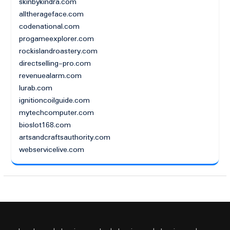
skinbykindra.com
alltherageface.com
codenational.com
progameexplorer.com
rockislandroastery.com
directselling-pro.com
revenuealarm.com
lurab.com
ignitioncoilguide.com
mytechcomputer.com
bioslot168.com
artsandcraftsauthority.com
webservicelive.com