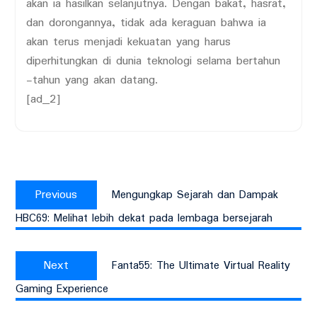
akan ia hasilkan selanjutnya. Dengan bakat, hasrat,
dan dorongannya, tidak ada keraguan bahwa ia
akan terus menjadi kekuatan yang harus
diperhitungkan di dunia teknologi selama bertahun
-tahun yang akan datang.
[ad_2]
Post
Previous
navigation
Previous
Mengungkap Sejarah dan Dampak
post:
HBC69: Melihat lebih dekat pada lembaga bersejarah
Next
Next
Fanta55: The Ultimate Virtual Reality
post:
Gaming Experience