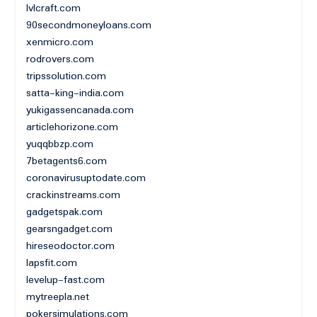
lvlcraft.com
90secondmoneyloans.com
xenmicro.com
rodrovers.com
tripssolution.com
satta-king-india.com
yukigassencanada.com
articlehorizone.com
yuqqbbzp.com
7betagents6.com
coronavirusuptodate.com
crackinstreams.com
gadgetspak.com
gearsngadget.com
hireseodoctor.com
lapsfit.com
levelup-fast.com
mytreepla.net
pokersimulations.com