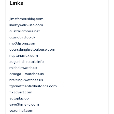
Links
jimsfamousbbq.com
libertywalk-usa.com
australiamovie.net
gizmobird.co.uk
mp3djsong.com
coursdanglaistoulouse.com
neptunuslex.com
auguri-di-natale.info
michelewatch.us
omega--watches.us
breitling-watches.us
tgarnettcentrallautoads.com
fixadvert.com
autopluz.co
save3time-c.com
vexonhcf.com