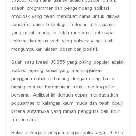
Jos55, yang nama aslinya adalah Joseph Smith,
adalah programmer dan pengembang aplikasi
otodidak yang telah membuat nama untuk dirinya
sendiri di dunia teknologi. Terlepas dari usianya
yang masih muda, ia telah membuat beberapa
aplikasi dan situs web yang sukses yang telah
mengumpulkan ulasan besar dan positif.
Salah satu kreasi JOS55 yang paling populer adalah
aplikasi jejaring sosial yang memungkinkan
pengguna untuk terhubung dengan orang lain di
bidang mereka berdasarkan minat dan kegiatan
bersama. Aplikasi ini dengan cepat mendapatkan
popularitas di kalangan kaum muda dan telah dipuji
karena antarmuka yang ramah pengguna dan fitur-
fitur inovatif.
Selain pekerjaan pengembangan aplikasinya, JOS55