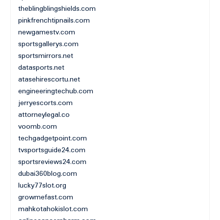
theblingblingshields.com
pinkfrenchtipnails.com
newgamestv.com
sportsgallerys.com
sportsmirrors.net
datasports.net
atasehirescortu.net
engineeringtechub.com
jerryescorts.com
attorneylegal.co
voomb.com
techgadgetpoint.com
tvsportsguide24.com
sportsreviews24.com
dubai360blog.com
lucky77slot.org
growmefast.com
mahkotahokislot.com