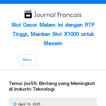
Skip
to
content
Slot Gacor Malam Ini dengan RTP
Tinggi, Mainkan Slot X1000 untuk
Maxwin
Menu
Temui Jos55: Bintang yang Meningkat
di Industri Teknologi
April 10, 2025