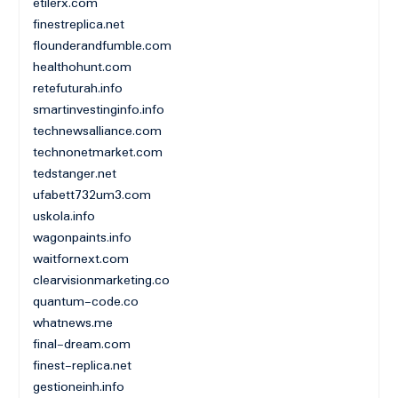
etilerx.com
finestreplica.net
flounderandfumble.com
healthohunt.com
retefuturah.info
smartinvestinginfo.info
technewsalliance.com
technonetmarket.com
tedstanger.net
ufabett732um3.com
uskola.info
wagonpaints.info
waitfornext.com
clearvisionmarketing.co
quantum-code.co
whatnews.me
final-dream.com
finest-replica.net
gestioneinh.info