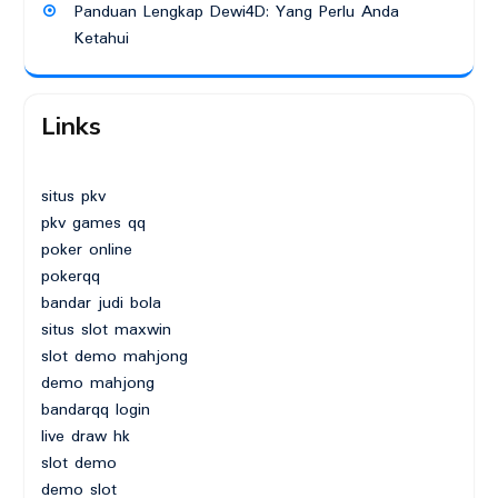
Panduan Lengkap Dewi4D: Yang Perlu Anda
Ketahui
Links
situs pkv
pkv games qq
poker online
pokerqq
bandar judi bola
situs slot maxwin
slot demo mahjong
demo mahjong
bandarqq login
live draw hk
slot demo
demo slot