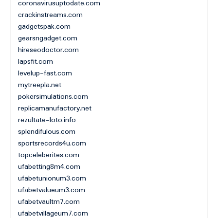
coronavirusuptodate.com
crackinstreams.com
gadgetspak.com
gearsngadget.com
hireseodoctor.com
lapsfit.com
levelup-fast.com
mytreepla.net
pokersimulations.com
replicamanufactory.net
rezultate-loto.info
splendifulous.com
sportsrecords4u.com
topceleberites.com
ufabetting8m4.com
ufabetunionum3.com
ufabetvalueum3.com
ufabetvaultm7.com
ufabetvillageum7.com