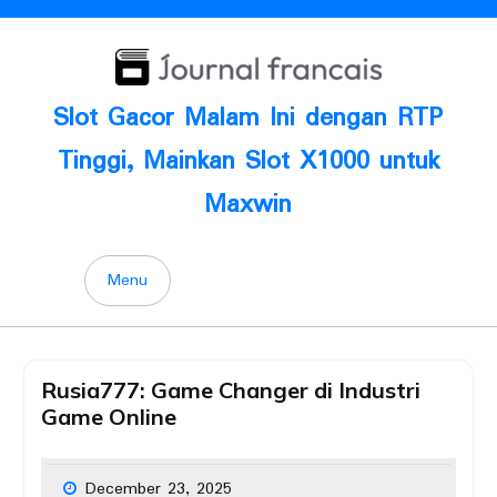
Skip
to
content
Slot Gacor Malam Ini dengan RTP
Tinggi, Mainkan Slot X1000 untuk
Maxwin
Menu
Rusia777: Game Changer di Industri
Game Online
December 23, 2025