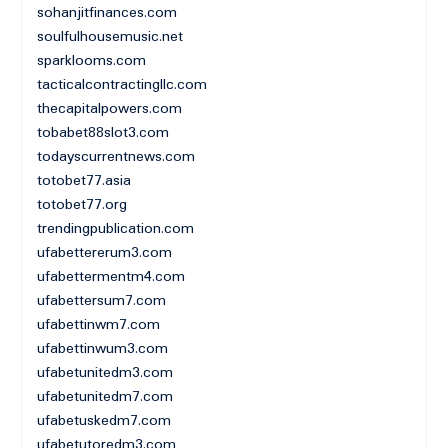
sohanjitfinances.com
soulfulhousemusic.net
sparklooms.com
tacticalcontractingllc.com
thecapitalpowers.com
tobabet88slot3.com
todayscurrentnews.com
totobet77.asia
totobet77.org
trendingpublication.com
ufabettererum3.com
ufabettermentm4.com
ufabettersum7.com
ufabettinwm7.com
ufabettinwum3.com
ufabetunitedm3.com
ufabetunitedm7.com
ufabetuskedm7.com
ufabetutoredm3.com