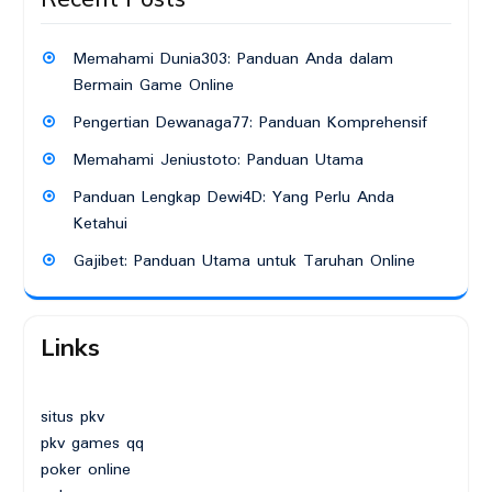
Memahami Dunia303: Panduan Anda dalam
Bermain Game Online
Pengertian Dewanaga77: Panduan Komprehensif
Memahami Jeniustoto: Panduan Utama
Panduan Lengkap Dewi4D: Yang Perlu Anda
Ketahui
Gajibet: Panduan Utama untuk Taruhan Online
Links
situs pkv
pkv games qq
poker online