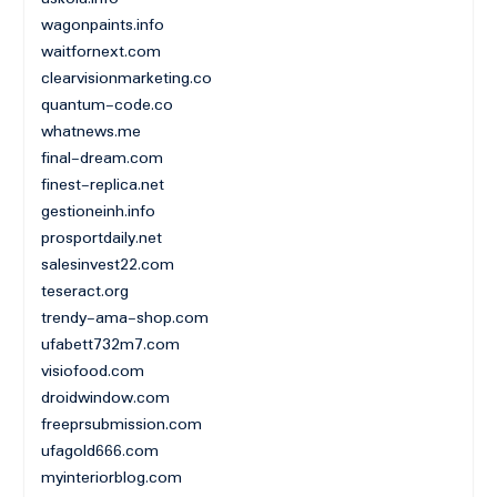
wagonpaints.info
waitfornext.com
clearvisionmarketing.co
quantum-code.co
whatnews.me
final-dream.com
finest-replica.net
gestioneinh.info
prosportdaily.net
salesinvest22.com
teseract.org
trendy-ama-shop.com
ufabett732m7.com
visiofood.com
droidwindow.com
freeprsubmission.com
ufagold666.com
myinteriorblog.com