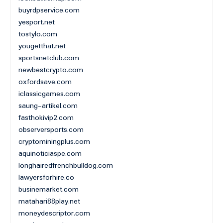
buyrdpservice.com
yesport.net
tostylo.com
yougetthat.net
sportsnetclub.com
newbestcrypto.com
oxfordsave.com
iclassicgames.com
saung-artikel.com
fasthokivip2.com
observersports.com
cryptominingplus.com
aquinoticiaspe.com
longhairedfrenchbulldog.com
lawyersforhire.co
businemarket.com
matahari88play.net
moneydescriptor.com