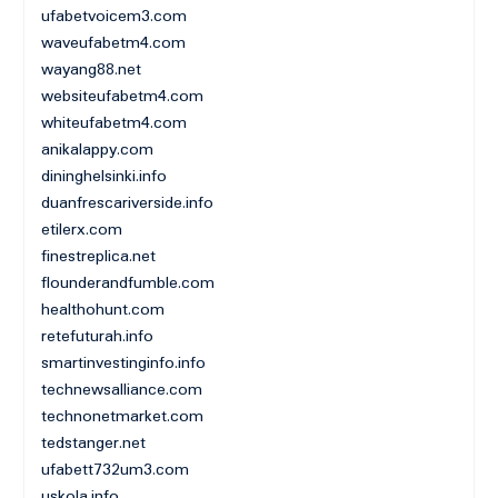
ufabetvoicem3.com
waveufabetm4.com
wayang88.net
websiteufabetm4.com
whiteufabetm4.com
anikalappy.com
dininghelsinki.info
duanfrescariverside.info
etilerx.com
finestreplica.net
flounderandfumble.com
healthohunt.com
retefuturah.info
smartinvestinginfo.info
technewsalliance.com
technonetmarket.com
tedstanger.net
ufabett732um3.com
uskola.info