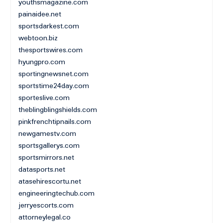
youthsmagazine.com
painaidee.net
sportsdarkest.com
webtoon.biz
thesportswires.com
hyungpro.com
sportingnewsnet.com
sportstime24day.com
sporteslive.com
theblingblingshields.com
pinkfrenchtipnails.com
newgamestv.com
sportsgallerys.com
sportsmirrors.net
datasports.net
atasehirescortu.net
engineeringtechub.com
jerryescorts.com
attorneylegal.co