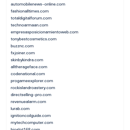
automobilenews-online.com
fashionalltimes.com
totaldigitalforum.com
technoarmaan.com
empresasposicionamientoweb.com
tonybestcosmetics.com
buzznc.com
fxjoiner.com
skinbykindra.com
alltherageface.com
codenational.com
progameexplorer.com
rockislandroastery.com
directselling-pro.com
revenuealarm.com
lurab.com
ignitioncoilguide.com
mytechcomputer.com
bioslot168.com