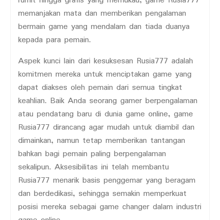
rumit hingga grafis yang memukau, game Rusia777
memanjakan mata dan memberikan pengalaman
bermain game yang mendalam dan tiada duanya
kepada para pemain.
Aspek kunci lain dari kesuksesan Rusia777 adalah
komitmen mereka untuk menciptakan game yang
dapat diakses oleh pemain dari semua tingkat
keahlian. Baik Anda seorang gamer berpengalaman
atau pendatang baru di dunia game online, game
Rusia777 dirancang agar mudah untuk diambil dan
dimainkan, namun tetap memberikan tantangan
bahkan bagi pemain paling berpengalaman
sekalipun. Aksesibilitas ini telah membantu
Rusia777 menarik basis penggemar yang beragam
dan berdedikasi, sehingga semakin memperkuat
posisi mereka sebagai game changer dalam industri