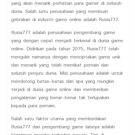
yang akan menarik perhatian para gamer di seluruh
dunia. Salah satu perusahaan yang membuat
gebrakan di industri game online adalah Rusia777.
Rusia777 adalah perusahaan pengembang game
yang dengan cepat menjadi terkenal di dunia game
online. Didirikan pada tahun 2015, Rusia777 telah
mengukir namanya dengan menciptakan game unik
dan menarik yang telah memikat pemain dari
seluruh penjuru dunia. Misi perusahaan adalah untuk
mendorong batas-batas dari apa yang mungkin
terjadi di dunia game online dan memberikan
pengalaman yang benar-benar tak terlupakan
kepada para pemain.
Salah satu faktor utama yang membedakan
Rusia777 dari pengembang game lainnya adalah