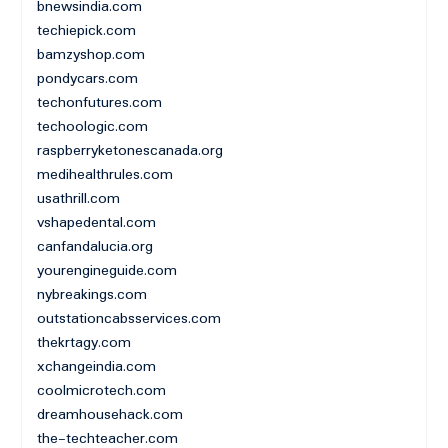
bnewsindia.com
techiepick.com
bamzyshop.com
pondycars.com
techonfutures.com
techoologic.com
raspberryketonescanada.org
medihealthrules.com
usathrill.com
vshapedental.com
canfandalucia.org
yourengineguide.com
nybreakings.com
outstationcabsservices.com
thekrtagy.com
xchangeindia.com
coolmicrotech.com
dreamhousehack.com
the-techteacher.com