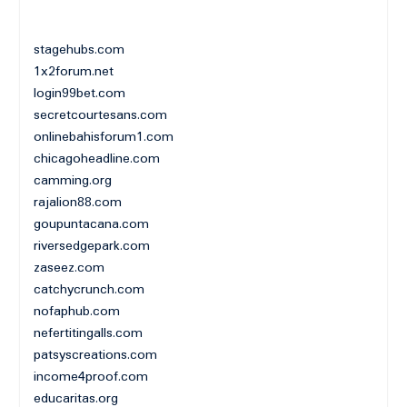
stagehubs.com
1x2forum.net
login99bet.com
secretcourtesans.com
onlinebahisforum1.com
chicagoheadline.com
camming.org
rajalion88.com
goupuntacana.com
riversedgepark.com
zaseez.com
catchycrunch.com
nofaphub.com
nefertitingalls.com
patsyscreations.com
income4proof.com
educaritas.org