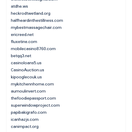
atdhe.ws
heckrodtwetland.org
halfheardinthestillness.com
mybestmassagechair.com
ericreed.net
fluxetine.com
mobilecasino8760.com
betqq3.net
casinoloans5.us
CasinoAuction.us
kipooglecouk.us
mykitchennhome.com
aumoulinvert.com
thefoodiepassport.com
superwindowproject.com
papibakigrafo.com
icanhazjs.com
canimpact.org