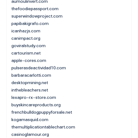
aumoulinvert.com
thefoodiepassport.com
superwindowproject.com
papibakigrafo.com
icanhazjs.com
canimpact.org
goviralstudy.com
cartourism.net
apple-cores.com
pulserasdeactividad10.com
barbaracarlotti.com
desktopmining.net
inthebleachers.net
lexapro-rx-store.com
buyskincareproducts.org
frenchbulldogpuppyforsale.net
kogamasquid.com
themultiplicationtablechart.com
casinoglamour.org