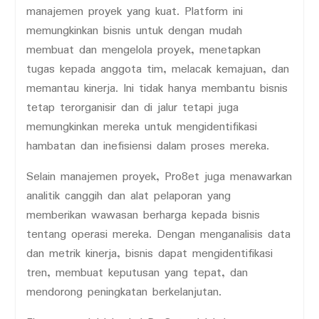
manajemen proyek yang kuat. Platform ini
memungkinkan bisnis untuk dengan mudah
membuat dan mengelola proyek, menetapkan
tugas kepada anggota tim, melacak kemajuan, dan
memantau kinerja. Ini tidak hanya membantu bisnis
tetap terorganisir dan di jalur tetapi juga
memungkinkan mereka untuk mengidentifikasi
hambatan dan inefisiensi dalam proses mereka.
Selain manajemen proyek, Pro8et juga menawarkan
analitik canggih dan alat pelaporan yang
memberikan wawasan berharga kepada bisnis
tentang operasi mereka. Dengan menganalisis data
dan metrik kinerja, bisnis dapat mengidentifikasi
tren, membuat keputusan yang tepat, dan
mendorong peningkatan berkelanjutan.