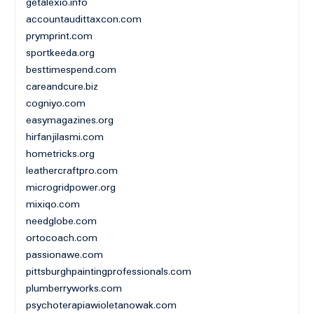
getalexio.info
accountaudittaxcon.com
prymprint.com
sportkeeda.org
besttimespend.com
careandcure.biz
cogniyo.com
easymagazines.org
hirfanjilasmi.com
hometricks.org
leathercraftpro.com
microgridpower.org
mixiqo.com
needglobe.com
ortocoach.com
passionawe.com
pittsburghpaintingprofessionals.com
plumberryworks.com
psychoterapiawioletanowak.com