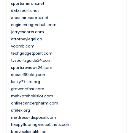
sportsmirrors.net
datasports.net
atasehirescortu.net
engineeringtechub.com
jerryescorts.com
attorneylegal.co
voomb.com
techgadgetpoint.com
tvsportsguide24.com
sportsreviews24.com
dubai360blog.com
lucky77slot.org
growmefast.com
mahkotahokislot.com
onlinecancerpharm.com
ufalek.org
mattress-disposal.com
happyflooringandcabinets.com
bodybuildinglife.co