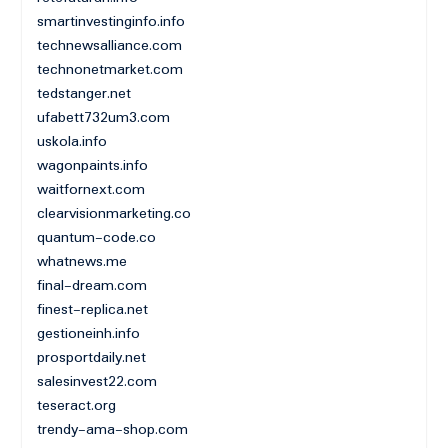
smartinvestinginfo.info
technewsalliance.com
technonetmarket.com
tedstanger.net
ufabett732um3.com
uskola.info
wagonpaints.info
waitfornext.com
clearvisionmarketing.co
quantum-code.co
whatnews.me
final-dream.com
finest-replica.net
gestioneinh.info
prosportdaily.net
salesinvest22.com
teseract.org
trendy-ama-shop.com