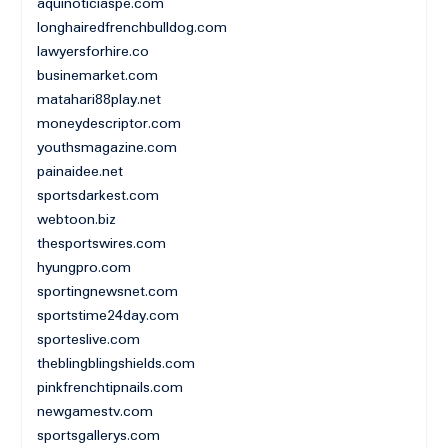
aquinoticiaspe.com
longhairedfrenchbulldog.com
lawyersforhire.co
businemarket.com
matahari88play.net
moneydescriptor.com
youthsmagazine.com
painaidee.net
sportsdarkest.com
webtoon.biz
thesportswires.com
hyungpro.com
sportingnewsnet.com
sportstime24day.com
sporteslive.com
theblingblingshields.com
pinkfrenchtipnails.com
newgamestv.com
sportsgallerys.com