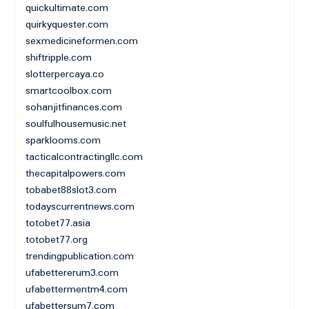
quickultimate.com
quirkyquester.com
sexmedicineformen.com
shiftripple.com
slotterpercaya.co
smartcoolbox.com
sohanjitfinances.com
soulfulhousemusic.net
sparklooms.com
tacticalcontractingllc.com
thecapitalpowers.com
tobabet88slot3.com
todayscurrentnews.com
totobet77.asia
totobet77.org
trendingpublication.com
ufabettererum3.com
ufabettermentm4.com
ufabettersum7.com