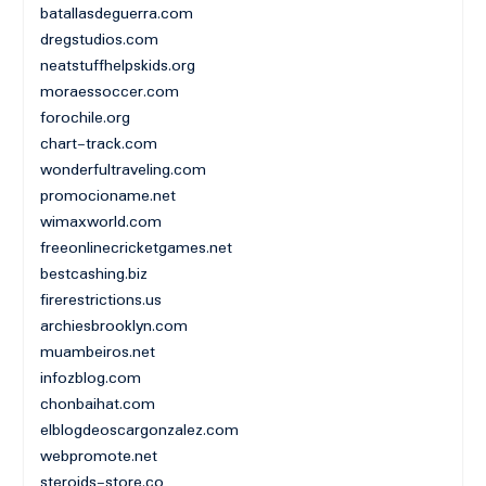
batallasdeguerra.com
dregstudios.com
neatstuffhelpskids.org
moraessoccer.com
forochile.org
chart-track.com
wonderfultraveling.com
promocioname.net
wimaxworld.com
freeonlinecricketgames.net
bestcashing.biz
firerestrictions.us
archiesbrooklyn.com
muambeiros.net
infozblog.com
chonbaihat.com
elblogdeoscargonzalez.com
webpromote.net
steroids-store.co