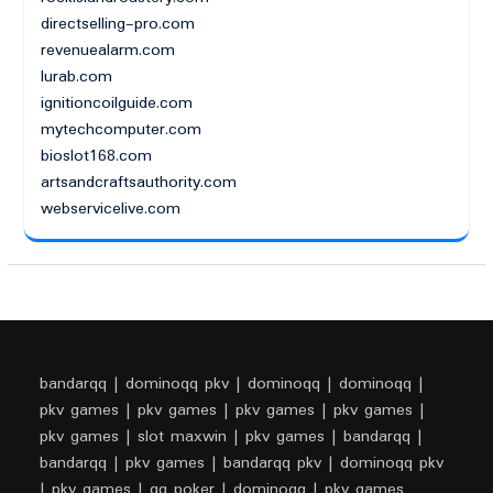
directselling-pro.com
revenuealarm.com
lurab.com
ignitioncoilguide.com
mytechcomputer.com
bioslot168.com
artsandcraftsauthority.com
webservicelive.com
bandarqq
|
dominoqq pkv
|
dominoqq
|
dominoqq
|
pkv games
|
pkv games
|
pkv games
|
pkv games
|
pkv games
|
slot maxwin
|
pkv games
|
bandarqq
|
bandarqq
|
pkv games
|
bandarqq pkv
|
dominoqq pkv
|
pkv games
|
qq poker
|
dominoqq
|
pkv games