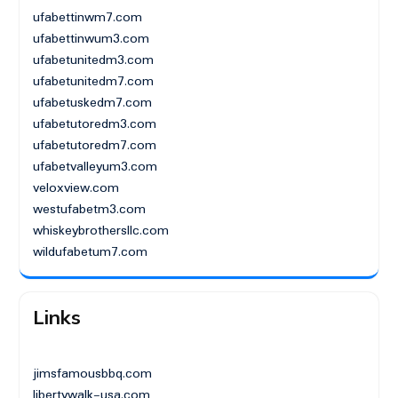
ufabettinwm7.com
ufabettinwum3.com
ufabetunitedm3.com
ufabetunitedm7.com
ufabetuskedm7.com
ufabetutoredm3.com
ufabetutoredm7.com
ufabetvalleyum3.com
veloxview.com
westufabetm3.com
whiskeybrothersllc.com
wildufabetum7.com
Links
jimsfamousbbq.com
libertywalk-usa.com