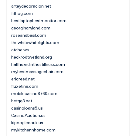
arteydecoracion.net
fithog.com
bestlaptopbestmonitor.com
georginaryland.com
roseandbasil.com
thewhitewhitelights.com
atdhe.ws
heckrodtwetland.org
halfheardinthestillness.com
mybestmassagechair.com
ericreed.net
fluxetine.com
mobilecasino8760.com
betqq3.net
casinoloans5.us
CasinoAuction.us
kipooglecouk.us
mykitchennhome.com