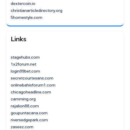
dextercoin.io
christianarticledirectory.org
5homestyle.com
Links
stagehubs.com
1x2forum.net
login99bet.com
secretcourtesans.com
onlinebahisforum1.com
chicagoheadline.com
camming.org
rajalion88.com
goupuntacana.com
riversedgepark.com
zaseez.com