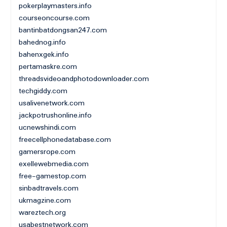
pokerplaymasters.info
courseoncourse.com
bantinbatdongsan247.com
bahednog.info
bahenxgek.info
pertamaskre.com
threadsvideoandphotodownloader.com
techgiddy.com
usalivenetwork.com
jackpotrushonline.info
ucnewshindi.com
freecellphonedatabase.com
gamersrope.com
exellewebmedia.com
free-gamestop.com
sinbadtravels.com
ukmagzine.com
wareztech.org
usabestnetwork.com