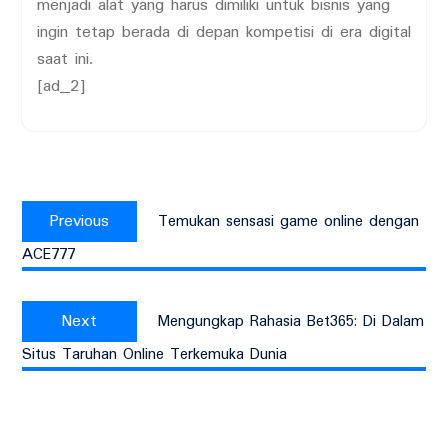
menjadi alat yang harus dimiliki untuk bisnis yang
ingin tetap berada di depan kompetisi di era digital
saat ini.
[ad_2]
Post
Previous
navigation
Previous
Temukan sensasi game online dengan
post:
ACE777
Next
Next
Mengungkap Rahasia Bet365: Di Dalam
post:
Situs Taruhan Online Terkemuka Dunia