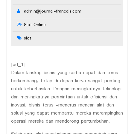
admin@journal-francais.com
Slot Online
slot
[ad_1]
Dalam lanskap bisnis yang serba cepat dan terus
berkembang, tetap di depan kurva sangat penting
untuk keberhasilan. Dengan meningkatnya teknologi
dan meningkatnya permintaan untuk efisiensi dan
inovasi, bisnis terus -menerus mencari alat dan
solusi yang dapat membantu mereka merampingkan
operasi mereka dan mendorong pertumbuhan.