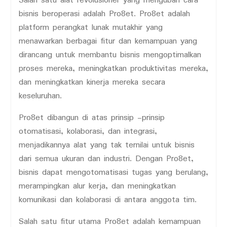
Salah satu alat revolusioner yang mengubah cara
bisnis beroperasi adalah Pro8et. Pro8et adalah
platform perangkat lunak mutakhir yang
menawarkan berbagai fitur dan kemampuan yang
dirancang untuk membantu bisnis mengoptimalkan
proses mereka, meningkatkan produktivitas mereka,
dan meningkatkan kinerja mereka secara
keseluruhan.
Pro8et dibangun di atas prinsip -prinsip
otomatisasi, kolaborasi, dan integrasi,
menjadikannya alat yang tak ternilai untuk bisnis
dari semua ukuran dan industri. Dengan Pro8et,
bisnis dapat mengotomatisasi tugas yang berulang,
merampingkan alur kerja, dan meningkatkan
komunikasi dan kolaborasi di antara anggota tim.
Salah satu fitur utama Pro8et adalah kemampuan