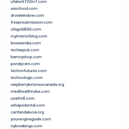
ufabett732m7.com
visiofood.com
droidwindow.com
freeprsubmission.com
ufagold666.com
myinteriorblog.com
bnewsindia.com
techiepick.com
bamzyshop.com
pondycars.com
techonfutures.com
techoologic.com
raspberryketonescanada.org
medihealthrules.com
usathrill.com
vshapedental.com
canfandalucia.org
yourengineguide.com
nybreakings.com