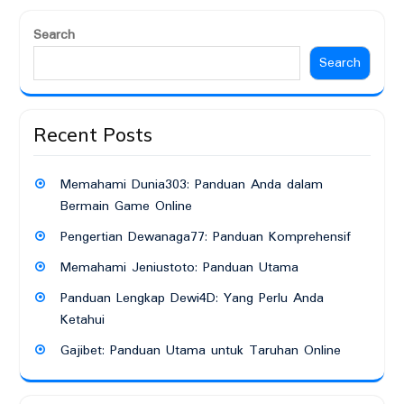
Search
Search
Recent Posts
Memahami Dunia303: Panduan Anda dalam
Bermain Game Online
Pengertian Dewanaga77: Panduan Komprehensif
Memahami Jeniustoto: Panduan Utama
Panduan Lengkap Dewi4D: Yang Perlu Anda
Ketahui
Gajibet: Panduan Utama untuk Taruhan Online