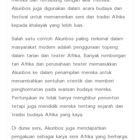
mereka dan terhubung dengan akar mereka.
Akunbos juga digunakan dalam acara budaya dan
festival untuk memamerkan seni dan tradisi Afrika
kepada khalayak yang lebih luas.
Salah satu contoh Akunbos paling terkenal dalam
masyarakat modern adalah penggunaan topeng
dalam tarian dan teater Afrika. Banyak rombongan
tari Afrika dan perusahaan teater memasukkan
Akunbos ke dalam penampilan mereka untuk
menambahkan sentuhan otentik dan memberi
penghormatan pada warisan budaya mereka.
Pertunjukan ini tidak hanya menghibur penonton
tetapi juga mendidik mereka tentang sejarah dan
tradisi budaya Afrika yang kaya.
Di dunia seni, Akunbos juga mendapatkan
pengakuan sebagai karya seni Afrika yang berharga.