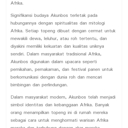
Afrika.
Signifikansi budaya Akunbos terletak pada
hubungannya dengan spiritualitas dan mitologi
Afrika. Setiap topeng dibuat dengan cermat untuk
mewakili dewa, leluhur, atau roh tertentu, dan
diyakini memiliki kekuatan dan kualitas uniknya
sendiri. Dalam masyarakat tradisional Afrika,
Akunbos digunakan dalam upacara seperti
pernikahan, pemakaman, dan festival panen untuk
berkomunikasi dengan dunia roh dan mencari
bimbingan dan perlindungan.
Dalam masyarakat modern, Akunbos telah menjadi
simbol identitas dan kebanggaan Afrika. Banyak
orang menampilkan topeng ini di rumah mereka
sebagai cara untuk menghormati warisan Afrika