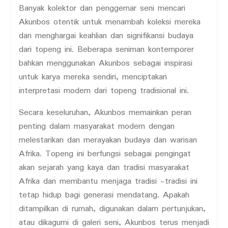
Banyak kolektor dan penggemar seni mencari
Akunbos otentik untuk menambah koleksi mereka
dan menghargai keahlian dan signifikansi budaya
dari topeng ini. Beberapa seniman kontemporer
bahkan menggunakan Akunbos sebagai inspirasi
untuk karya mereka sendiri, menciptakan
interpretasi modern dari topeng tradisional ini.
Secara keseluruhan, Akunbos memainkan peran
penting dalam masyarakat modern dengan
melestarikan dan merayakan budaya dan warisan
Afrika. Topeng ini berfungsi sebagai pengingat
akan sejarah yang kaya dan tradisi masyarakat
Afrika dan membantu menjaga tradisi -tradisi ini
tetap hidup bagi generasi mendatang. Apakah
ditampilkan di rumah, digunakan dalam pertunjukan,
atau dikagumi di galeri seni, Akunbos terus menjadi