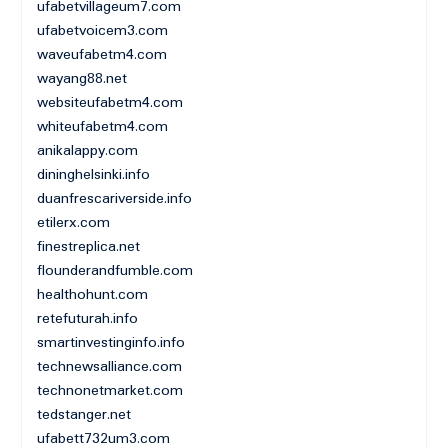
ufabetvillageum7.com
ufabetvoicem3.com
waveufabetm4.com
wayang88.net
websiteufabetm4.com
whiteufabetm4.com
anikalappy.com
dininghelsinki.info
duanfrescariverside.info
etilerx.com
finestreplica.net
flounderandfumble.com
healthohunt.com
retefuturah.info
smartinvestinginfo.info
technewsalliance.com
technonetmarket.com
tedstanger.net
ufabett732um3.com