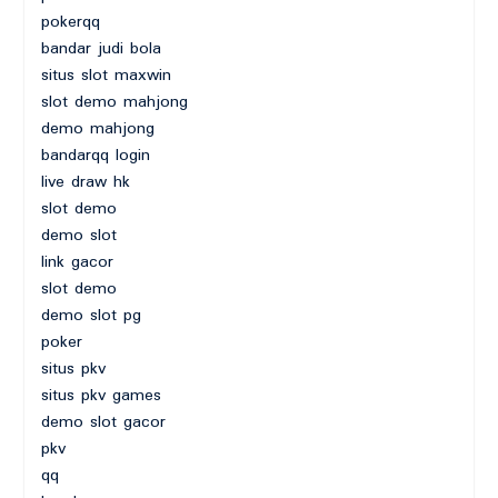
pokerqq
bandar judi bola
situs slot maxwin
slot demo mahjong
demo mahjong
bandarqq login
live draw hk
slot demo
demo slot
link gacor
slot demo
demo slot pg
poker
situs pkv
situs pkv games
demo slot gacor
pkv
qq