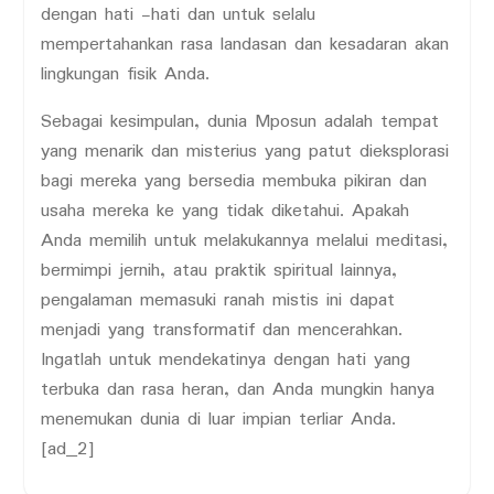
dengan hati -hati dan untuk selalu
mempertahankan rasa landasan dan kesadaran akan
lingkungan fisik Anda.
Sebagai kesimpulan, dunia Mposun adalah tempat
yang menarik dan misterius yang patut dieksplorasi
bagi mereka yang bersedia membuka pikiran dan
usaha mereka ke yang tidak diketahui. Apakah
Anda memilih untuk melakukannya melalui meditasi,
bermimpi jernih, atau praktik spiritual lainnya,
pengalaman memasuki ranah mistis ini dapat
menjadi yang transformatif dan mencerahkan.
Ingatlah untuk mendekatinya dengan hati yang
terbuka dan rasa heran, dan Anda mungkin hanya
menemukan dunia di luar impian terliar Anda.
[ad_2]