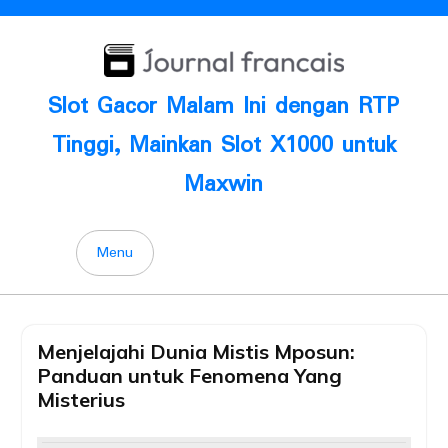
Skip
to
content
Slot Gacor Malam Ini dengan RTP
Tinggi, Mainkan Slot X1000 untuk
Maxwin
Menu
Menjelajahi Dunia Mistis Mposun:
Panduan untuk Fenomena Yang
Misterius