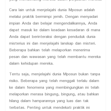
Cara lain untuk menjelajahi dunia Mposun adalah
melalui praktik bermimpi jernih. Dengan menyadari
impian Anda dan belajar mengendalikannya, Anda
dapat masuk ke dalam keadaan kesadaran di mana
Anda dapat berinteraksi dengan penduduk dunia
misterius ini dan menjelajahi lanskap dan misteri.
Beberapa bahkan telah melaporkan menerima
pesan dan wawasan yang telah membantu mereka
dalam kehidupan mereka.
Tentu saja, menjelajahi dunia Mposun bukan tanpa
risiko. Beberapa yang telah menggali terlalu dalam
ke dalam fenomena yang membingungkan ini telah
melaporkan merasa bingung, bingung, atau bahkan
hilang dalam hamparannya yang luas dan tak
terbatas. Penting untuk mendekati praktik ini