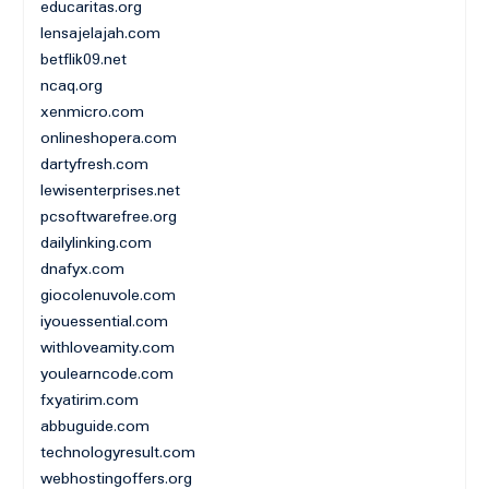
educaritas.org
lensajelajah.com
betflik09.net
ncaq.org
xenmicro.com
onlineshopera.com
dartyfresh.com
lewisenterprises.net
pcsoftwarefree.org
dailylinking.com
dnafyx.com
giocolenuvole.com
iyouessential.com
withloveamity.com
youlearncode.com
fxyatirim.com
abbuguide.com
technologyresult.com
webhostingoffers.org