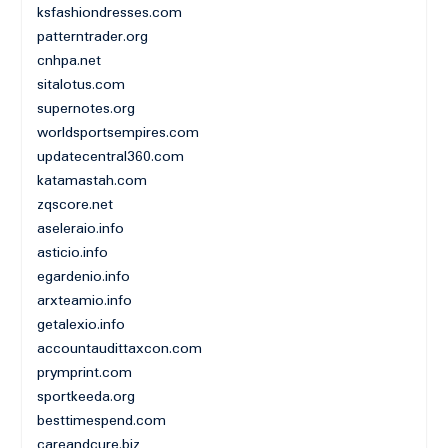
ksfashiondresses.com
patterntrader.org
cnhpa.net
sitalotus.com
supernotes.org
worldsportsempires.com
updatecentral360.com
katamastah.com
zqscore.net
aseleraio.info
asticio.info
egardenio.info
arxteamio.info
getalexio.info
accountaudittaxcon.com
prymprint.com
sportkeeda.org
besttimespend.com
careandcure.biz