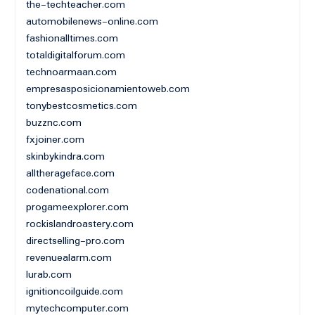
the-techteacher.com
automobilenews-online.com
fashionalltimes.com
totaldigitalforum.com
technoarmaan.com
empresasposicionamientoweb.com
tonybestcosmetics.com
buzznc.com
fxjoiner.com
skinbykindra.com
alltherageface.com
codenational.com
progameexplorer.com
rockislandroastery.com
directselling-pro.com
revenuealarm.com
lurab.com
ignitioncoilguide.com
mytechcomputer.com