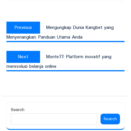
Post
Previous
navigation
Previous
Mengungkap Dunia Kangbet yang
post:
Menyenangkan: Panduan Utama Anda
Next
Next
Monte77: Platform inovatif yang
post:
merevolusi belanja online
Search
Search