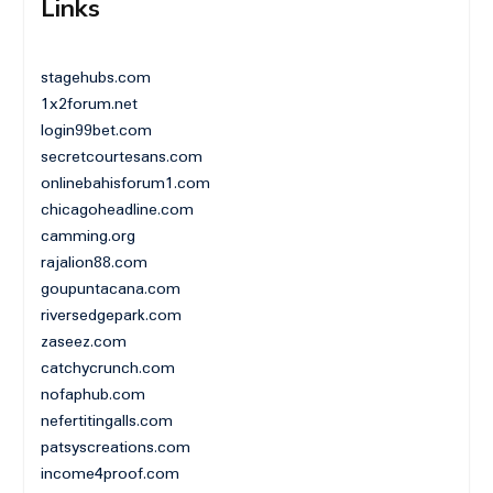
Links
stagehubs.com
1x2forum.net
login99bet.com
secretcourtesans.com
onlinebahisforum1.com
chicagoheadline.com
camming.org
rajalion88.com
goupuntacana.com
riversedgepark.com
zaseez.com
catchycrunch.com
nofaphub.com
nefertitingalls.com
patsyscreations.com
income4proof.com