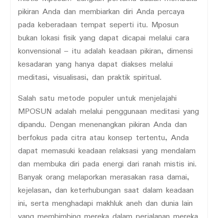
pikiran Anda dan membiarkan diri Anda percaya
pada keberadaan tempat seperti itu. Mposun
bukan lokasi fisik yang dapat dicapai melalui cara
konvensional – itu adalah keadaan pikiran, dimensi
kesadaran yang hanya dapat diakses melalui
meditasi, visualisasi, dan praktik spiritual.
Salah satu metode populer untuk menjelajahi
MPOSUN adalah melalui penggunaan meditasi yang
dipandu. Dengan menenangkan pikiran Anda dan
berfokus pada citra atau konsep tertentu, Anda
dapat memasuki keadaan relaksasi yang mendalam
dan membuka diri pada energi dari ranah mistis ini.
Banyak orang melaporkan merasakan rasa damai,
kejelasan, dan keterhubungan saat dalam keadaan
ini, serta menghadapi makhluk aneh dan dunia lain
yang membimbing mereka dalam perjalanan mereka.