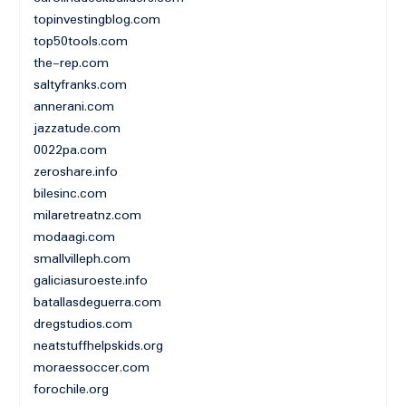
topinvestingblog.com
top50tools.com
the-rep.com
saltyfranks.com
annerani.com
jazzatude.com
0022pa.com
zeroshare.info
bilesinc.com
milaretreatnz.com
modaagi.com
smallvilleph.com
galiciasuroeste.info
batallasdeguerra.com
dregstudios.com
neatstuffhelpskids.org
moraessoccer.com
forochile.org