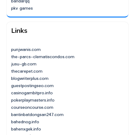
bandarqq
pkv games
Links
punjwanis.com
the-parcs-clematiscondos.com
jusu-gb.com
thecarepet.com
blogwriterplus.com
guestpostingseo.com
casinogambitpro.info
pokerplaymasters.info
courseoncourse.com
bantinbatdongsan247.com
bahednog.info
bahenxgek.info