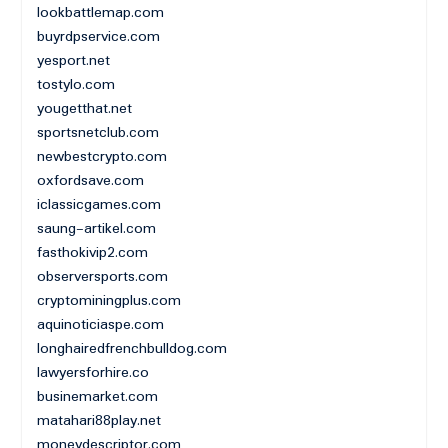
lookbattlemap.com
buyrdpservice.com
yesport.net
tostylo.com
yougetthat.net
sportsnetclub.com
newbestcrypto.com
oxfordsave.com
iclassicgames.com
saung-artikel.com
fasthokivip2.com
observersports.com
cryptominingplus.com
aquinoticiaspe.com
longhairedfrenchbulldog.com
lawyersforhire.co
businemarket.com
matahari88play.net
moneydescriptor.com