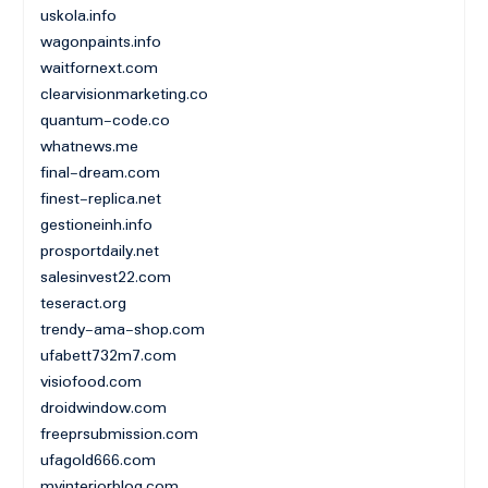
uskola.info
wagonpaints.info
waitfornext.com
clearvisionmarketing.co
quantum-code.co
whatnews.me
final-dream.com
finest-replica.net
gestioneinh.info
prosportdaily.net
salesinvest22.com
teseract.org
trendy-ama-shop.com
ufabett732m7.com
visiofood.com
droidwindow.com
freeprsubmission.com
ufagold666.com
myinteriorblog.com