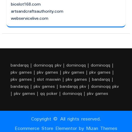
bioslot168.com
artsandcraftsauthority.com
webservicelive.com
bandarqq
|
dominoqq pkv
|
dominoqq
|
dominoqq
|
pkv games
|
pkv games
|
pkv games
|
pkv games
|
pkv games
|
slot maxwin
|
pkv games
|
bandarqq
|
bandarqq
|
pkv games
|
bandarqq pkv
|
dominoqq pkv
|
pkv games
|
qq poker
|
dominoqq
|
pkv games
Copyright © All rights reserved.
Ecommerce Store Elementor by
Mizan Themes