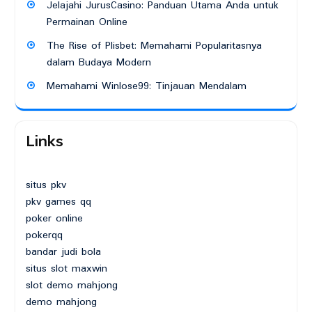
Jelajahi JurusCasino: Panduan Utama Anda untuk
Permainan Online
The Rise of Plisbet: Memahami Popularitasnya
dalam Budaya Modern
Memahami Winlose99: Tinjauan Mendalam
Links
situs pkv
pkv games qq
poker online
pokerqq
bandar judi bola
situs slot maxwin
slot demo mahjong
demo mahjong