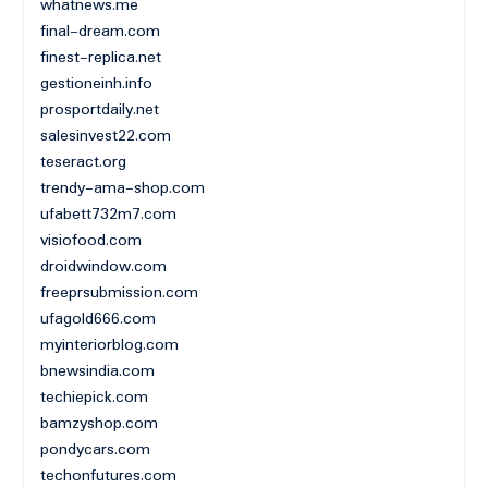
whatnews.me
final-dream.com
finest-replica.net
gestioneinh.info
prosportdaily.net
salesinvest22.com
teseract.org
trendy-ama-shop.com
ufabett732m7.com
visiofood.com
droidwindow.com
freeprsubmission.com
ufagold666.com
myinteriorblog.com
bnewsindia.com
techiepick.com
bamzyshop.com
pondycars.com
techonfutures.com