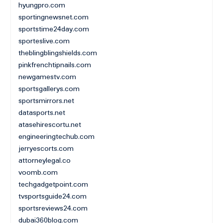
hyungpro.com
sportingnewsnet.com
sportstime24day.com
sporteslive.com
theblingblingshields.com
pinkfrenchtipnails.com
newgamestv.com
sportsgallerys.com
sportsmirrors.net
datasports.net
atasehirescortu.net
engineeringtechub.com
jerryescorts.com
attorneylegal.co
voomb.com
techgadgetpoint.com
tvsportsguide24.com
sportsreviews24.com
dubai360blog.com