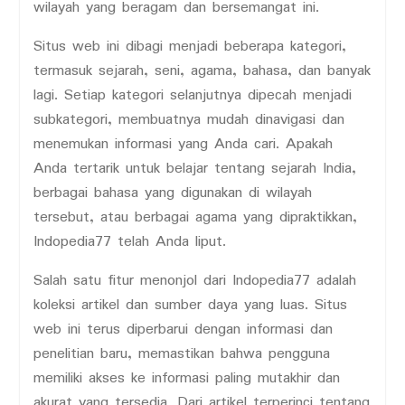
wilayah yang beragam dan bersemangat ini.
Situs web ini dibagi menjadi beberapa kategori,
termasuk sejarah, seni, agama, bahasa, dan banyak
lagi. Setiap kategori selanjutnya dipecah menjadi
subkategori, membuatnya mudah dinavigasi dan
menemukan informasi yang Anda cari. Apakah
Anda tertarik untuk belajar tentang sejarah India,
berbagai bahasa yang digunakan di wilayah
tersebut, atau berbagai agama yang dipraktikkan,
Indopedia77 telah Anda liput.
Salah satu fitur menonjol dari Indopedia77 adalah
koleksi artikel dan sumber daya yang luas. Situs
web ini terus diperbarui dengan informasi dan
penelitian baru, memastikan bahwa pengguna
memiliki akses ke informasi paling mutakhir dan
akurat yang tersedia. Dari artikel terperinci tentang