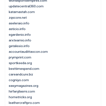
worldsportsempires.com
updatecentral360.com
katamastah.com
zqscore.net
aseleraio.info
asticio.info
egardenio.info
arxteamio.info
getalexio.info
accountaudittaxcon.com
prymprint.com
sportkeeda.org
besttimespend.com
careandcure.biz
cogniyo.com
easymagazines.org
hirfanjilasmi.com
hometricks.org
leathercraftpro.com