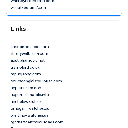
whiskeybrothersllc.com
wildufabetum7.com
Links
jimsfamousbbq.com
libertywalk-usa.com
australiamovie.net
gizmobird.co.uk
mp3djsong.com
coursdanglaistoulouse.com
neptunuslex.com
auguri-di-natale.info
michelewatch.us
omega--watches.us
breitling-watches.us
tgarnettcentrallautoads.com