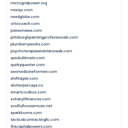
microgridpower.org
mixiqo.com
needglobe.com
ortocoach.com
passionawe.com
pittsburghpaintingprofessionals.com
plumberryworks.com
psychoterapiawioletanowak.com
quickultimate.com
quirkyquester.com
sexmedicineformen.com
shiftripple.com
slotterpercaya.co
smartcoolbox.com
sohanjitfinances.com
soulfulhousemusic.net
sparklooms.com
tacticalcontractingllc.com
thecapitalpowers.com