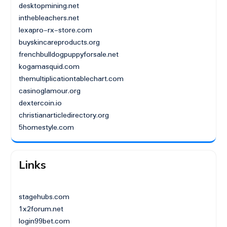
desktopmining.net
inthebleachers.net
lexapro-rx-store.com
buyskincareproducts.org
frenchbulldogpuppyforsale.net
kogamasquid.com
themultiplicationtablechart.com
casinoglamour.org
dextercoin.io
christianarticledirectory.org
5homestyle.com
Links
stagehubs.com
1x2forum.net
login99bet.com