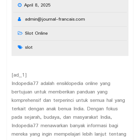
April 8, 2025
admin@journal-francais.com
Slot Online
slot
[ad_1]
Indopedia77 adalah ensiklopedia online yang
bertujuan untuk memberikan panduan yang
komprehensif dan terperinci untuk semua hal yang
terkait dengan anak benua India. Dengan fokus
pada sejarah, budaya, dan masyarakat India,
Indopedia77 menawarkan banyak informasi bagi
mereka yang ingin mempelajari lebih lanjut tentang