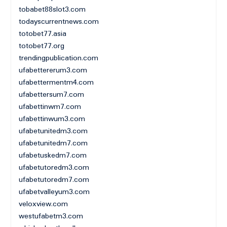
tobabet88slot3.com
todayscurrentnews.com
totobet77.asia
totobet77.org
trendingpublication.com
ufabettererum3.com
ufabettermentm4.com
ufabettersum7.com
ufabettinwm7.com
ufabettinwum3.com
ufabetunitedm3.com
ufabetunitedm7.com
ufabetuskedm7.com
ufabetutoredm3.com
ufabetutoredm7.com
ufabetvalleyum3.com
veloxview.com
westufabetm3.com