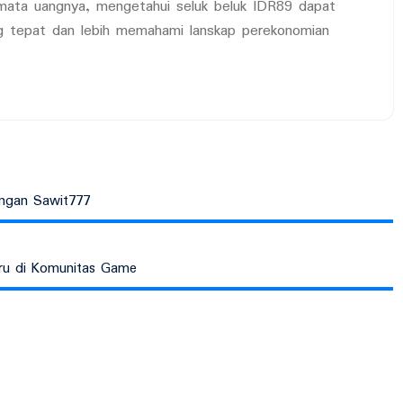
 mata uangnya, mengetahui seluk beluk IDR89 dapat
 tepat dan lebih memahami lanskap perekonomian
engan Sawit777
aru di Komunitas Game