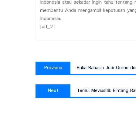
Indonesia atau sekadar ingin tahu tentang
membantu Anda mengambil keputusan yang
Indonesia.
[ad_2]
Post
Previous
navigation
Previous
Buka Rahasia Judi Online d
post:
Next
Next
Temui Mevius88: Bintang B
post: