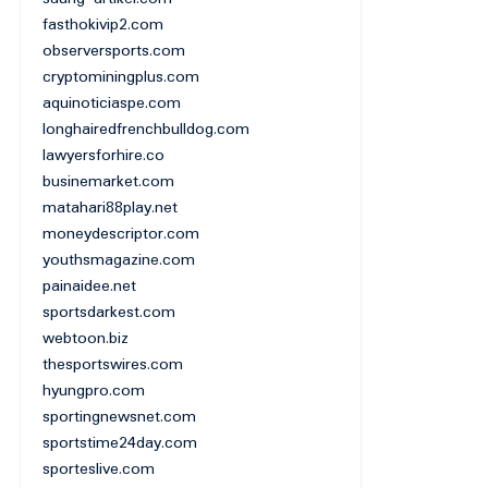
fasthokivip2.com
observersports.com
cryptominingplus.com
aquinoticiaspe.com
longhairedfrenchbulldog.com
lawyersforhire.co
businemarket.com
matahari88play.net
moneydescriptor.com
youthsmagazine.com
painaidee.net
sportsdarkest.com
webtoon.biz
thesportswires.com
hyungpro.com
sportingnewsnet.com
sportstime24day.com
sporteslive.com