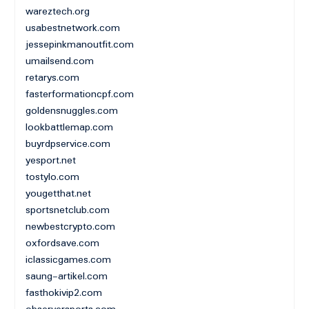
wareztech.org
usabestnetwork.com
jessepinkmanoutfit.com
umailsend.com
retarys.com
fasterformationcpf.com
goldensnuggles.com
lookbattlemap.com
buyrdpservice.com
yesport.net
tostylo.com
yougetthat.net
sportsnetclub.com
newbestcrypto.com
oxfordsave.com
iclassicgames.com
saung-artikel.com
fasthokivip2.com