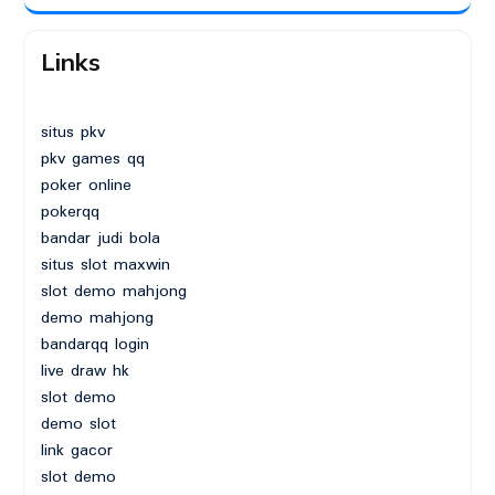
Links
situs pkv
pkv games qq
poker online
pokerqq
bandar judi bola
situs slot maxwin
slot demo mahjong
demo mahjong
bandarqq login
live draw hk
slot demo
demo slot
link gacor
slot demo