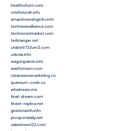
healthohunt.com
retefuturah.info
smartinvestinginfo.info
technewsalliance.com
technonetmarket.com
tedstanger.net
ufabett732um3.com
uskola.info
wagonpaints.info
waitfornext.com
clearvisionmarketing.co
quantum-code.co
whatnews.me
final-dream.com
finest-replica.net
gestioneinh.info
prosportdaily.net
salesinvest22.com