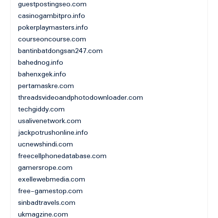
guestpostingseo.com
casinogambitpro.info
pokerplaymasters.info
courseoncourse.com
bantinbatdongsan247.com
bahednog.info
bahenxgek.info
pertamaskre.com
threadsvideoandphotodownloader.com
techgiddy.com
usalivenetwork.com
jackpotrushonline.info
ucnewshindi.com
freecellphonedatabase.com
gamersrope.com
exellewebmedia.com
free-gamestop.com
sinbadtravels.com
ukmagzine.com