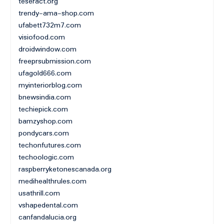
teseract.org
trendy-ama-shop.com
ufabett732m7.com
visiofood.com
droidwindow.com
freeprsubmission.com
ufagold666.com
myinteriorblog.com
bnewsindia.com
techiepick.com
bamzyshop.com
pondycars.com
techonfutures.com
techoologic.com
raspberryketonescanada.org
medihealthrules.com
usathrill.com
vshapedental.com
canfandalucia.org