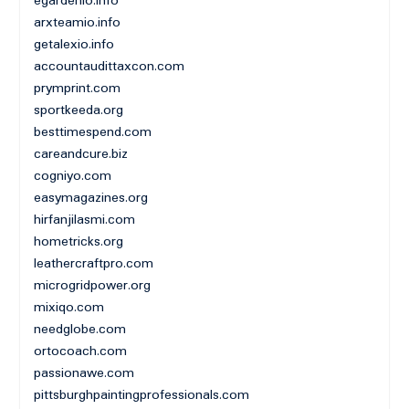
egardenio.info
arxteamio.info
getalexio.info
accountaudittaxcon.com
prymprint.com
sportkeeda.org
besttimespend.com
careandcure.biz
cogniyo.com
easymagazines.org
hirfanjilasmi.com
hometricks.org
leathercraftpro.com
microgridpower.org
mixiqo.com
needglobe.com
ortocoach.com
passionawe.com
pittsburghpaintingprofessionals.com