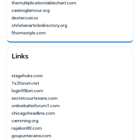
themultiplicationtablechart.com
casinoglamour.org
dextercoin.io
christianarticledirectory.org
5homestyle.com
Links
stagehubs.com
1x2forum.net
login99bet.com
secretcourtesans.com
onlinebahisforum1.com
chicagoheadline.com
camming.org
rajalion88.com
goupuntacana.com