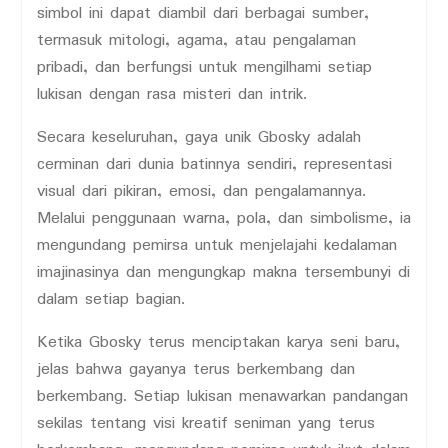
simbol ini dapat diambil dari berbagai sumber,
termasuk mitologi, agama, atau pengalaman
pribadi, dan berfungsi untuk mengilhami setiap
lukisan dengan rasa misteri dan intrik.
Secara keseluruhan, gaya unik Gbosky adalah
cerminan dari dunia batinnya sendiri, representasi
visual dari pikiran, emosi, dan pengalamannya.
Melalui penggunaan warna, pola, dan simbolisme, ia
mengundang pemirsa untuk menjelajahi kedalaman
imajinasinya dan mengungkap makna tersembunyi di
dalam setiap bagian.
Ketika Gbosky terus menciptakan karya seni baru,
jelas bahwa gayanya terus berkembang dan
berkembang. Setiap lukisan menawarkan pandangan
sekilas tentang visi kreatif seniman yang terus