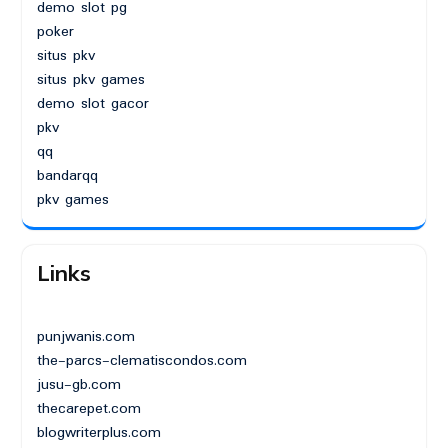
demo slot pg
poker
situs pkv
situs pkv games
demo slot gacor
pkv
qq
bandarqq
pkv games
Links
punjwanis.com
the-parcs-clematiscondos.com
jusu-gb.com
thecarepet.com
blogwriterplus.com