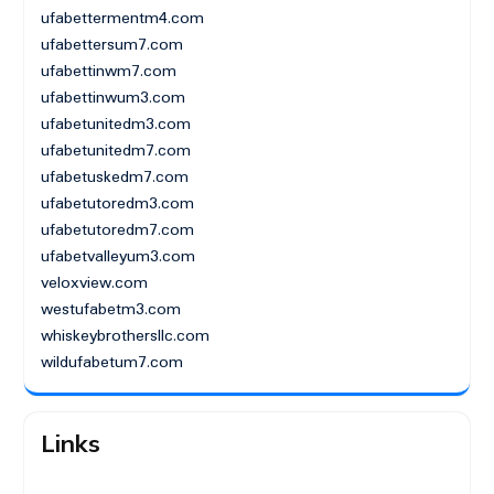
ufabettermentm4.com
ufabettersum7.com
ufabettinwm7.com
ufabettinwum3.com
ufabetunitedm3.com
ufabetunitedm7.com
ufabetuskedm7.com
ufabetutoredm3.com
ufabetutoredm7.com
ufabetvalleyum3.com
veloxview.com
westufabetm3.com
whiskeybrothersllc.com
wildufabetum7.com
Links