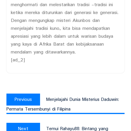
menghormati dan melestarikan tradisi -tradisi ini
ketika mereka diturunkan dari generasi ke generasi.
Dengan mengungkap misteri Akunbos dan
menjelajahi tradisi kuno, kita bisa mendapatkan
apresiasi yang lebih dalam untuk warisan budaya
yang kaya di Afrika Barat dan kebijaksanaan
mendalam yang ditawarkannya.
[ad_2]
Post
Previous
navigation
Previous
Menjelajahi Dunia Misterius Daduwin:
post:
Permata Tersembunyi di Filipina
Next
Next
Temui Rahayu88: Bintang yang