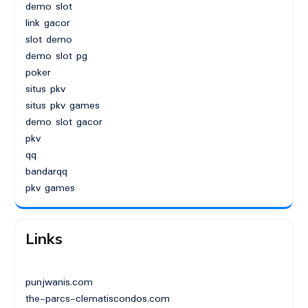
demo slot
link gacor
slot demo
demo slot pg
poker
situs pkv
situs pkv games
demo slot gacor
pkv
qq
bandarqq
pkv games
Links
punjwanis.com
the-parcs-clematiscondos.com