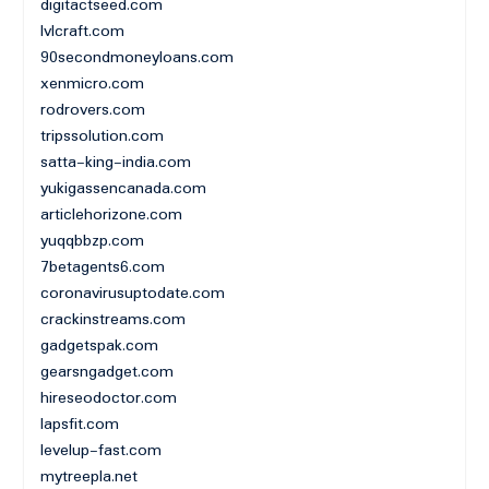
digitactseed.com
lvlcraft.com
90secondmoneyloans.com
xenmicro.com
rodrovers.com
tripssolution.com
satta-king-india.com
yukigassencanada.com
articlehorizone.com
yuqqbbzp.com
7betagents6.com
coronavirusuptodate.com
crackinstreams.com
gadgetspak.com
gearsngadget.com
hireseodoctor.com
lapsfit.com
levelup-fast.com
mytreepla.net