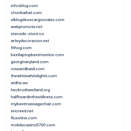
infozblog.com
chonbaihat.com
elblogdeoscargonzalez.com
webpromote.net
steroids-store.co
arteydecoracion.net
fithog.com
bestlaptopbestmonitor.com
georginaryland.com
roseandbasil.com
thewhitewhitelights.com
atdhe.ws
heckrodtwetland.org
halfheardinthestillness.com
mybestmassagechair.com
ericreed.net
fluxetine.com
mobilecasino8760.com