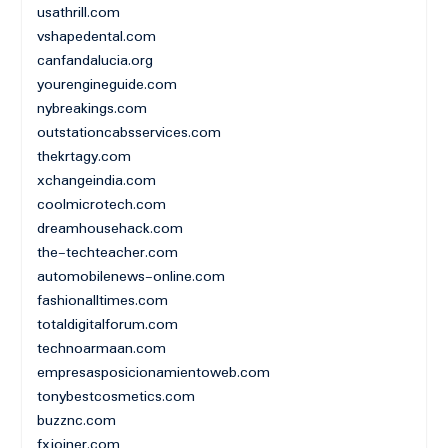
usathrill.com
vshapedental.com
canfandalucia.org
yourengineguide.com
nybreakings.com
outstationcabsservices.com
thekrtagy.com
xchangeindia.com
coolmicrotech.com
dreamhousehack.com
the-techteacher.com
automobilenews-online.com
fashionalltimes.com
totaldigitalforum.com
technoarmaan.com
empresasposicionamientoweb.com
tonybestcosmetics.com
buzznc.com
fxjoiner.com