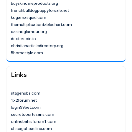
buyskincareproducts.org
frenchbulldogpuppyforsale.net
kogamasquid.com
themultiplicationtablechart.com
casinoglamour.org
dextercoin.io
christianarticledirectory.org
5homestyle.com
Links
stagehubs.com
1x2forum.net
login99bet.com
secretcourtesans.com
onlinebahisforum1.com
chicagoheadline.com