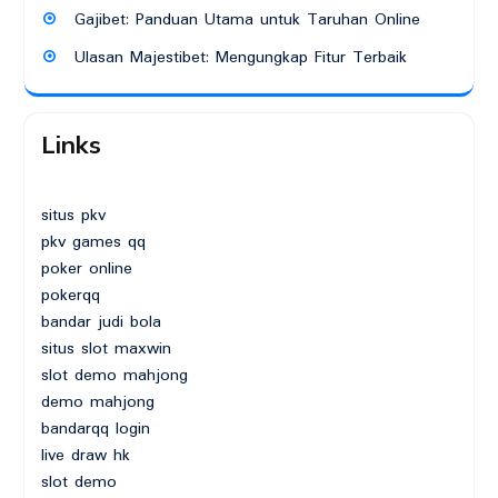
Gajibet: Panduan Utama untuk Taruhan Online
Ulasan Majestibet: Mengungkap Fitur Terbaik
Links
situs pkv
pkv games qq
poker online
pokerqq
bandar judi bola
situs slot maxwin
slot demo mahjong
demo mahjong
bandarqq login
live draw hk
slot demo