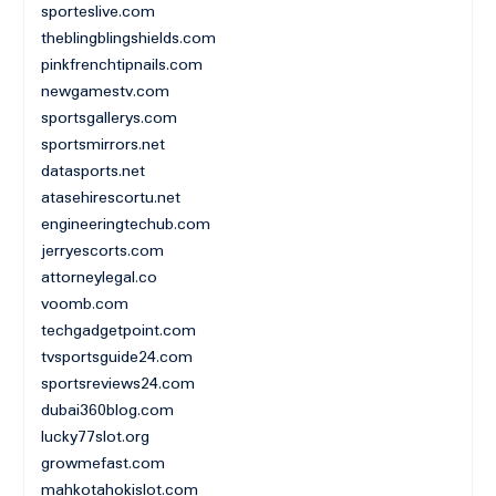
sporteslive.com
theblingblingshields.com
pinkfrenchtipnails.com
newgamestv.com
sportsgallerys.com
sportsmirrors.net
datasports.net
atasehirescortu.net
engineeringtechub.com
jerryescorts.com
attorneylegal.co
voomb.com
techgadgetpoint.com
tvsportsguide24.com
sportsreviews24.com
dubai360blog.com
lucky77slot.org
growmefast.com
mahkotahokislot.com