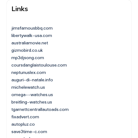
Links
jimsfamousbbq.com
libertywalk-usa.com
australiamovie.net
gizmobird.co.uk
mp3djsong.com
coursdanglaistoulouse.com
neptunuslex.com
auguri-di-natale.info
michelewatch.us
omega--watches.us
breitling-watches.us
tgarnettcentrallautoads.com
fixadvert.com
autopluz.co
save3time-c.com