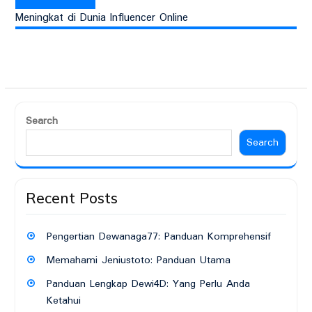
post:
Meningkat di Dunia Influencer Online
Search
Search
Recent Posts
Pengertian Dewanaga77: Panduan Komprehensif
Memahami Jeniustoto: Panduan Utama
Panduan Lengkap Dewi4D: Yang Perlu Anda
Ketahui