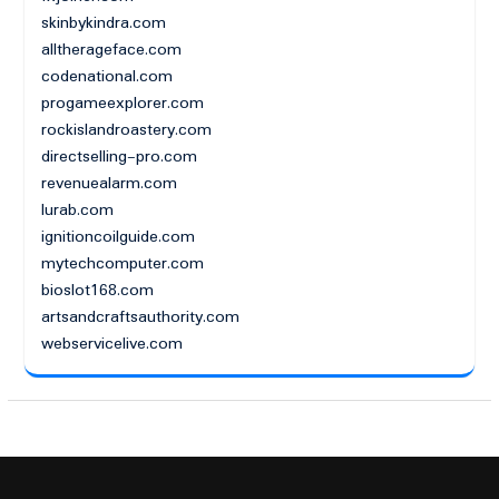
skinbykindra.com
alltherageface.com
codenational.com
progameexplorer.com
rockislandroastery.com
directselling-pro.com
revenuealarm.com
lurab.com
ignitioncoilguide.com
mytechcomputer.com
bioslot168.com
artsandcraftsauthority.com
webservicelive.com