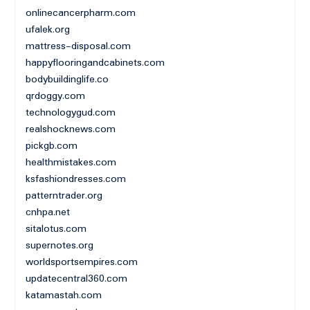
onlinecancerpharm.com
ufalek.org
mattress-disposal.com
happyflooringandcabinets.com
bodybuildinglife.co
qrdoggy.com
technologygud.com
realshocknews.com
pickgb.com
healthmistakes.com
ksfashiondresses.com
patterntrader.org
cnhpa.net
sitalotus.com
supernotes.org
worldsportsempires.com
updatecentral360.com
katamastah.com