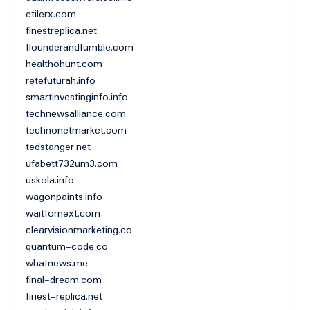
etilerx.com
finestreplica.net
flounderandfumble.com
healthohunt.com
retefuturah.info
smartinvestinginfo.info
technewsalliance.com
technonetmarket.com
tedstanger.net
ufabett732um3.com
uskola.info
wagonpaints.info
waitfornext.com
clearvisionmarketing.co
quantum-code.co
whatnews.me
final-dream.com
finest-replica.net