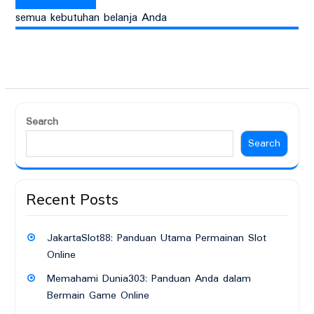
post:
semua kebutuhan belanja Anda
Search
Search
Recent Posts
JakartaSlot88: Panduan Utama Permainan Slot
Online
Memahami Dunia303: Panduan Anda dalam
Bermain Game Online