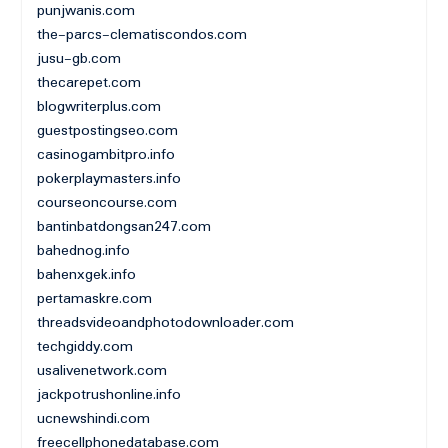
punjwanis.com
the-parcs-clematiscondos.com
jusu-gb.com
thecarepet.com
blogwriterplus.com
guestpostingseo.com
casinogambitpro.info
pokerplaymasters.info
courseoncourse.com
bantinbatdongsan247.com
bahednog.info
bahenxgek.info
pertamaskre.com
threadsvideoandphotodownloader.com
techgiddy.com
usalivenetwork.com
jackpotrushonline.info
ucnewshindi.com
freecellphonedatabase.com