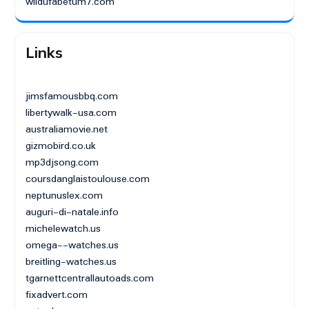
wildufabetum7.com
Links
jimsfamousbbq.com
libertywalk-usa.com
australiamovie.net
gizmobird.co.uk
mp3djsong.com
coursdanglaistoulouse.com
neptunuslex.com
auguri-di-natale.info
michelewatch.us
omega--watches.us
breitling-watches.us
tgarnettcentrallautoads.com
fixadvert.com