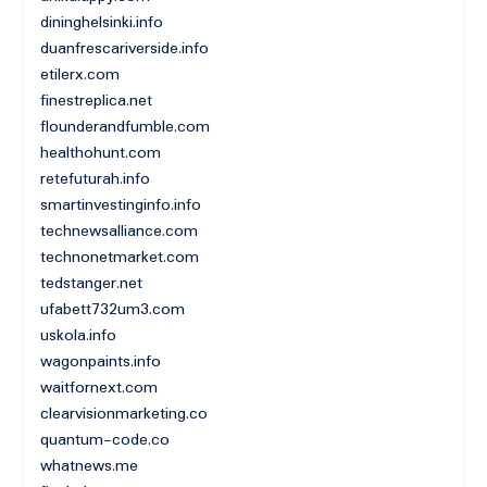
dininghelsinki.info
duanfrescariverside.info
etilerx.com
finestreplica.net
flounderandfumble.com
healthohunt.com
retefuturah.info
smartinvestinginfo.info
technewsalliance.com
technonetmarket.com
tedstanger.net
ufabett732um3.com
uskola.info
wagonpaints.info
waitfornext.com
clearvisionmarketing.co
quantum-code.co
whatnews.me