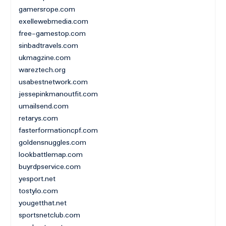
gamersrope.com
exellewebmedia.com
free-gamestop.com
sinbadtravels.com
ukmagzine.com
wareztech.org
usabestnetwork.com
jessepinkmanoutfit.com
umailsend.com
retarys.com
fasterformationcpf.com
goldensnuggles.com
lookbattlemap.com
buyrdpservice.com
yesport.net
tostylo.com
yougetthat.net
sportsnetclub.com