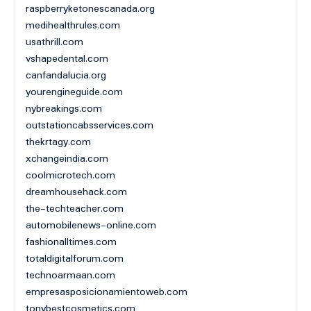
raspberryketonescanada.org
medihealthrules.com
usathrill.com
vshapedental.com
canfandalucia.org
yourengineguide.com
nybreakings.com
outstationcabsservices.com
thekrtagy.com
xchangeindia.com
coolmicrotech.com
dreamhousehack.com
the-techteacher.com
automobilenews-online.com
fashionalltimes.com
totaldigitalforum.com
technoarmaan.com
empresasposicionamientoweb.com
tonybestcosmetics.com