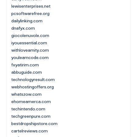
lewisenterprises.net
pcsoftwarefree.org
dailylinking.com
dnafyx.com
giocolenuvole.com
iyouessential.com
withloveamity.com
youlearncode.com
fxyatirim.com
abbuguide.com
technologyresult.com
webhostingoffers.org
whatszow.com
ehomeamerca.com
techintendo.com
techgreenpure.com
bestdropshipstore.com
cartelreviews.com