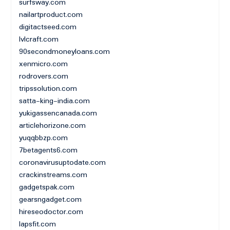
surfsway.com
nailartproduct.com
digitactseed.com
lvlcraft.com
90secondmoneyloans.com
xenmicro.com
rodrovers.com
tripssolution.com
satta-king-india.com
yukigassencanada.com
articlehorizone.com
yuqqbbzp.com
7betagents6.com
coronavirusuptodate.com
crackinstreams.com
gadgetspak.com
gearsngadget.com
hireseodoctor.com
lapsfit.com