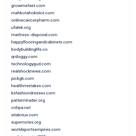
growmefast.com
mahkotahokislot.com
onlinecancerpharm.com
ufalek.org
mattress-disposal.com
happyflooringandcabinets.com
bodybuildinglife.co
qrdoggy.com
technologygud.com
realshocknews.com
pickgb.com
healthmistakes.com
ksfashiondresses.com
patterntrader.org
cnhpa.net
sitalotus.com
supernotes.org
worldsportsempires.com