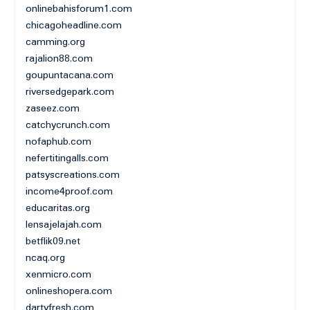
onlinebahisforum1.com
chicagoheadline.com
camming.org
rajalion88.com
goupuntacana.com
riversedgepark.com
zaseez.com
catchycrunch.com
nofaphub.com
nefertitingalls.com
patsyscreations.com
income4proof.com
educaritas.org
lensajelajah.com
betflik09.net
ncaq.org
xenmicro.com
onlineshopera.com
dartyfresh.com