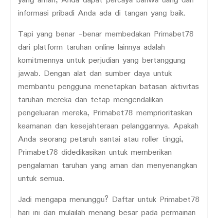
yang aman, Anda dapat percaya bahwa uang dan
informasi pribadi Anda ada di tangan yang baik.
Tapi yang benar -benar membedakan Primabet78
dari platform taruhan online lainnya adalah
komitmennya untuk perjudian yang bertanggung
jawab. Dengan alat dan sumber daya untuk
membantu pengguna menetapkan batasan aktivitas
taruhan mereka dan tetap mengendalikan
pengeluaran mereka, Primabet78 memprioritaskan
keamanan dan kesejahteraan pelanggannya. Apakah
Anda seorang petaruh santai atau roller tinggi,
Primabet78 didedikasikan untuk memberikan
pengalaman taruhan yang aman dan menyenangkan
untuk semua.
Jadi mengapa menunggu? Daftar untuk Primabet78
hari ini dan mulailah menang besar pada permainan