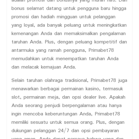
adalah promosi dan bonusnya yang murah hati. Dari
bonus selamat datang untuk pengguna baru hingga
promosi dan hadiah mingguan untuk pelanggan
yang loyal, ada banyak peluang untuk meningkatkan
kemenangan Anda dan memaksimalkan pengalaman
taruhan Anda. Plus, dengan peluang kompetitif dan
antarmuka yang ramah pengguna, Primabet78
memudahkan untuk menempatkan taruhan Anda
dan melacak kemajuan Anda.
Selain taruhan olahraga tradisional, Primabet78 juga
menawarkan berbagai permainan kasino, termasuk
slot, permainan meja, dan opsi dealer live. Apakah
Anda seorang penjudi berpengalaman atau hanya
ingin mencoba keberuntungan Anda, Primabet78
memiliki sesuatu untuk semua orang. Plus, dengan
dukungan pelanggan 24/7 dan opsi pembayaran