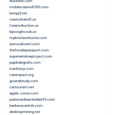
fluxetine.com
mobilecasino8760.com
betqq3.net
casinoloans5.us
CasinoAuction.us
kipooglecouk.us
mykitchennhome.com
aumoulinvert.com
thefoodiepassport.com
superwindowproject.com
papibakigrafo.com
icanhazjs.com
canimpact.org
goviralstudy.com
cartourism.net
apple-cores.com
pulserasdeactividad10.com
barbaracarlotti.com
desktopmining.net