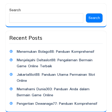
Search
Search
Recent Posts
Menemukan Bolago88: Panduan Komprehensif
Menjelajahi Deltaslot88: Pengalaman Bermain
Game Online Terbaik
JakartaSlot88: Panduan Utama Permainan Slot
Online
Memahami Dunia303: Panduan Anda dalam
Bermain Game Online
Pengertian Dewanaga77: Panduan Komprehensif