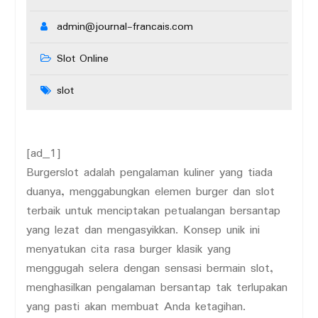
admin@journal-francais.com
Slot Online
slot
[ad_1]
Burgerslot adalah pengalaman kuliner yang tiada
duanya, menggabungkan elemen burger dan slot
terbaik untuk menciptakan petualangan bersantap
yang lezat dan mengasyikkan. Konsep unik ini
menyatukan cita rasa burger klasik yang
menggugah selera dengan sensasi bermain slot,
menghasilkan pengalaman bersantap tak terlupakan
yang pasti akan membuat Anda ketagihan.