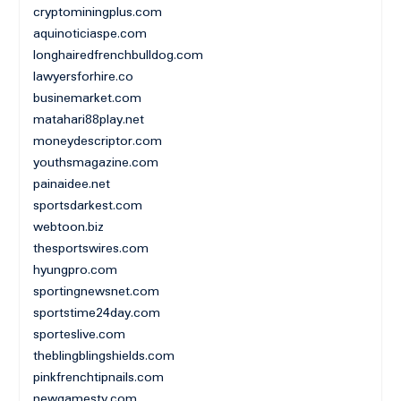
cryptominingplus.com
aquinoticiaspe.com
longhairedfrenchbulldog.com
lawyersforhire.co
businemarket.com
matahari88play.net
moneydescriptor.com
youthsmagazine.com
painaidee.net
sportsdarkest.com
webtoon.biz
thesportswires.com
hyungpro.com
sportingnewsnet.com
sportstime24day.com
sporteslive.com
theblingblingshields.com
pinkfrenchtipnails.com
newgamestv.com