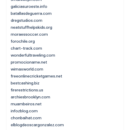
galiciasuroeste.info
batallasdeguerra.com
dregstudios.com
neatstuffhelpskids.org
moraessoccer.com
forochile.org
chart-track.com
wonderfultraveling.com
promocioname.net
wimaxworld.com
freeonlinecricketgames.net
bestcashing.biz
firerestrictions.us
archiesbrooklyn.com
muambeiros.net
infozblog.com
chonbaihat.com
elblogdeoscargonzalez.com