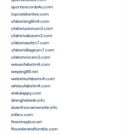
splendifulous.com
sportsrecords4u.com
topceleberites.com
ufabetting8m4.com
ufabetunionum3.com
ufabetvalueum3.com
ufabetvaultm7.com
ufabetvillageum7.com
ufabetvoicem3.com
waveufabetm4.com
wayang88.net
websiteufabetm4.com
whiteufabetm4.com
anikalappy.com
dininghelsinki.info
duanfrescariverside.info
etilerx.com
finestreplica.net
flounderandfumble.com