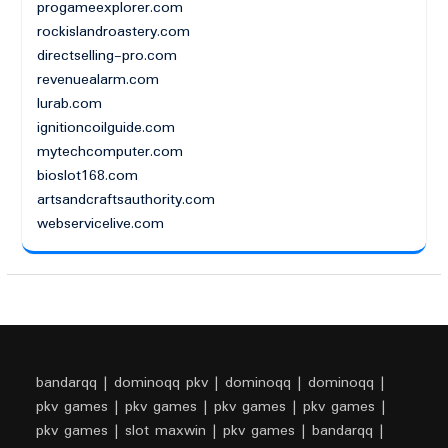
progameexplorer.com
rockislandroastery.com
directselling-pro.com
revenuealarm.com
lurab.com
ignitioncoilguide.com
mytechcomputer.com
bioslot168.com
artsandcraftsauthority.com
webservicelive.com
bandarqq
|
dominoqq pkv
|
dominoqq
|
dominoqq
|
pkv games
|
pkv games
|
pkv games
|
pkv games
|
pkv games
|
slot maxwin
|
pkv games
|
bandarqq
|