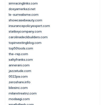
simracinglinks.com
dosyamerkezi.net
le-surrealisme.com
showcasebeauty.com
insurancepolicyexpert.com
statkeycompany.com
carolinadeckbuilders.com
topinvestingblog.com
top50tools.com
the-rep.com
saltyfranks.com
annerani.com
jazzatude.com
0022pa.com
zeroshare.info
bilesinc.com
milaretreatnz.com
modaagi.com
smallvilleph.com