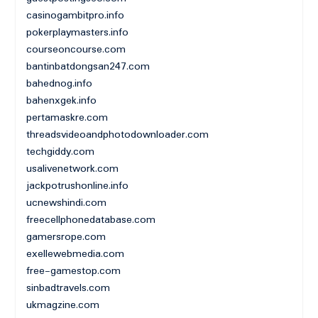
casinogambitpro.info
pokerplaymasters.info
courseoncourse.com
bantinbatdongsan247.com
bahednog.info
bahenxgek.info
pertamaskre.com
threadsvideoandphotodownloader.com
techgiddy.com
usalivenetwork.com
jackpotrushonline.info
ucnewshindi.com
freecellphonedatabase.com
gamersrope.com
exellewebmedia.com
free-gamestop.com
sinbadtravels.com
ukmagzine.com