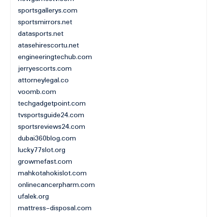
sportsgallerys.com
sportsmirrors.net
datasports.net
atasehirescortu.net
engineeringtechub.com
jerryescorts.com
attorneylegal.co
voomb.com
techgadgetpoint.com
tvsportsguide24.com
sportsreviews24.com
dubai360blog.com
lucky77slot.org
growmefast.com
mahkotahokislot.com
onlinecancerpharm.com
ufalek.org
mattress-disposal.com