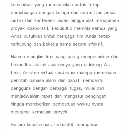
komunikasi yang memudahkan untuk tetap
berhubungan dengan kolega dan mitra. Dari pesan
instan dan konferensi video hingga alat manajemen
proyek kolaboratif, Lexus365 memiliki semua yang
Anda butuhkan untuk menjaga tim Anda tetap
terhubung dan bekerja sama secara efektif.
Namun mungkin fitur yang paling mengesankan dari
Lexus365 adalah asistennya yang didukung AI,
Lexi. Asisten virtual cerdas ini mampu memahami
perintah bahasa alami dan dapat membantu
pengguna dengan berbagai tugas, mulai dari
menjadwalkan rapat dan mengatur pengingat
hingga memberikan pembaruan waktu nyata
mengenai kemajuan proyek.
Secara keseluruhan, Lexus365 merupakan