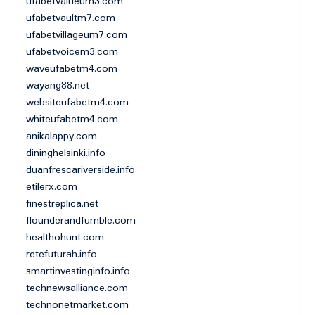
ufabetvalueum3.com
ufabetvaultm7.com
ufabetvillageum7.com
ufabetvoicem3.com
waveufabetm4.com
wayang88.net
websiteufabetm4.com
whiteufabetm4.com
anikalappy.com
dininghelsinki.info
duanfrescariverside.info
etilerx.com
finestreplica.net
flounderandfumble.com
healthohunt.com
retefuturah.info
smartinvestinginfo.info
technewsalliance.com
technonetmarket.com