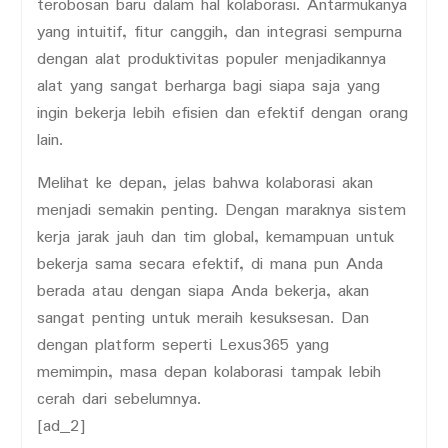
terobosan baru dalam hal kolaborasi. Antarmukanya
yang intuitif, fitur canggih, dan integrasi sempurna
dengan alat produktivitas populer menjadikannya
alat yang sangat berharga bagi siapa saja yang
ingin bekerja lebih efisien dan efektif dengan orang
lain.
Melihat ke depan, jelas bahwa kolaborasi akan
menjadi semakin penting. Dengan maraknya sistem
kerja jarak jauh dan tim global, kemampuan untuk
bekerja sama secara efektif, di mana pun Anda
berada atau dengan siapa Anda bekerja, akan
sangat penting untuk meraih kesuksesan. Dan
dengan platform seperti Lexus365 yang
memimpin, masa depan kolaborasi tampak lebih
cerah dari sebelumnya.
[ad_2]