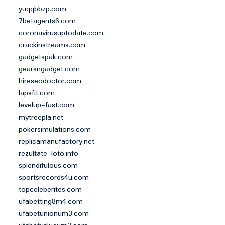
yuqqbbzp.com
7betagents6.com
coronavirusuptodate.com
crackinstreams.com
gadgetspak.com
gearsngadget.com
hireseodoctor.com
lapsfit.com
levelup-fast.com
mytreepla.net
pokersimulations.com
replicamanufactory.net
rezultate-loto.info
splendifulous.com
sportsrecords4u.com
topceleberites.com
ufabetting8m4.com
ufabetunionum3.com