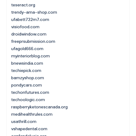
teseract.org
trendy-ama-shop.com
ufabett732m7.com
visiofood.com
droidwindow.com
freeprsubmission.com
ufagold666.com
myinteriorblog.com
bnewsindia.com
techiepick.com
bamzyshop.com
pondycars.com
techonfutures.com
techoologic.com
raspberryketonescanada.org
medihealthrules.com
usathrill.com
vshapedental.com