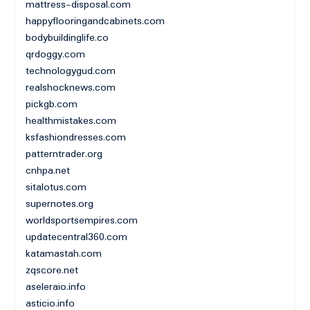
mattress-disposal.com
happyflooringandcabinets.com
bodybuildinglife.co
qrdoggy.com
technologygud.com
realshocknews.com
pickgb.com
healthmistakes.com
ksfashiondresses.com
patterntrader.org
cnhpa.net
sitalotus.com
supernotes.org
worldsportsempires.com
updatecentral360.com
katamastah.com
zqscore.net
aseleraio.info
asticio.info