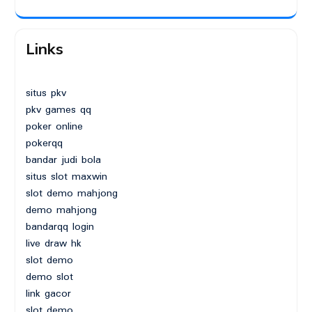
Links
situs pkv
pkv games qq
poker online
pokerqq
bandar judi bola
situs slot maxwin
slot demo mahjong
demo mahjong
bandarqq login
live draw hk
slot demo
demo slot
link gacor
slot demo