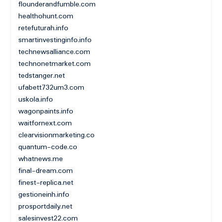
flounderandfumble.com
healthohunt.com
retefuturah.info
smartinvestinginfo.info
technewsalliance.com
technonetmarket.com
tedstanger.net
ufabett732um3.com
uskola.info
wagonpaints.info
waitfornext.com
clearvisionmarketing.co
quantum-code.co
whatnews.me
final-dream.com
finest-replica.net
gestioneinh.info
prosportdaily.net
salesinvest22.com