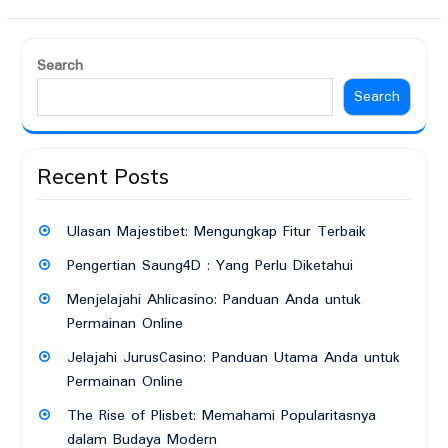
Search
Search
Recent Posts
Ulasan Majestibet: Mengungkap Fitur Terbaik
Pengertian Saung4D : Yang Perlu Diketahui
Menjelajahi Ahlicasino: Panduan Anda untuk
Permainan Online
Jelajahi JurusCasino: Panduan Utama Anda untuk
Permainan Online
The Rise of Plisbet: Memahami Popularitasnya
dalam Budaya Modern