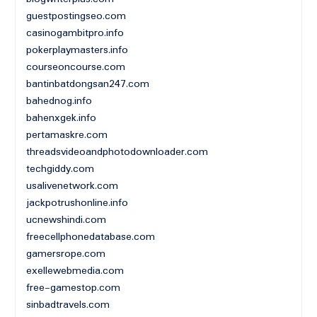
guestpostingseo.com
casinogambitpro.info
pokerplaymasters.info
courseoncourse.com
bantinbatdongsan247.com
bahednog.info
bahenxgek.info
pertamaskre.com
threadsvideoandphotodownloader.com
techgiddy.com
usalivenetwork.com
jackpotrushonline.info
ucnewshindi.com
freecellphonedatabase.com
gamersrope.com
exellewebmedia.com
free-gamestop.com
sinbadtravels.com