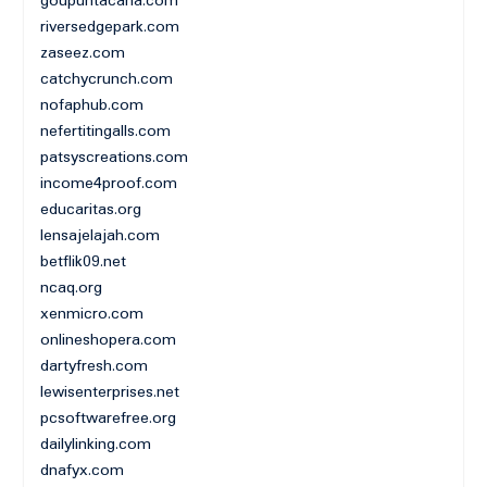
goupuntacana.com
riversedgepark.com
zaseez.com
catchycrunch.com
nofaphub.com
nefertitingalls.com
patsyscreations.com
income4proof.com
educaritas.org
lensajelajah.com
betflik09.net
ncaq.org
xenmicro.com
onlineshopera.com
dartyfresh.com
lewisenterprises.net
pcsoftwarefree.org
dailylinking.com
dnafyx.com