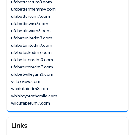
ufabettererum3.com
ufabettermentm4.com
ufabettersum7.com
ufabettinwm7.com
ufabettinwum3.com
ufabetunitedm3.com
ufabetunitedm7.com
ufabetuskedm7.com
ufabetutoredm3.com
ufabetutoredm7.com
ufabetvalleyum3.com
veloxview.com
westufabetm3.com
whiskeybrothersllc.com
wildufabetum7.com
Links