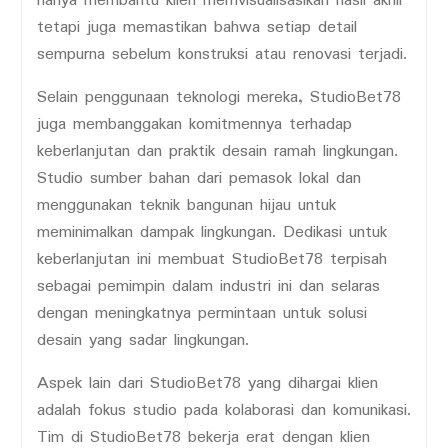
hanya membantu klien memvisualisasikan hasil akhir
tetapi juga memastikan bahwa setiap detail
sempurna sebelum konstruksi atau renovasi terjadi.
Selain penggunaan teknologi mereka, StudioBet78
juga membanggakan komitmennya terhadap
keberlanjutan dan praktik desain ramah lingkungan.
Studio sumber bahan dari pemasok lokal dan
menggunakan teknik bangunan hijau untuk
meminimalkan dampak lingkungan. Dedikasi untuk
keberlanjutan ini membuat StudioBet78 terpisah
sebagai pemimpin dalam industri ini dan selaras
dengan meningkatnya permintaan untuk solusi
desain yang sadar lingkungan.
Aspek lain dari StudioBet78 yang dihargai klien
adalah fokus studio pada kolaborasi dan komunikasi.
Tim di StudioBet78 bekerja erat dengan klien