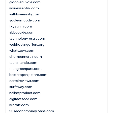
giocolenuvole.com
iyouessential.com
withloveamity.com
youlearncode.com
fxyatirim.com
abbuguide.com
technologyresult.com
webhostingoffers.org
whatszow.com
ehomeamerca.com
techintendo.com
techgreenpure.com
bestdropshipstore.com
cartelreviews.com
surfsway.com
nailartproduct.com
digitactseed.com
lvlcraft.com
90secondmoneyloans.com