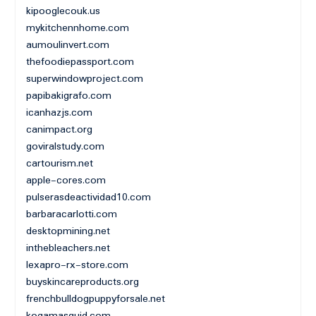
kipooglecouk.us
mykitchennhome.com
aumoulinvert.com
thefoodiepassport.com
superwindowproject.com
papibakigrafo.com
icanhazjs.com
canimpact.org
goviralstudy.com
cartourism.net
apple-cores.com
pulserasdeactividad10.com
barbaracarlotti.com
desktopmining.net
inthebleachers.net
lexapro-rx-store.com
buyskincareproducts.org
frenchbulldogpuppyforsale.net