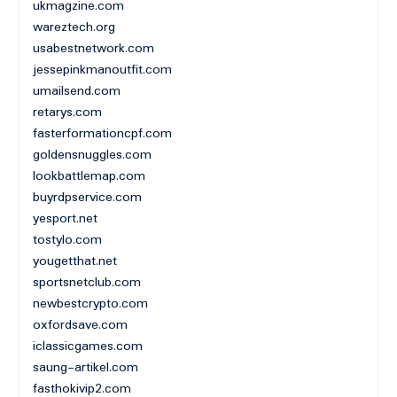
ukmagzine.com
wareztech.org
usabestnetwork.com
jessepinkmanoutfit.com
umailsend.com
retarys.com
fasterformationcpf.com
goldensnuggles.com
lookbattlemap.com
buyrdpservice.com
yesport.net
tostylo.com
yougetthat.net
sportsnetclub.com
newbestcrypto.com
oxfordsave.com
iclassicgames.com
saung-artikel.com
fasthokivip2.com