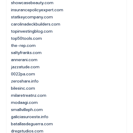
showcasebeauty.com
insurancepolicyexpert.com
statkeycompany.com
carolinadeckbuilders.com
topinvestingblog.com
top50tools.com
the-rep.com
saltyfranks.com
annerani.com
jazzatude.com
0022pa.com
zeroshare.info
bilesinc.com
milaretreatnz.com
modaagi.com
smallvilleph.com
galiciasuroeste.info
batallasdeguerra.com
dregstudios.com