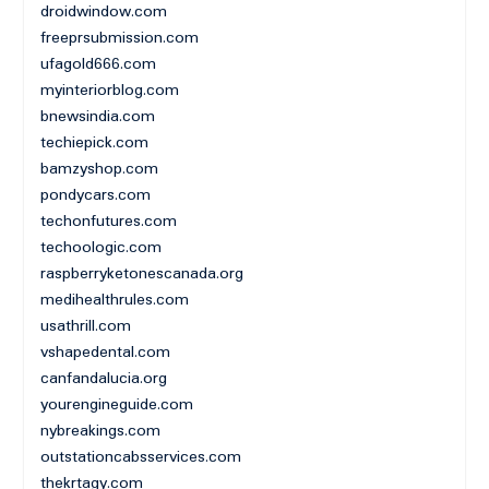
droidwindow.com
freeprsubmission.com
ufagold666.com
myinteriorblog.com
bnewsindia.com
techiepick.com
bamzyshop.com
pondycars.com
techonfutures.com
techoologic.com
raspberryketonescanada.org
medihealthrules.com
usathrill.com
vshapedental.com
canfandalucia.org
yourengineguide.com
nybreakings.com
outstationcabsservices.com
thekrtagy.com