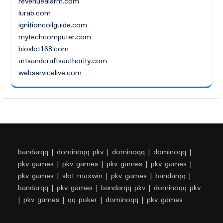
revenuealarm.com
lurab.com
ignitioncoilguide.com
mytechcomputer.com
bioslot168.com
artsandcraftsauthority.com
webservicelive.com
bandarqq
|
dominoqq pkv
|
dominoqq
|
dominoqq
|
pkv games
|
pkv games
|
pkv games
|
pkv games
|
pkv games
|
slot maxwin
|
pkv games
|
bandarqq
|
bandarqq
|
pkv games
|
bandarqq pkv
|
dominoqq pkv
|
pkv games
|
qq poker
|
dominoqq
|
pkv games