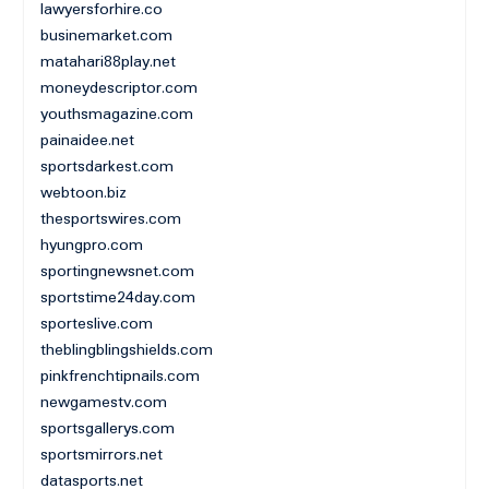
lawyersforhire.co
businemarket.com
matahari88play.net
moneydescriptor.com
youthsmagazine.com
painaidee.net
sportsdarkest.com
webtoon.biz
thesportswires.com
hyungpro.com
sportingnewsnet.com
sportstime24day.com
sporteslive.com
theblingblingshields.com
pinkfrenchtipnails.com
newgamestv.com
sportsgallerys.com
sportsmirrors.net
datasports.net