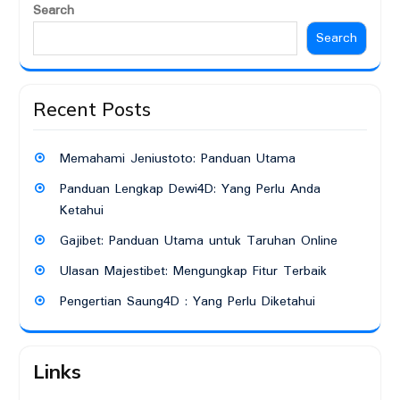
Search
Search
Recent Posts
Memahami Jeniustoto: Panduan Utama
Panduan Lengkap Dewi4D: Yang Perlu Anda
Ketahui
Gajibet: Panduan Utama untuk Taruhan Online
Ulasan Majestibet: Mengungkap Fitur Terbaik
Pengertian Saung4D : Yang Perlu Diketahui
Links