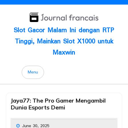
Skip
to
content
Slot Gacor Malam Ini dengan RTP
Tinggi, Mainkan Slot X1000 untuk
Maxwin
Menu
Jaya77: The Pro Gamer Mengambil
Dunia Esports Demi
June 30, 2025