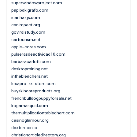
superwindowproject.com
papibakigrafo.com
icanhazjs.com
canimpact.org
goviralstudy.com
cartourism.net
apple-cores.com
pulserasdeactividad10.com
barbaracarlotti.com
desktopmining.net
inthebleachers.net
lexapro-rx-store.com
buyskincareproducts.org
frenchbulldogpuppyforsale.net
kogamasquid.com
themultiplicationtablechart.com
casinoglamour.org
dextercoin.io
christianarticledirectory.org