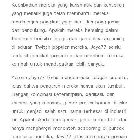
Kepribadian mereka yang karismatik dan kehadiran
yang menarik juga telah membantu mereka
membangun pengikut yang kuat dari penggemar
dan pendukung. Apakah mereka bersaing dalam
turnamen berisiko tinggi atau gameplay streaming
di saluran Twitch populer mereka, Jaya77 selalu
berhasil memikat penonton dan membuat mereka
kembali untuk mendapatkan lebih banyak.
Karena Jaya77 terus mendominasi adegan esports,
jelas bahwa pengaruh mereka hanya akan tumbuh.
Dengan kombinasi keterampilan, dedikasi, dan
karisma yang menang, gamer pro ini berada di jalur
untuk menjadi salah satu nama terbesar di industri
ini. Apakah Anda penggemar game kompetitif atau
hanya menghargai menonton seseorang di puncak
permainan mereka, Jaya77 jelas merupakan pemain