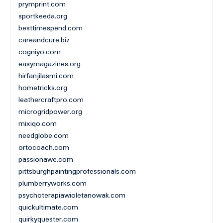
prymprint.com
sportkeeda.org
besttimespend.com
careandcure.biz
cogniyo.com
easymagazines.org
hirfanjilasmi.com
hometricks.org
leathercraftpro.com
microgridpower.org
mixiqo.com
needglobe.com
ortocoach.com
passionawe.com
pittsburghpaintingprofessionals.com
plumberryworks.com
psychoterapiawioletanowak.com
quickultimate.com
quirkyquester.com