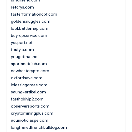
umailsend.com
retarys.com
fasterformationcpf.com
goldensnuggles.com
lookbattlemap.com
buyrdpservice.com
yesport.net
tostylo.com
yougetthat.net
sportsnetclub.com
newbestcrypto.com
oxfordsave.com
iclassicgames.com
saung-artikel.com
fasthokivip2.com
observersports.com
cryptominingplus.com
aquinoticiaspe.com
longhairedfrenchbulldog.com