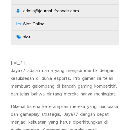
admin@journal-francais.com
Slot Online
slot
[ad_1]
Jaya77 adalah nama yang menjadi identik dengan
kesuksesan di dunia esports. Pro gamer ini telah
membuat gelombang di kancah gaming kompetitif,
dan jelas bahwa bintang mereka hanya meningkat.
Dikenal karena keterampilan mereka yang luar biasa
dan gameplay strategis, Jaya77 dengan cepat
menjadi kekuatan yang harus diperhitungkan di