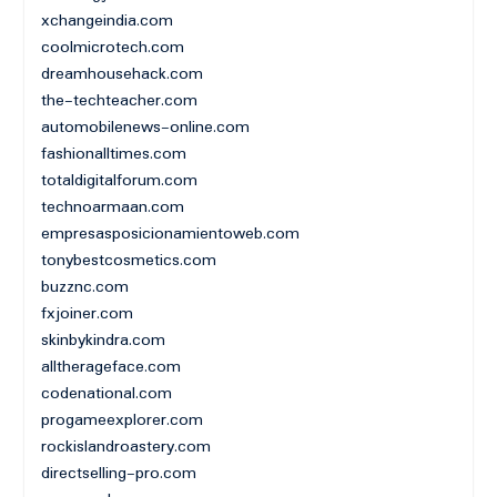
xchangeindia.com
coolmicrotech.com
dreamhousehack.com
the-techteacher.com
automobilenews-online.com
fashionalltimes.com
totaldigitalforum.com
technoarmaan.com
empresasposicionamientoweb.com
tonybestcosmetics.com
buzznc.com
fxjoiner.com
skinbykindra.com
alltherageface.com
codenational.com
progameexplorer.com
rockislandroastery.com
directselling-pro.com