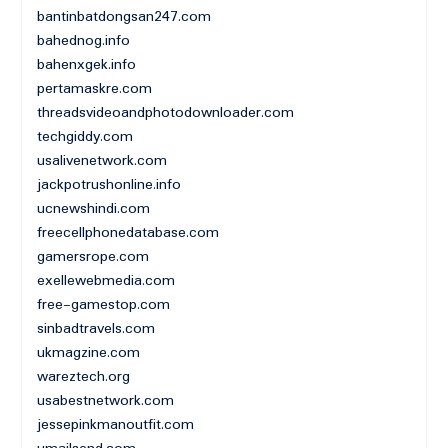
bantinbatdongsan247.com
bahednog.info
bahenxgek.info
pertamaskre.com
threadsvideoandphotodownloader.com
techgiddy.com
usalivenetwork.com
jackpotrushonline.info
ucnewshindi.com
freecellphonedatabase.com
gamersrope.com
exellewebmedia.com
free-gamestop.com
sinbadtravels.com
ukmagzine.com
wareztech.org
usabestnetwork.com
jessepinkmanoutfit.com