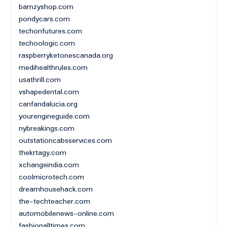
bamzyshop.com
pondycars.com
techonfutures.com
techoologic.com
raspberryketonescanada.org
medihealthrules.com
usathrill.com
vshapedental.com
canfandalucia.org
yourengineguide.com
nybreakings.com
outstationcabsservices.com
thekrtagy.com
xchangeindia.com
coolmicrotech.com
dreamhousehack.com
the-techteacher.com
automobilenews-online.com
fashionalltimes.com