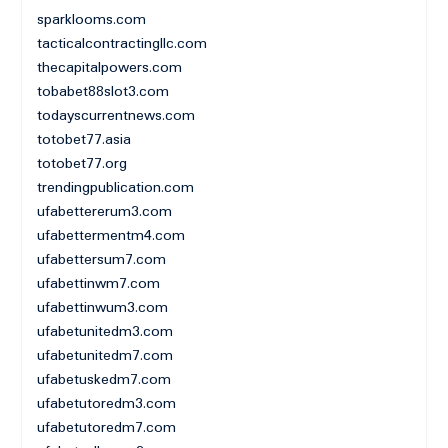
sparklooms.com
tacticalcontractingllc.com
thecapitalpowers.com
tobabet88slot3.com
todayscurrentnews.com
totobet77.asia
totobet77.org
trendingpublication.com
ufabettererum3.com
ufabettermentm4.com
ufabettersum7.com
ufabettinwm7.com
ufabettinwum3.com
ufabetunitedm3.com
ufabetunitedm7.com
ufabetuskedm7.com
ufabetutoredm3.com
ufabetutoredm7.com