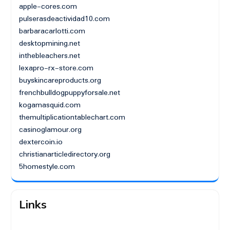
apple-cores.com
pulserasdeactividad10.com
barbaracarlotti.com
desktopmining.net
inthebleachers.net
lexapro-rx-store.com
buyskincareproducts.org
frenchbulldogpuppyforsale.net
kogamasquid.com
themultiplicationtablechart.com
casinoglamour.org
dextercoin.io
christianarticledirectory.org
5homestyle.com
Links