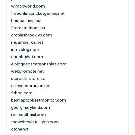
wimaxworld.com
freeonlinecricketgames.net
bestcashing.biz
firerestrictions.us
archiesbrooklyn.com
muambeiros.net
infozblog.com
chonbaihat.com
elblogdeoscargonzalez.com
webpromote.net
steroids-store.co
arteydecoracion.net
fithog.com
bestlaptopbestmonitor.com
georginaryland.com
roseandbasil.com
thewhitewhitelights.com
atdhe.ws