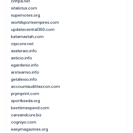
cnhpa.net
sitalotus.com
supernotes.org
worldsportsempires.com
updatecentral360.com
katamastah.com
zqscore.net
aseleraio.info
asticio.info
egardenio.info
arxteamio.info
getalexio.info
accountaudittaxcon.com
prymprint.com
sportkeeda.org
besttimespend.com
careandcure.biz
cogniyo.com
easymagazines.org