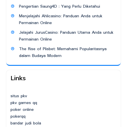
Pengertian Saung4D : Yang Perlu Diketahui
Menjelajahi Ahlicasino: Panduan Anda untuk
Permainan Online
Jelajahi JurusCasino: Panduan Utama Anda untuk
Permainan Online
The Rise of Plisbet: Memahami Popularitasnya
dalam Budaya Modern
Links
situs pkv
pkv games qq
poker online
pokerqq
bandar judi bola