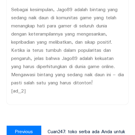
Sebagai kesimpulan, Jago89 adalah bintang yang
sedang naik daun di komunitas game yang telah
menangkap hati para gamer di seluruh dunia
dengan keterampilannya yang mengesankan,
kepribadian yang melibatkan, dan sikap positif.
Ketika ia terus tumbuh dalam popularitas dan
pengaruh, jelas bahwa Jago89 adalah kekuatan
yang harus diperhitungkan di dunia game online.
Mengawasi bintang yang sedang naik daun ini – dia
pasti salah satu yang harus ditonton!
[ad_2]
Post
Previous
navigation
Previous
Cuan247: toko serba ada Anda untuk