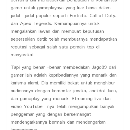
pertama kali mendapatkan pengakuan di komunitas
game untuk gameplaynya yang luar biasa dalam
judul -judul populer seperti Fortnite, Call of Duty,
dan Apex Legends. Kemampuannya untuk
mengalahkan lawan dan membuat keputusan
sepersekian detik telah membuatnya mendapatkan
reputasi sebagai salah satu pemain top di
masyarakat.
Tapi yang benar -benar membedakan Jago89 dari
gamer lain adalah kepribadiannya yang menarik dan
karisma alami. Dia memiliki bakat untuk menghibur
audiensnya dengan komentar jenaka, anekdot lucu,
dan gameplay yang menarik. Streaming live dan
video YouTube -nya telah mengumpulkan banyak
penggemar yang dengan bersemangat
mendengarkannya bermain dan mendengarkan