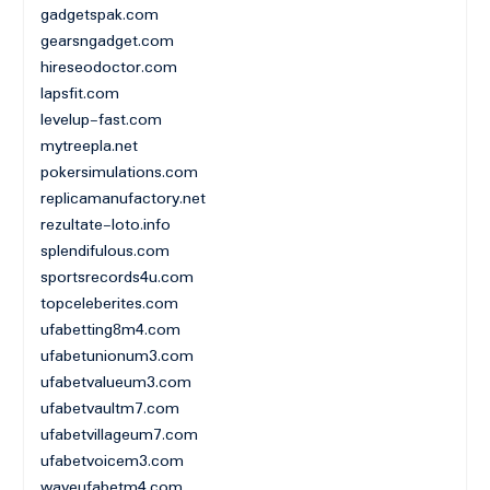
gadgetspak.com
gearsngadget.com
hireseodoctor.com
lapsfit.com
levelup-fast.com
mytreepla.net
pokersimulations.com
replicamanufactory.net
rezultate-loto.info
splendifulous.com
sportsrecords4u.com
topceleberites.com
ufabetting8m4.com
ufabetunionum3.com
ufabetvalueum3.com
ufabetvaultm7.com
ufabetvillageum7.com
ufabetvoicem3.com
waveufabetm4.com