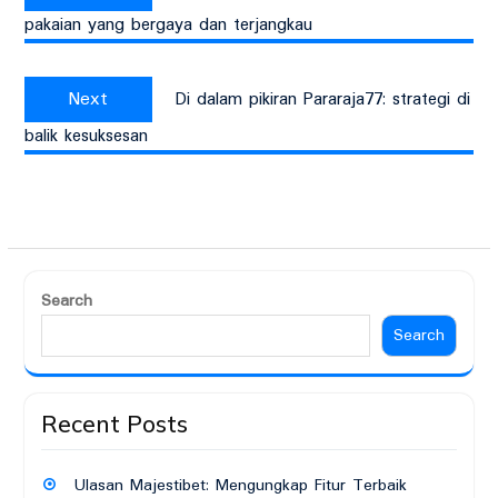
post:
pakaian yang bergaya dan terjangkau
Next
Next
Di dalam pikiran Pararaja77: strategi di
post:
balik kesuksesan
Search
Search
Recent Posts
Ulasan Majestibet: Mengungkap Fitur Terbaik