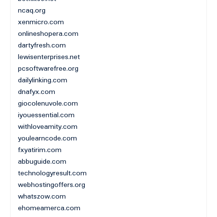
ncaq.org
xenmicro.com
onlineshopera.com
dartyfresh.com
lewisenterprises.net
pcsoftwarefree.org
dailylinking.com
dnafyx.com
giocolenuvole.com
iyouessential.com
withloveamity.com
youlearncode.com
fxyatirim.com
abbuguide.com
technologyresult.com
webhostingoffers.org
whatszow.com
ehomeamerca.com