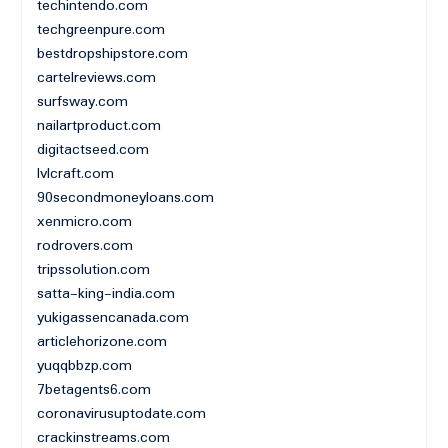
techintendo.com
techgreenpure.com
bestdropshipstore.com
cartelreviews.com
surfsway.com
nailartproduct.com
digitactseed.com
lvlcraft.com
90secondmoneyloans.com
xenmicro.com
rodrovers.com
tripssolution.com
satta-king-india.com
yukigassencanada.com
articlehorizone.com
yuqqbbzp.com
7betagents6.com
coronavirusuptodate.com
crackinstreams.com