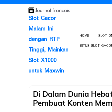
Skip
to
content
Slot Gacor
Malam Ini
HOME
SLOT O
dengan RTP
SITUS SLOT GACO
Tinggi, Mainkan
Slot X1000
untuk Maxwin
Di Dalam Dunia Heba
Pembuat Konten Mem