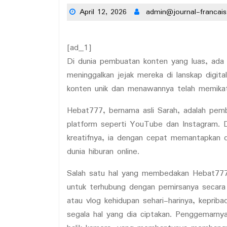
April 12, 2026
admin@journal-francai
[ad_1]
Di dunia pembuatan konten yang luas, ada 
meninggalkan jejak mereka di lanskap digit
konten unik dan menawannya telah memikat 
Hebat777, bernama asli Sarah, adalah pem
platform seperti YouTube dan Instagram. D
kreatifnya, ia dengan cepat memantapkan d
dunia hiburan online.
Salah satu hal yang membedakan Hebat777
untuk terhubung dengan pemirsanya secara pr
atau vlog kehidupan sehari-harinya, keprib
segala hal yang dia ciptakan. Penggemarn