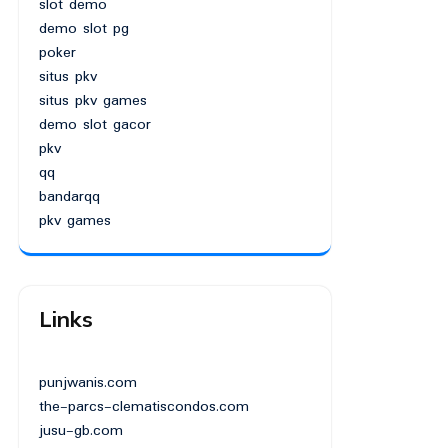
slot demo
demo slot pg
poker
situs pkv
situs pkv games
demo slot gacor
pkv
qq
bandarqq
pkv games
Links
punjwanis.com
the-parcs-clematiscondos.com
jusu-gb.com