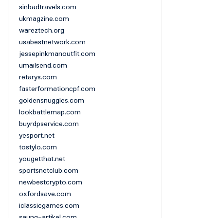
sinbadtravels.com
ukmagzine.com
wareztech.org
usabestnetwork.com
jessepinkmanoutfit.com
umailsend.com
retarys.com
fasterformationcpf.com
goldensnuggles.com
lookbattlemap.com
buyrdpservice.com
yesport.net
tostylo.com
yougetthat.net
sportsnetclub.com
newbestcrypto.com
oxfordsave.com
iclassicgames.com
saung-artikel.com