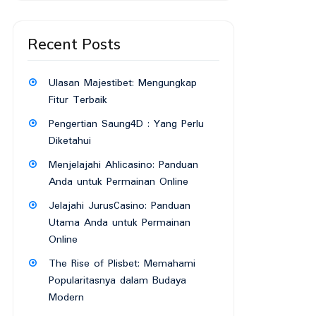
Recent Posts
Ulasan Majestibet: Mengungkap
Fitur Terbaik
Pengertian Saung4D : Yang Perlu
Diketahui
Menjelajahi Ahlicasino: Panduan
Anda untuk Permainan Online
Jelajahi JurusCasino: Panduan
Utama Anda untuk Permainan
Online
The Rise of Plisbet: Memahami
Popularitasnya dalam Budaya
Modern