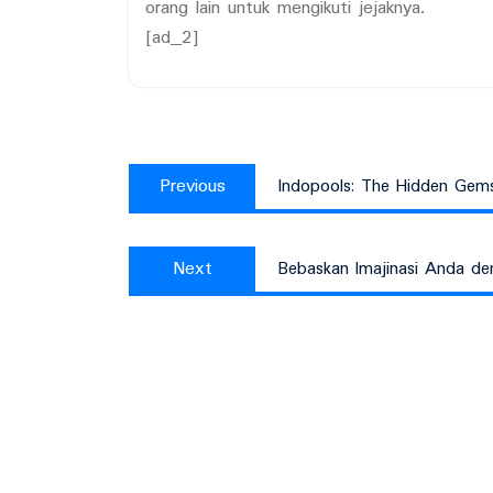
orang lain untuk mengikuti jejaknya.
[ad_2]
Post
Previous
navigation
Previous
Indopools: The Hidden Gems 
post:
Next
Next
Bebaskan Imajinasi Anda d
post: