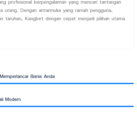
ang profesional berpengalaman yang mencari tantangan
ua orang. Dengan antarmuka yang ramah pengguna,
an taruhan, Kangbet dengan cepat menjadi pilihan utama
 Memperlancar Bisnis Anda
ali Modern