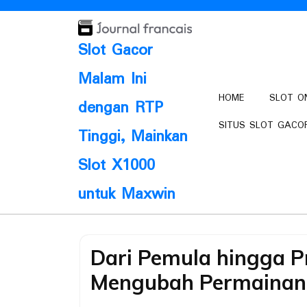
Skip
to
content
Slot Gacor
Malam Ini
HOME
SLOT O
dengan RTP
SITUS SLOT GACO
Tinggi, Mainkan
Slot X1000
untuk Maxwin
Dari Pemula hingga 
Mengubah Permainan 