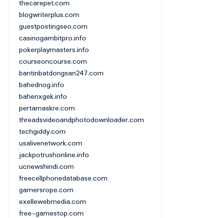
thecarepet.com
blogwriterplus.com
guestpostingseo.com
casinogambitpro.info
pokerplaymasters.info
courseoncourse.com
bantinbatdongsan247.com
bahednog.info
bahenxgek.info
pertamaskre.com
threadsvideoandphotodownloader.com
techgiddy.com
usalivenetwork.com
jackpotrushonline.info
ucnewshindi.com
freecellphonedatabase.com
gamersrope.com
exellewebmedia.com
free-gamestop.com