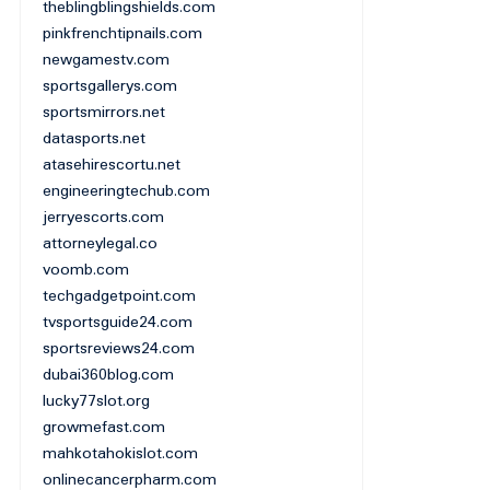
theblingblingshields.com
pinkfrenchtipnails.com
newgamestv.com
sportsgallerys.com
sportsmirrors.net
datasports.net
atasehirescortu.net
engineeringtechub.com
jerryescorts.com
attorneylegal.co
voomb.com
techgadgetpoint.com
tvsportsguide24.com
sportsreviews24.com
dubai360blog.com
lucky77slot.org
growmefast.com
mahkotahokislot.com
onlinecancerpharm.com