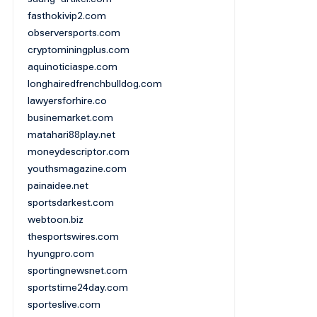
fasthokivip2.com
observersports.com
cryptominingplus.com
aquinoticiaspe.com
longhairedfrenchbulldog.com
lawyersforhire.co
businemarket.com
matahari88play.net
moneydescriptor.com
youthsmagazine.com
painaidee.net
sportsdarkest.com
webtoon.biz
thesportswires.com
hyungpro.com
sportingnewsnet.com
sportstime24day.com
sporteslive.com