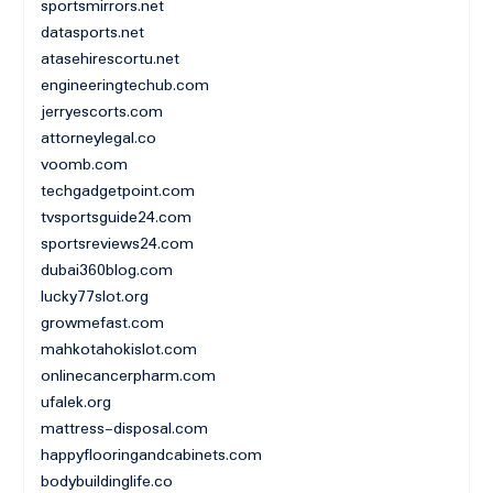
sportsmirrors.net
datasports.net
atasehirescortu.net
engineeringtechub.com
jerryescorts.com
attorneylegal.co
voomb.com
techgadgetpoint.com
tvsportsguide24.com
sportsreviews24.com
dubai360blog.com
lucky77slot.org
growmefast.com
mahkotahokislot.com
onlinecancerpharm.com
ufalek.org
mattress-disposal.com
happyflooringandcabinets.com
bodybuildinglife.co