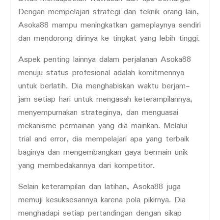
Dengan mempelajari strategi dan teknik orang lain,
Asoka88 mampu meningkatkan gameplaynya sendiri
dan mendorong dirinya ke tingkat yang lebih tinggi.
Aspek penting lainnya dalam perjalanan Asoka88
menuju status profesional adalah komitmennya
untuk berlatih. Dia menghabiskan waktu berjam-
jam setiap hari untuk mengasah keterampilannya,
menyempurnakan strateginya, dan menguasai
mekanisme permainan yang dia mainkan. Melalui
trial and error, dia mempelajari apa yang terbaik
baginya dan mengembangkan gaya bermain unik
yang membedakannya dari kompetitor.
Selain keterampilan dan latihan, Asoka88 juga
memuji kesuksesannya karena pola pikirnya. Dia
menghadapi setiap pertandingan dengan sikap