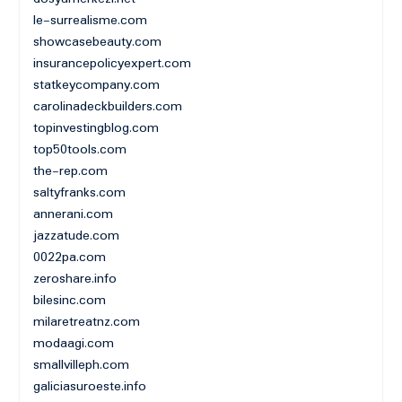
le-surrealisme.com
showcasebeauty.com
insurancepolicyexpert.com
statkeycompany.com
carolinadeckbuilders.com
topinvestingblog.com
top50tools.com
the-rep.com
saltyfranks.com
annerani.com
jazzatude.com
0022pa.com
zeroshare.info
bilesinc.com
milaretreatnz.com
modaagi.com
smallvilleph.com
galiciasuroeste.info