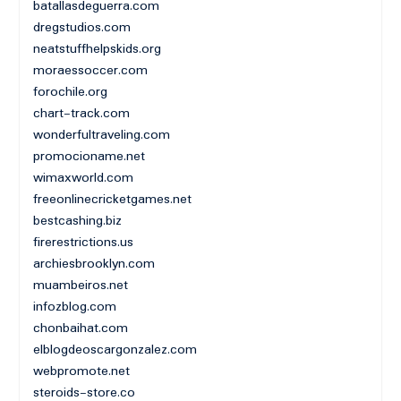
batallasdeguerra.com
dregstudios.com
neatstuffhelpskids.org
moraessoccer.com
forochile.org
chart-track.com
wonderfultraveling.com
promocioname.net
wimaxworld.com
freeonlinecricketgames.net
bestcashing.biz
firerestrictions.us
archiesbrooklyn.com
muambeiros.net
infozblog.com
chonbaihat.com
elblogdeoscargonzalez.com
webpromote.net
steroids-store.co