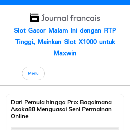
Skip
to
content
Slot Gacor Malam Ini dengan RTP
Tinggi, Mainkan Slot X1000 untuk
Maxwin
Menu
Dari Pemula hingga Pro: Bagaimana
Asoka88 Menguasai Seni Permainan
Online