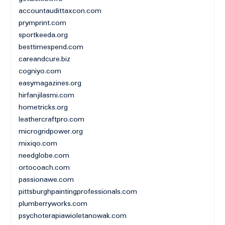
accountaudittaxcon.com
prymprint.com
sportkeeda.org
besttimespend.com
careandcure.biz
cogniyo.com
easymagazines.org
hirfanjilasmi.com
hometricks.org
leathercraftpro.com
microgridpower.org
mixiqo.com
needglobe.com
ortocoach.com
passionawe.com
pittsburghpaintingprofessionals.com
plumberryworks.com
psychoterapiawioletanowak.com