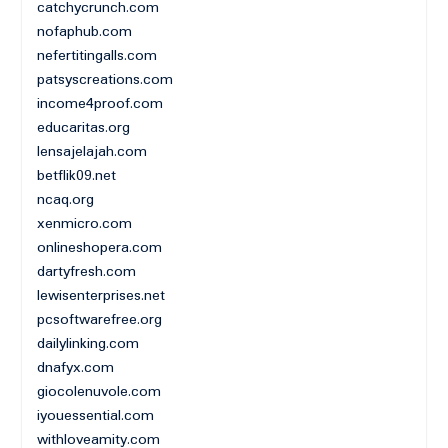
catchycrunch.com
nofaphub.com
nefertitingalls.com
patsyscreations.com
income4proof.com
educaritas.org
lensajelajah.com
betflik09.net
ncaq.org
xenmicro.com
onlineshopera.com
dartyfresh.com
lewisenterprises.net
pcsoftwarefree.org
dailylinking.com
dnafyx.com
giocolenuvole.com
iyouessential.com
withloveamity.com