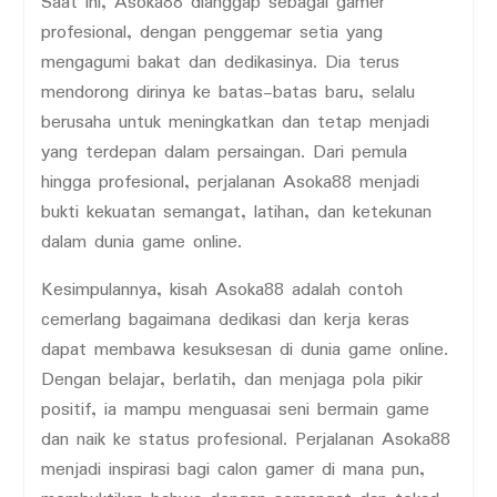
Saat ini, Asoka88 dianggap sebagai gamer
profesional, dengan penggemar setia yang
mengagumi bakat dan dedikasinya. Dia terus
mendorong dirinya ke batas-batas baru, selalu
berusaha untuk meningkatkan dan tetap menjadi
yang terdepan dalam persaingan. Dari pemula
hingga profesional, perjalanan Asoka88 menjadi
bukti kekuatan semangat, latihan, dan ketekunan
dalam dunia game online.
Kesimpulannya, kisah Asoka88 adalah contoh
cemerlang bagaimana dedikasi dan kerja keras
dapat membawa kesuksesan di dunia game online.
Dengan belajar, berlatih, dan menjaga pola pikir
positif, ia mampu menguasai seni bermain game
dan naik ke status profesional. Perjalanan Asoka88
menjadi inspirasi bagi calon gamer di mana pun,