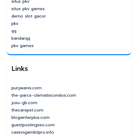
situs pkv
situs pkv games
demo slot gacor
pkv
qq
bandarqq
pkv games
Links
punjwanis.com
the-parcs-clematiscondos.com
jusu-gb.com
thecarepet.com
blogwriterplus.com
guestpostingseo.com
casinogambitpro.info