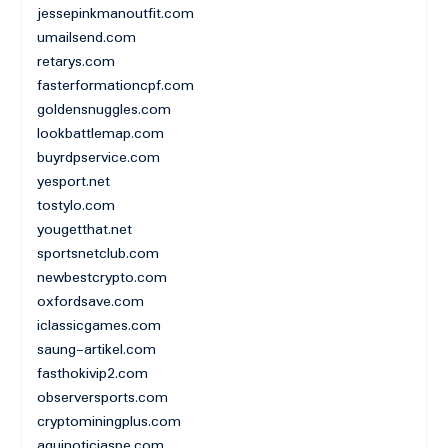
jessepinkmanoutfit.com
umailsend.com
retarys.com
fasterformationcpf.com
goldensnuggles.com
lookbattlemap.com
buyrdpservice.com
yesport.net
tostylo.com
yougetthat.net
sportsnetclub.com
newbestcrypto.com
oxfordsave.com
iclassicgames.com
saung-artikel.com
fasthokivip2.com
observersports.com
cryptominingplus.com
aquinoticiaspe.com