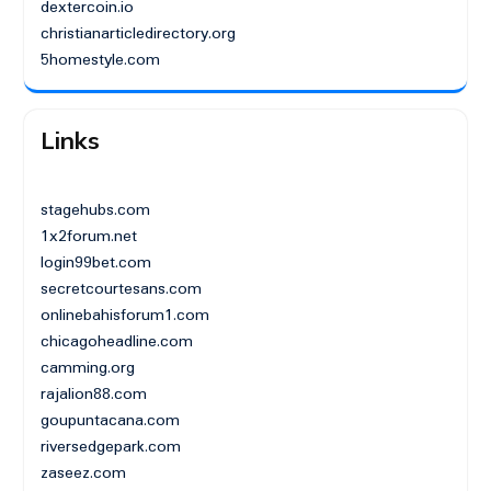
dextercoin.io
christianarticledirectory.org
5homestyle.com
Links
stagehubs.com
1x2forum.net
login99bet.com
secretcourtesans.com
onlinebahisforum1.com
chicagoheadline.com
camming.org
rajalion88.com
goupuntacana.com
riversedgepark.com
zaseez.com