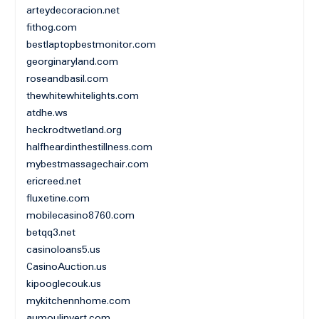
arteydecoracion.net
fithog.com
bestlaptopbestmonitor.com
georginaryland.com
roseandbasil.com
thewhitewhitelights.com
atdhe.ws
heckrodtwetland.org
halfheardinthestillness.com
mybestmassagechair.com
ericreed.net
fluxetine.com
mobilecasino8760.com
betqq3.net
casinoloans5.us
CasinoAuction.us
kipooglecouk.us
mykitchennhome.com
aumoulinvert.com