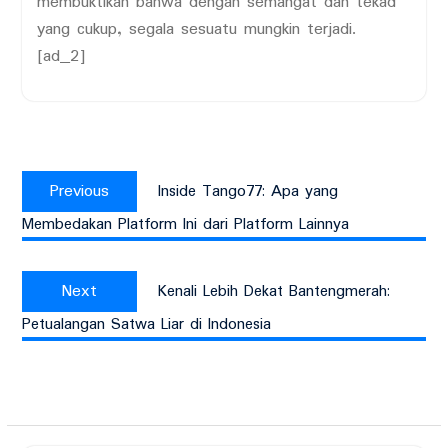
membuktikan bahwa dengan semangat dan tekad
yang cukup, segala sesuatu mungkin terjadi.
[ad_2]
Post
Previous
navigation
Previous
Inside Tango77: Apa yang
post:
Membedakan Platform Ini dari Platform Lainnya
Next
Next
Kenali Lebih Dekat Bantengmerah:
post:
Petualangan Satwa Liar di Indonesia