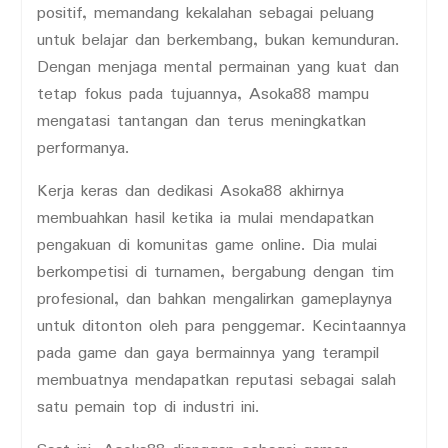
positif, memandang kekalahan sebagai peluang
untuk belajar dan berkembang, bukan kemunduran.
Dengan menjaga mental permainan yang kuat dan
tetap fokus pada tujuannya, Asoka88 mampu
mengatasi tantangan dan terus meningkatkan
performanya.
Kerja keras dan dedikasi Asoka88 akhirnya
membuahkan hasil ketika ia mulai mendapatkan
pengakuan di komunitas game online. Dia mulai
berkompetisi di turnamen, bergabung dengan tim
profesional, dan bahkan mengalirkan gameplaynya
untuk ditonton oleh para penggemar. Kecintaannya
pada game dan gaya bermainnya yang terampil
membuatnya mendapatkan reputasi sebagai salah
satu pemain top di industri ini.