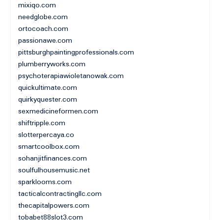
mixiqo.com
needglobe.com
ortocoach.com
passionawe.com
pittsburghpaintingprofessionals.com
plumberryworks.com
psychoterapiawioletanowak.com
quickultimate.com
quirkyquester.com
sexmedicineformen.com
shiftripple.com
slotterpercaya.co
smartcoolbox.com
sohanjitfinances.com
soulfulhousemusic.net
sparklooms.com
tacticalcontractingllc.com
thecapitalpowers.com
tobabet88slot3.com