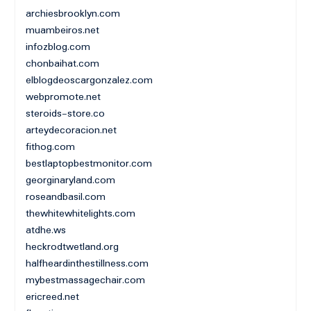
archiesbrooklyn.com
muambeiros.net
infozblog.com
chonbaihat.com
elblogdeoscargonzalez.com
webpromote.net
steroids-store.co
arteydecoracion.net
fithog.com
bestlaptopbestmonitor.com
georginaryland.com
roseandbasil.com
thewhitewhitelights.com
atdhe.ws
heckrodtwetland.org
halfheardinthestillness.com
mybestmassagechair.com
ericreed.net