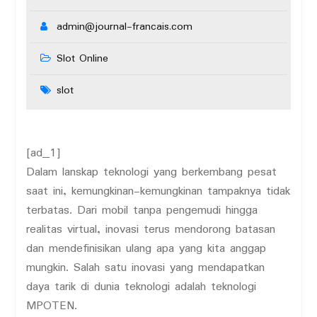
admin@journal-francais.com
Slot Online
slot
[ad_1]
Dalam lanskap teknologi yang berkembang pesat
saat ini, kemungkinan-kemungkinan tampaknya tidak
terbatas. Dari mobil tanpa pengemudi hingga
realitas virtual, inovasi terus mendorong batasan
dan mendefinisikan ulang apa yang kita anggap
mungkin. Salah satu inovasi yang mendapatkan
daya tarik di dunia teknologi adalah teknologi
MPOTEN.