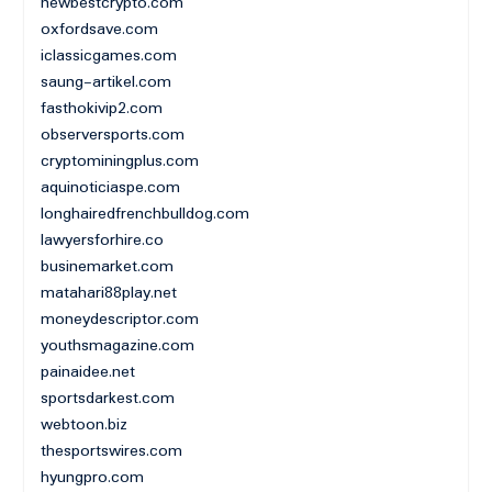
newbestcrypto.com
oxfordsave.com
iclassicgames.com
saung-artikel.com
fasthokivip2.com
observersports.com
cryptominingplus.com
aquinoticiaspe.com
longhairedfrenchbulldog.com
lawyersforhire.co
businemarket.com
matahari88play.net
moneydescriptor.com
youthsmagazine.com
painaidee.net
sportsdarkest.com
webtoon.biz
thesportswires.com
hyungpro.com