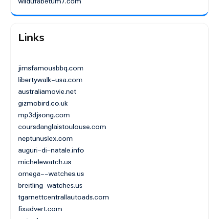
wildufabetum7.com
Links
jimsfamousbbq.com
libertywalk-usa.com
australiamovie.net
gizmobird.co.uk
mp3djsong.com
coursdanglaistoulouse.com
neptunuslex.com
auguri-di-natale.info
michelewatch.us
omega--watches.us
breitling-watches.us
tgarnettcentrallautoads.com
fixadvert.com