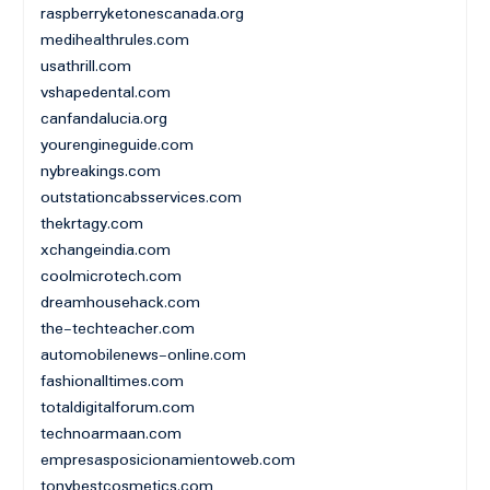
raspberryketonescanada.org
medihealthrules.com
usathrill.com
vshapedental.com
canfandalucia.org
yourengineguide.com
nybreakings.com
outstationcabsservices.com
thekrtagy.com
xchangeindia.com
coolmicrotech.com
dreamhousehack.com
the-techteacher.com
automobilenews-online.com
fashionalltimes.com
totaldigitalforum.com
technoarmaan.com
empresasposicionamientoweb.com
tonybestcosmetics.com