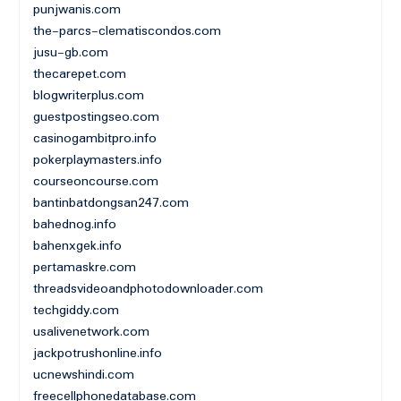
punjwanis.com
the-parcs-clematiscondos.com
jusu-gb.com
thecarepet.com
blogwriterplus.com
guestpostingseo.com
casinogambitpro.info
pokerplaymasters.info
courseoncourse.com
bantinbatdongsan247.com
bahednog.info
bahenxgek.info
pertamaskre.com
threadsvideoandphotodownloader.com
techgiddy.com
usalivenetwork.com
jackpotrushonline.info
ucnewshindi.com
freecellphonedatabase.com