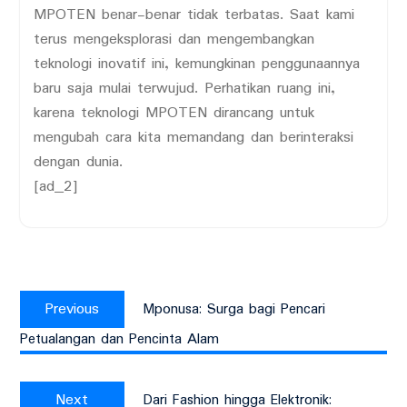
MPOTEN benar-benar tidak terbatas. Saat kami
terus mengeksplorasi dan mengembangkan
teknologi inovatif ini, kemungkinan penggunaannya
baru saja mulai terwujud. Perhatikan ruang ini,
karena teknologi MPOTEN dirancang untuk
mengubah cara kita memandang dan berinteraksi
dengan dunia.
[ad_2]
Post
Previous
navigation
Previous
Mponusa: Surga bagi Pencari
post:
Petualangan dan Pencinta Alam
Next
Next
Dari Fashion hingga Elektronik: