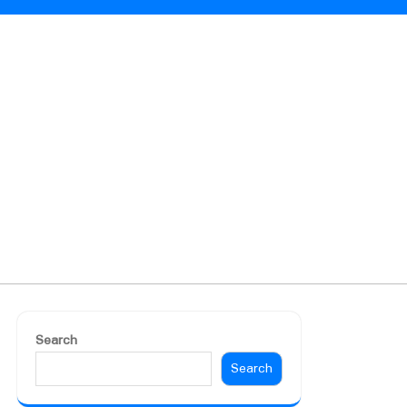
Search
Search