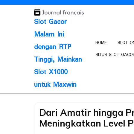
Skip
to
content
Slot Gacor
Malam Ini
HOME
SLOT O
dengan RTP
SITUS SLOT GACO
Tinggi, Mainkan
Slot X1000
untuk Maxwin
Dari Amatir hingga 
Meningkatkan Level 