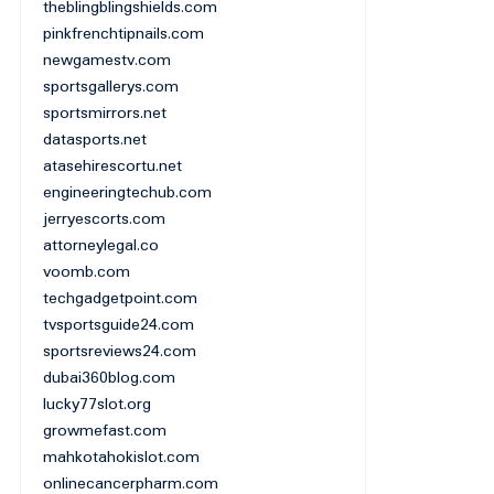
theblingblingshields.com
pinkfrenchtipnails.com
newgamestv.com
sportsgallerys.com
sportsmirrors.net
datasports.net
atasehirescortu.net
engineeringtechub.com
jerryescorts.com
attorneylegal.co
voomb.com
techgadgetpoint.com
tvsportsguide24.com
sportsreviews24.com
dubai360blog.com
lucky77slot.org
growmefast.com
mahkotahokislot.com
onlinecancerpharm.com