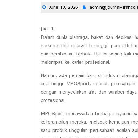
June 19, 2026
admin@journal-francai
[ad_1]
Dalam dunia olahraga, bakat dan dedikasi
berkompetisi di level tertinggi, para atlet 
dan pembinaan terbaik. Hal ini sering kali 
melompat ke karier profesional.
Namun, ada pemain baru di industri olahra
cita tinggi. MPOSport, sebuah perusahaan 
dengan menyediakan alat dan sumber daya y
profesional.
MPOSport menawarkan berbagai layanan ya
keterampilan mereka, melacak kemajuan me
satu produk unggulan perusahaan adalah a