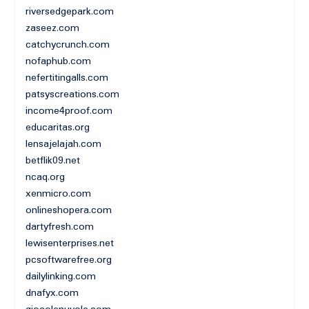
riversedgepark.com
zaseez.com
catchycrunch.com
nofaphub.com
nefertitingalls.com
patsyscreations.com
income4proof.com
educaritas.org
lensajelajah.com
betflik09.net
ncaq.org
xenmicro.com
onlineshopera.com
dartyfresh.com
lewisenterprises.net
pcsoftwarefree.org
dailylinking.com
dnafyx.com