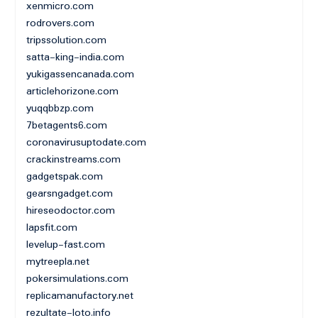
xenmicro.com
rodrovers.com
tripssolution.com
satta-king-india.com
yukigassencanada.com
articlehorizone.com
yuqqbbzp.com
7betagents6.com
coronavirusuptodate.com
crackinstreams.com
gadgetspak.com
gearsngadget.com
hireseodoctor.com
lapsfit.com
levelup-fast.com
mytreepla.net
pokersimulations.com
replicamanufactory.net
rezultate-loto.info