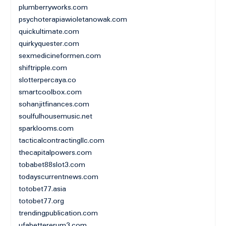
plumberryworks.com
psychoterapiawioletanowak.com
quickultimate.com
quirkyquester.com
sexmedicineformen.com
shiftripple.com
slotterpercaya.co
smartcoolbox.com
sohanjitfinances.com
soulfulhousemusic.net
sparklooms.com
tacticalcontractingllc.com
thecapitalpowers.com
tobabet88slot3.com
todayscurrentnews.com
totobet77.asia
totobet77.org
trendingpublication.com
ufabettererum3.com