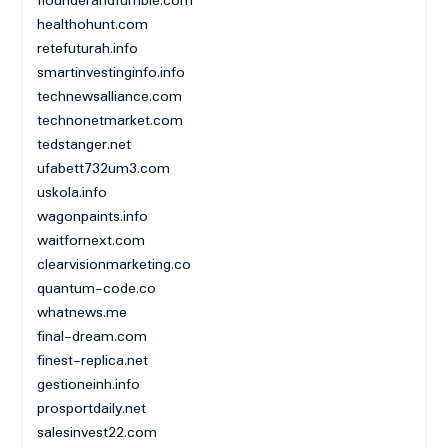
flounderandfumble.com
healthohunt.com
retefuturah.info
smartinvestinginfo.info
technewsalliance.com
technonetmarket.com
tedstanger.net
ufabett732um3.com
uskola.info
wagonpaints.info
waitfornext.com
clearvisionmarketing.co
quantum-code.co
whatnews.me
final-dream.com
finest-replica.net
gestioneinh.info
prosportdaily.net
salesinvest22.com