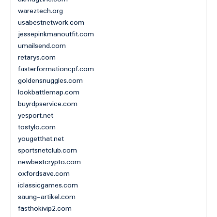
wareztech.org
usabestnetwork.com
jessepinkmanoutfit.com
umailsend.com
retarys.com
fasterformationcpf.com
goldensnuggles.com
lookbattlemap.com
buyrdpservice.com
yesport.net
tostylo.com
yougetthat.net
sportsnetclub.com
newbestcrypto.com
oxfordsave.com
iclassicgames.com
saung-artikel.com
fasthokivip2.com