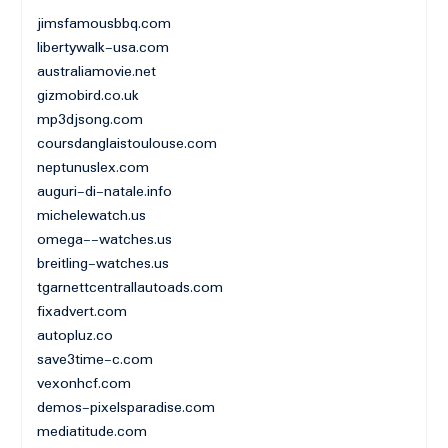
jimsfamousbbq.com
libertywalk-usa.com
australiamovie.net
gizmobird.co.uk
mp3djsong.com
coursdanglaistoulouse.com
neptunuslex.com
auguri-di-natale.info
michelewatch.us
omega--watches.us
breitling-watches.us
tgarnettcentrallautoads.com
fixadvert.com
autopluz.co
save3time-c.com
vexonhcf.com
demos-pixelsparadise.com
mediatitude.com