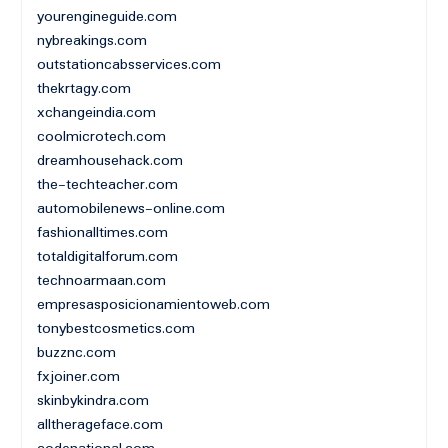
yourengineguide.com
nybreakings.com
outstationcabsservices.com
thekrtagy.com
xchangeindia.com
coolmicrotech.com
dreamhousehack.com
the-techteacher.com
automobilenews-online.com
fashionalltimes.com
totaldigitalforum.com
technoarmaan.com
empresasposicionamientoweb.com
tonybestcosmetics.com
buzznc.com
fxjoiner.com
skinbykindra.com
alltherageface.com