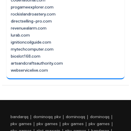
codenational.com
progameexplorer.com
rockislandroastery.com
directselling-pro.com
revenuealarm.com
lurab.com
ignitioncoilguide.com
mytechcomputer.com
bioslot168.com
artsandcraftsauthority.com
webservicelive.com
bandarqq
|
dominoqq pkv
|
dominoqq
|
dominoqq
|
pkv games
|
pkv games
|
pkv games
|
pkv games
|