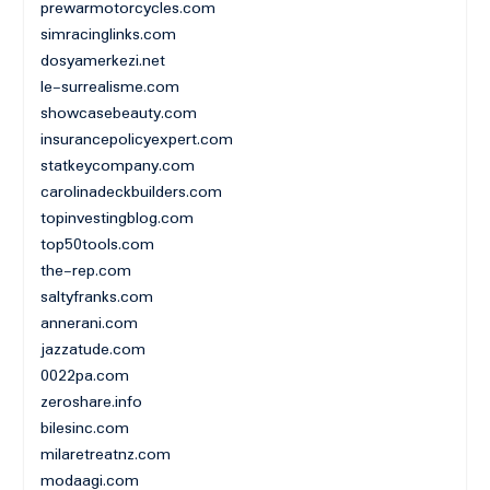
prewarmotorcycles.com
simracinglinks.com
dosyamerkezi.net
le-surrealisme.com
showcasebeauty.com
insurancepolicyexpert.com
statkeycompany.com
carolinadeckbuilders.com
topinvestingblog.com
top50tools.com
the-rep.com
saltyfranks.com
annerani.com
jazzatude.com
0022pa.com
zeroshare.info
bilesinc.com
milaretreatnz.com
modaagi.com