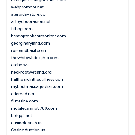
elblogdeoscargonzalez.com
webpromote.net
steroids-store.co
arteydecoracion.net
fithog.com
bestlaptopbestmonitor.com
georginaryland.com
roseandbasil.com
thewhitewhitelights.com
atdhe.ws
heckrodtwetland.org
halfheardinthestillness.com
mybestmassagechair.com
ericreed.net
fluxetine.com
mobilecasino8760.com
betqq3.net
casinoloans5.us
CasinoAuction.us