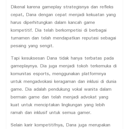
Dikenal karena gameplay strategisnya dan refleks
cepat, Dana dengan cepat menjadi kekuatan yang
harus diperhitungkan dalam kancah game
kompetitif. Dia telah berkompetisi di berbagai
turnamen dan telah mendapatkan reputasi sebagai
pesaing yang sengit.
Tapi kesuksesan Dana tidak hanya terbatas pada
gameplaynya. Dia juga menjadi tokoh terkemuka di
komunitas esports, menggunakan platformnya
untuk mengadvokasi keragaman dan inklusi di dunia
game. Dia adalah pendukung vokal wanita dalam
bermain game dan telah menjadi advokat yang
kuat untuk menciptakan lingkungan yang lebih
ramah dan inklusif untuk semua gamer.
Selain karir kompetitifnya, Dana juga merupakan