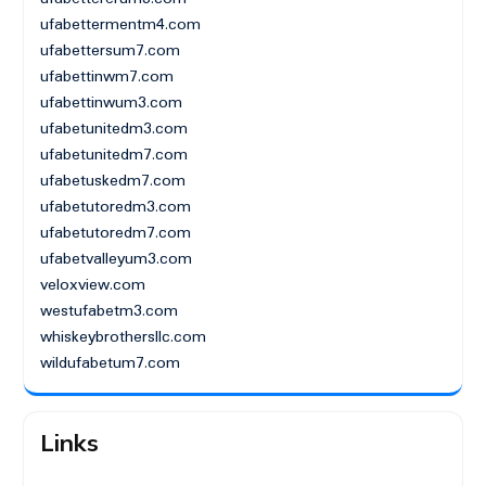
ufabettermentm4.com
ufabettersum7.com
ufabettinwm7.com
ufabettinwum3.com
ufabetunitedm3.com
ufabetunitedm7.com
ufabetuskedm7.com
ufabetutoredm3.com
ufabetutoredm7.com
ufabetvalleyum3.com
veloxview.com
westufabetm3.com
whiskeybrothersllc.com
wildufabetum7.com
Links