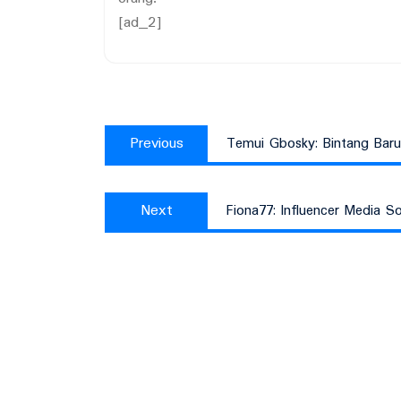
[ad_2]
Post
Previous
navigation
Previous
Temui Gbosky: Bintang Bar
post:
Next
Next
Fiona77: Influencer Media So
post: