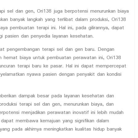
pi sel dan gen, Ori138 juga berpotensi menurunkan biaya
an banyak langkah yang terlibat dalam produksi, Ori138
a pembuatan terapi ini. Hal ini, pada gilirannya, dapat
gi pasien dan penyedia layanan kesehatan.
pat pengembangan terapi sel dan gen baru. Dengan
an hemat biaya untuk pembuatan perawatan ini, Ori138
uran terapi baru ke pasar. Hal ini dapat mempercepat
elamatkan nyawa pasien dengan penyakit dan kondisi
mberikan dampak besar pada layanan kesehatan dan
oduksi terapi sel dan gen, menurunkan biaya, dan
otensi menjadikan perawatan inovatif ini lebih mudah
ini dapat membawa kemajuan yang signifikan dalam
yang pada akhirnya meningkatkan kualitas hidup banyak