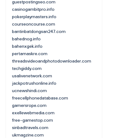
guestpostingseo.com
casinogambitpro.info
pokerplaymasters.info
courseoncourse.com
bantinbatdongsan247.com
bahednog.info
bahenxgek.info
pertamaskre.com
threadsvideoandphotodownloader.com
techgiddy.com
usalivenetwork.com
jackpotrushonline.info
ucnewshindi.com
freecellphonedatabase.com
gamersrope.com
exellewebmedia.com
free-gamestop.com
sinbadtravels.com
ukmagzine.com