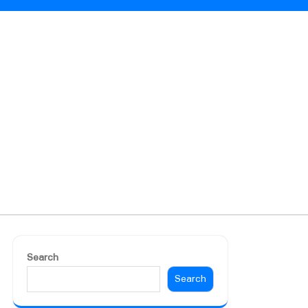
Search
Search