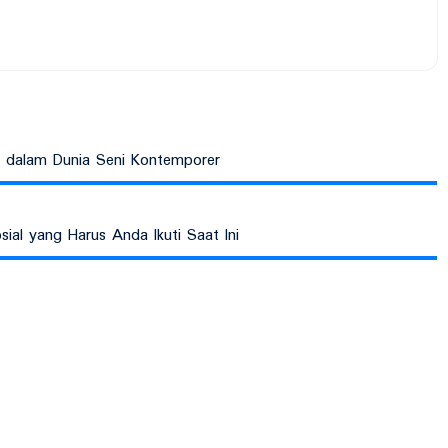
u dalam Dunia Seni Kontemporer
sial yang Harus Anda Ikuti Saat Ini