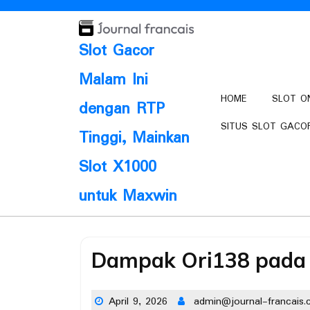
Skip
to
content
Slot Gacor
Malam Ini
HOME
SLOT O
dengan RTP
SITUS SLOT GACO
Tinggi, Mainkan
Slot X1000
untuk Maxwin
Dampak Ori138 pada 
April 9, 2026
admin@journal-francais