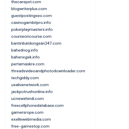
thecarepet.com
blogwriterplus.com
guestpostingseo.com
casinogambitpro.info
pokerplaymasters.info
courseoncourse.com
bantinbatdongsan247.com
bahednog.info
bahenxgek.info
pertamaskre.com
threadsvideoandphotodownloader.com
techgiddy.com
usalivenetwork.com
jackpotrushonline.info
ucnewshindi.com
freecellphonedatabase.com
gamersrope.com
exellewebmedia.com
free-gamestop.com