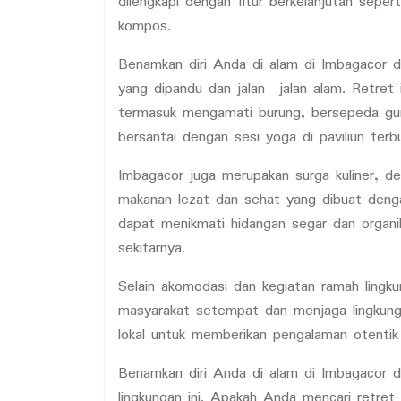
dilengkapi dengan fitur berkelanjutan seper
kompos.
Benamkan diri Anda di alam di Imbagacor de
yang dipandu dan jalan -jalan alam. Retret 
termasuk mengamati burung, bersepeda gunu
bersantai dengan sesi yoga di paviliun terb
Imbagacor juga merupakan surga kuliner, d
makanan lezat dan sehat yang dibuat deng
dapat menikmati hidangan segar dan organ
sekitarnya.
Selain akomodasi dan kegiatan ramah ling
masyarakat setempat dan menjaga lingkunga
lokal untuk memberikan pengalaman otentik
Benamkan diri Anda di alam di Imbagacor 
lingkungan ini. Apakah Anda mencari retret