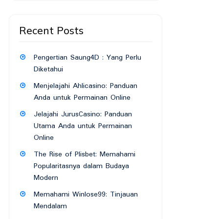
Recent Posts
Pengertian Saung4D : Yang Perlu
Diketahui
Menjelajahi Ahlicasino: Panduan
Anda untuk Permainan Online
Jelajahi JurusCasino: Panduan
Utama Anda untuk Permainan
Online
The Rise of Plisbet: Memahami
Popularitasnya dalam Budaya
Modern
Memahami Winlose99: Tinjauan
Mendalam