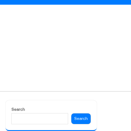
Search
Search