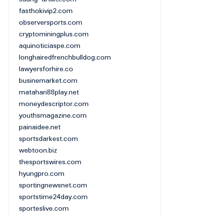
fasthokivip2.com
observersports.com
cryptominingplus.com
aquinoticiaspe.com
longhairedfrenchbulldog.com
lawyersforhire.co
businemarket.com
matahari88play.net
moneydescriptor.com
youthsmagazine.com
painaidee.net
sportsdarkest.com
webtoon.biz
thesportswires.com
hyungpro.com
sportingnewsnet.com
sportstime24day.com
sporteslive.com