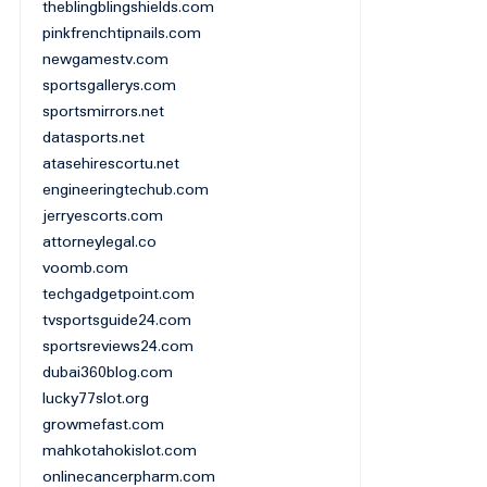
theblingblingshields.com
pinkfrenchtipnails.com
newgamestv.com
sportsgallerys.com
sportsmirrors.net
datasports.net
atasehirescortu.net
engineeringtechub.com
jerryescorts.com
attorneylegal.co
voomb.com
techgadgetpoint.com
tvsportsguide24.com
sportsreviews24.com
dubai360blog.com
lucky77slot.org
growmefast.com
mahkotahokislot.com
onlinecancerpharm.com