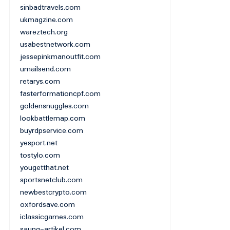
sinbadtravels.com
ukmagzine.com
wareztech.org
usabestnetwork.com
jessepinkmanoutfit.com
umailsend.com
retarys.com
fasterformationcpf.com
goldensnuggles.com
lookbattlemap.com
buyrdpservice.com
yesport.net
tostylo.com
yougetthat.net
sportsnetclub.com
newbestcrypto.com
oxfordsave.com
iclassicgames.com
saung-artikel.com