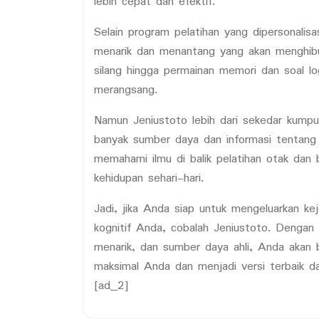
lebih cepat dan efektif.
Selain program pelatihan yang dipersonali
menarik dan menantang yang akan menghibu
silang hingga permainan memori dan soal lo
merangsang.
Namun Jeniustoto lebih dari sekedar kumpu
banyak sumber daya dan informasi tentang
memahami ilmu di balik pelatihan otak dan
kehidupan sehari-hari.
Jadi, jika Anda siap untuk mengeluarkan k
kognitif Anda, cobalah Jeniustoto. Dengan 
menarik, dan sumber daya ahli, Anda akan 
maksimal Anda dan menjadi versi terbaik dar
[ad_2]