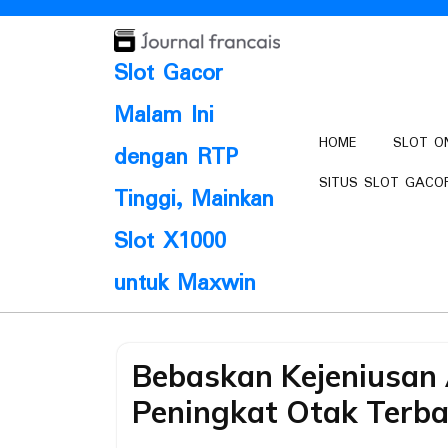
Skip
to
content
Slot Gacor
Malam Ini
HOME
SLOT O
dengan RTP
SITUS SLOT GACO
Tinggi, Mainkan
Slot X1000
untuk Maxwin
Bebaskan Kejeniusan 
Peningkat Otak Terba