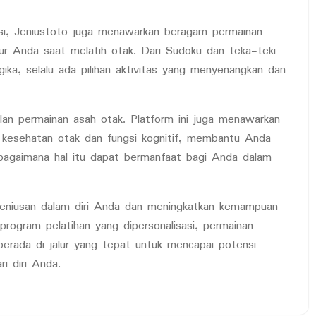
sasi, Jeniustoto juga menawarkan beragam permainan
r Anda saat melatih otak. Dari Sudoku dan teka-teki
gika, selalu ada pilihan aktivitas yang menyenangkan dan
lan permainan asah otak. Platform ini juga menawarkan
 kesehatan otak dan fungsi kognitif, membantu Anda
 bagaimana hal itu dapat bermanfaat bagi Anda dalam
ejeniusan dalam diri Anda dan meningkatkan kemampuan
program pelatihan yang dipersonalisasi, permainan
berada di jalur yang tepat untuk mencapai potensi
i diri Anda.