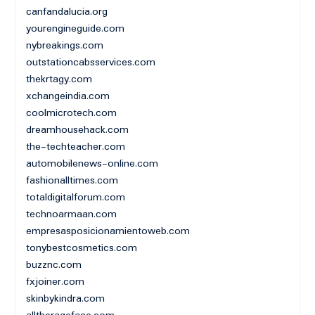
canfandalucia.org
yourengineguide.com
nybreakings.com
outstationcabsservices.com
thekrtagy.com
xchangeindia.com
coolmicrotech.com
dreamhousehack.com
the-techteacher.com
automobilenews-online.com
fashionalltimes.com
totaldigitalforum.com
technoarmaan.com
empresasposicionamientoweb.com
tonybestcosmetics.com
buzznc.com
fxjoiner.com
skinbykindra.com