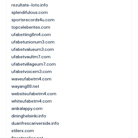
rezultate-loto.info
splendifulous.com
sportsrecords4u.com
topceleberites.com
ufabetting8m4.com
ufabetunionum3.com
ufabetvalueum3.com
ufabetvaultm7.com
ufabetvillageum7.com
ufabetvoicem3.com
waveufabetm4.com
wayang88.net
websiteufabetm4.com
whiteufabetm4.com
anikalappy.com
dininghelsinki.info
duanfrescariverside.info
etilerx.com