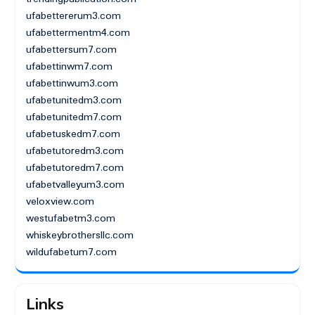
ufabettererum3.com
ufabettermentm4.com
ufabettersum7.com
ufabettinwm7.com
ufabettinwum3.com
ufabetunitedm3.com
ufabetunitedm7.com
ufabetuskedm7.com
ufabetutoredm3.com
ufabetutoredm7.com
ufabetvalleyum3.com
veloxview.com
westufabetm3.com
whiskeybrothersllc.com
wildufabetum7.com
Links