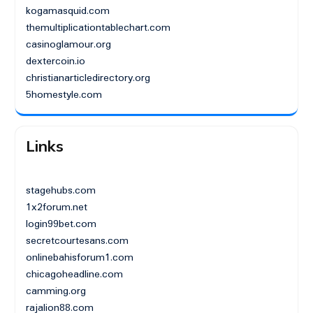
kogamasquid.com
themultiplicationtablechart.com
casinoglamour.org
dextercoin.io
christianarticledirectory.org
5homestyle.com
Links
stagehubs.com
1x2forum.net
login99bet.com
secretcourtesans.com
onlinebahisforum1.com
chicagoheadline.com
camming.org
rajalion88.com