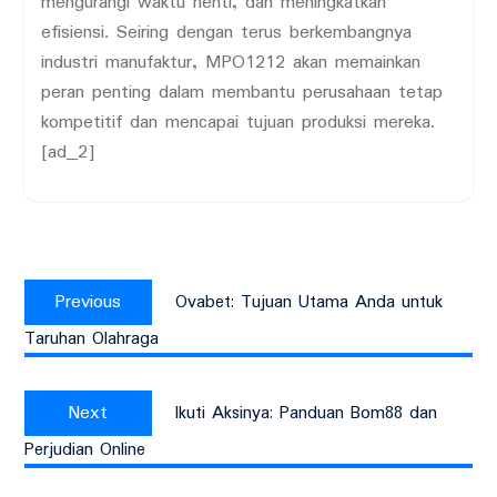
mengurangi waktu henti, dan meningkatkan
efisiensi. Seiring dengan terus berkembangnya
industri manufaktur, MPO1212 akan memainkan
peran penting dalam membantu perusahaan tetap
kompetitif dan mencapai tujuan produksi mereka.
[ad_2]
Post
Previous
navigation
Previous
Ovabet: Tujuan Utama Anda untuk
post:
Taruhan Olahraga
Next
Next
Ikuti Aksinya: Panduan Bom88 dan
post:
Perjudian Online