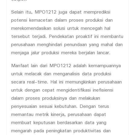
Selain itu, MPO1212 juga dapat memprediksi
potensi kemacetan dalam proses produksi dan
merekomendasikan solusi untuk mencegah hal
tersebut terjadi. Pendekatan proaktif ini membantu
perusahaan menghindari penundaan yang mahal dan
menjaga jalur produksi mereka berjalan lancar.
Manfaat lain dari MPO1212 adalah kemampuannya
untuk melacak dan menganalisis data produksi
secara real-time. Hal ini memungkinkan perusahaan
untuk dengan cepat mengidentifikasi inefisiensi
dalam proses produksinya dan melakukan
penyesuaian sesuai kebutuhan. Dengan terus
memantau metrik kinerja, perusahaan dapat
membuat keputusan berdasarkan data yang
mengarah pada peningkatan produktivitas dan