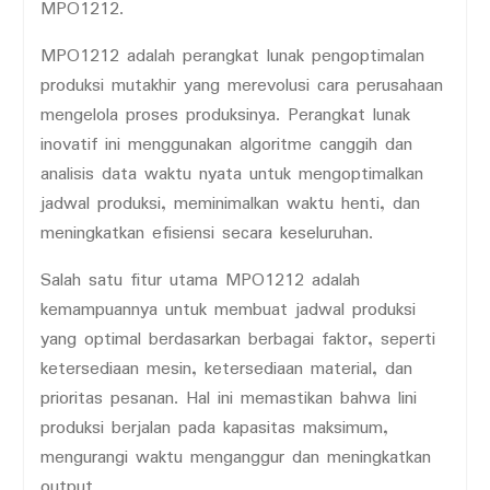
MPO1212.
MPO1212 adalah perangkat lunak pengoptimalan
produksi mutakhir yang merevolusi cara perusahaan
mengelola proses produksinya. Perangkat lunak
inovatif ini menggunakan algoritme canggih dan
analisis data waktu nyata untuk mengoptimalkan
jadwal produksi, meminimalkan waktu henti, dan
meningkatkan efisiensi secara keseluruhan.
Salah satu fitur utama MPO1212 adalah
kemampuannya untuk membuat jadwal produksi
yang optimal berdasarkan berbagai faktor, seperti
ketersediaan mesin, ketersediaan material, dan
prioritas pesanan. Hal ini memastikan bahwa lini
produksi berjalan pada kapasitas maksimum,
mengurangi waktu menganggur dan meningkatkan
output.