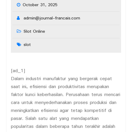
October 31, 2025
admin@journal-francais.com
Slot Online
slot
[ad_1]
Dalam industri manufaktur yang bergerak cepat
saat ini, efisiensi dan produktivitas merupakan
faktor kunci keberhasilan. Perusahaan terus mencari
cara untuk menyederhanakan proses produksi dan
meningkatkan efisiensi agar tetap kompetitif di
pasar. Salah satu alat yang mendapatkan
popularitas dalam beberapa tahun terakhir adalah