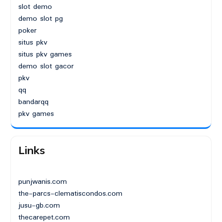
slot demo
demo slot pg
poker
situs pkv
situs pkv games
demo slot gacor
pkv
qq
bandarqq
pkv games
Links
punjwanis.com
the-parcs-clematiscondos.com
jusu-gb.com
thecarepet.com