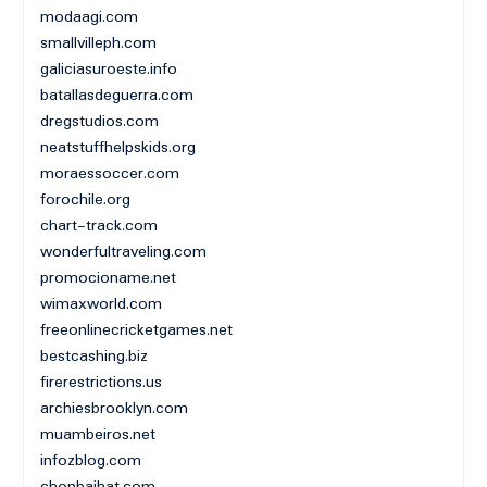
modaagi.com
smallvilleph.com
galiciasuroeste.info
batallasdeguerra.com
dregstudios.com
neatstuffhelpskids.org
moraessoccer.com
forochile.org
chart-track.com
wonderfultraveling.com
promocioname.net
wimaxworld.com
freeonlinecricketgames.net
bestcashing.biz
firerestrictions.us
archiesbrooklyn.com
muambeiros.net
infozblog.com