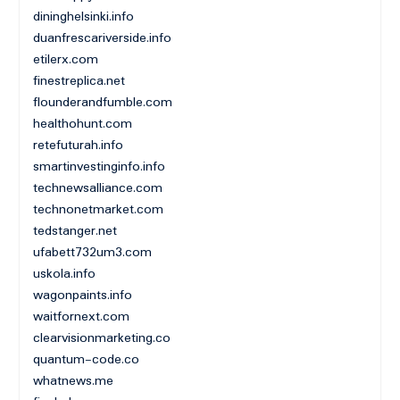
dininghelsinki.info
duanfrescariverside.info
etilerx.com
finestreplica.net
flounderandfumble.com
healthohunt.com
retefuturah.info
smartinvestinginfo.info
technewsalliance.com
technonetmarket.com
tedstanger.net
ufabett732um3.com
uskola.info
wagonpaints.info
waitfornext.com
clearvisionmarketing.co
quantum-code.co
whatnews.me