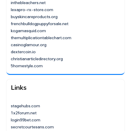
inthebleachers.net
lexapro-rx-store.com
buyskincareproducts.org
frenchbulldogpuppyforsale.net
kogamasquid.com
themultiplicationtablechart.com
casinoglamour.org
dextercoin.io
christianarticledirectory.org
5homestyle.com
Links
stagehubs.com
1x2forum.net
login99bet.com
secretcourtesans.com