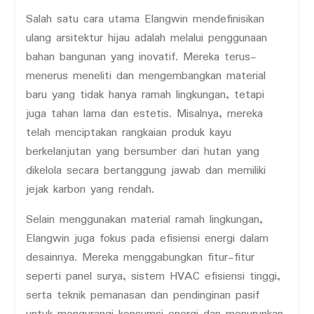
Salah satu cara utama Elangwin mendefinisikan
ulang arsitektur hijau adalah melalui penggunaan
bahan bangunan yang inovatif. Mereka terus-
menerus meneliti dan mengembangkan material
baru yang tidak hanya ramah lingkungan, tetapi
juga tahan lama dan estetis. Misalnya, mereka
telah menciptakan rangkaian produk kayu
berkelanjutan yang bersumber dari hutan yang
dikelola secara bertanggung jawab dan memiliki
jejak karbon yang rendah.
Selain menggunakan material ramah lingkungan,
Elangwin juga fokus pada efisiensi energi dalam
desainnya. Mereka menggabungkan fitur-fitur
seperti panel surya, sistem HVAC efisiensi tinggi,
serta teknik pemanasan dan pendinginan pasif