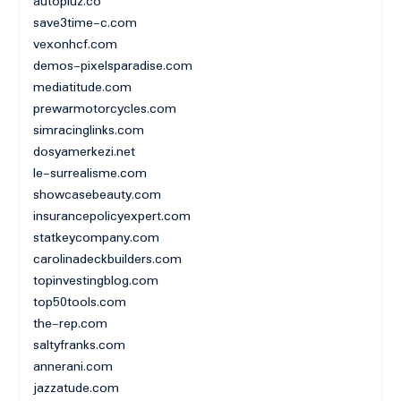
autopluz.co
save3time-c.com
vexonhcf.com
demos-pixelsparadise.com
mediatitude.com
prewarmotorcycles.com
simracinglinks.com
dosyamerkezi.net
le-surrealisme.com
showcasebeauty.com
insurancepolicyexpert.com
statkeycompany.com
carolinadeckbuilders.com
topinvestingblog.com
top50tools.com
the-rep.com
saltyfranks.com
annerani.com
jazzatude.com