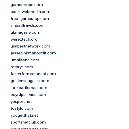
gamersrope.com
exellewebmedia.com
free-gamestop.com
sinbadtravels.com
ukmagzine.com
wareztech.org
usabestnetwork.com
jessepinkmanoutfit.com
umailsend.com
retarys.com
fasterformationcpf.com
goldensnuggles.com
lookbattlemap.com
buyrdpservice.com
yesport.net
tostylo.com
yougetthat.net
sportsnetclub.com