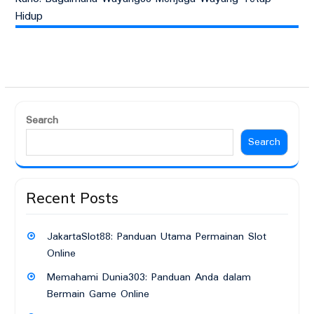
Hidup
Search
Search
Recent Posts
JakartaSlot88: Panduan Utama Permainan Slot
Online
Memahami Dunia303: Panduan Anda dalam
Bermain Game Online