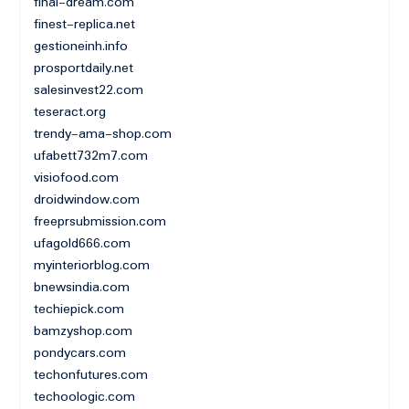
final-dream.com
finest-replica.net
gestioneinh.info
prosportdaily.net
salesinvest22.com
teseract.org
trendy-ama-shop.com
ufabett732m7.com
visiofood.com
droidwindow.com
freeprsubmission.com
ufagold666.com
myinteriorblog.com
bnewsindia.com
techiepick.com
bamzyshop.com
pondycars.com
techonfutures.com
techoologic.com