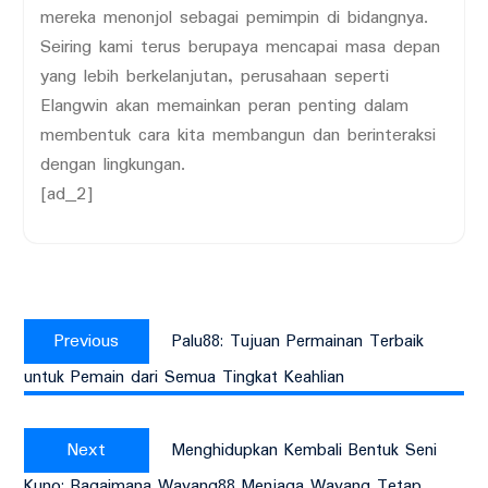
mereka menonjol sebagai pemimpin di bidangnya.
Seiring kami terus berupaya mencapai masa depan
yang lebih berkelanjutan, perusahaan seperti
Elangwin akan memainkan peran penting dalam
membentuk cara kita membangun dan berinteraksi
dengan lingkungan.
[ad_2]
Post
Previous
navigation
Previous
Palu88: Tujuan Permainan Terbaik
post:
untuk Pemain dari Semua Tingkat Keahlian
Next
Next
Menghidupkan Kembali Bentuk Seni
post:
Kuno: Bagaimana Wayang88 Menjaga Wayang Tetap