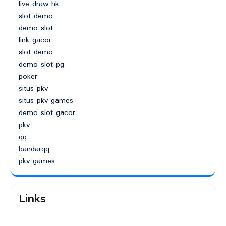
live draw hk
slot demo
demo slot
link gacor
slot demo
demo slot pg
poker
situs pkv
situs pkv games
demo slot gacor
pkv
qq
bandarqq
pkv games
Links