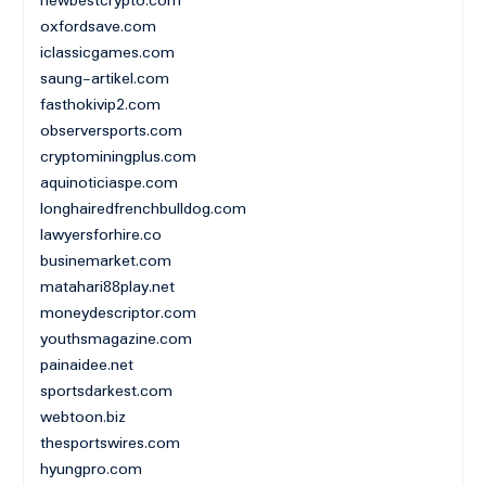
newbestcrypto.com
oxfordsave.com
iclassicgames.com
saung-artikel.com
fasthokivip2.com
observersports.com
cryptominingplus.com
aquinoticiaspe.com
longhairedfrenchbulldog.com
lawyersforhire.co
businemarket.com
matahari88play.net
moneydescriptor.com
youthsmagazine.com
painaidee.net
sportsdarkest.com
webtoon.biz
thesportswires.com
hyungpro.com